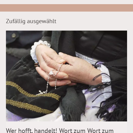
Zufällig ausgewählt
Wer hofft, handelt! Wort zum Wort zum