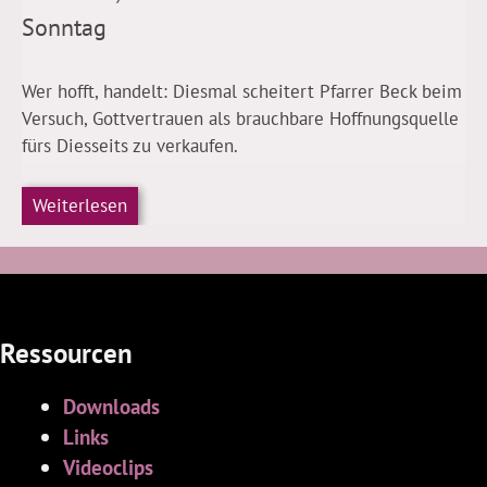
Sonntag
Wer hofft, handelt: Diesmal scheitert Pfarrer Beck beim
Versuch, Gottvertrauen als brauchbare Hoffnungsquelle
fürs Diesseits zu verkaufen.
Weiterlesen
Ressourcen
Downloads
Links
Videoclips