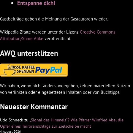
Entspanne dich!
Gastbeiträge geben die Meinung der Gastautoren wieder.
Wikipedia-Zitate werden unter der Lizenz
Creative Commons
Attribution/Share Alike
veröffentlicht.
AWQ unterstützen
Wir haben, wenn nicht anders angegeben, keinen materiellen Nutzen
von verlinkten oder eingebetteten Inhalten oder von Buchtipps.
Neuester Kommentar
Udo Schneck
zu
„Signal des Himmels“? Wie Pfarrer Winfried Abel die
Opfer eines Terroranschlags zur Zielscheibe macht
4. August 2026