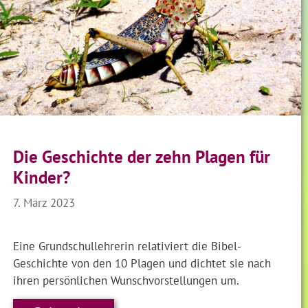
Die Geschichte der zehn Plagen für
Kinder?
7. März 2023
Eine Grundschullehrerin relativiert die Bibel-
Geschichte von den 10 Plagen und dichtet sie nach
ihren persönlichen Wunschvorstellungen um.