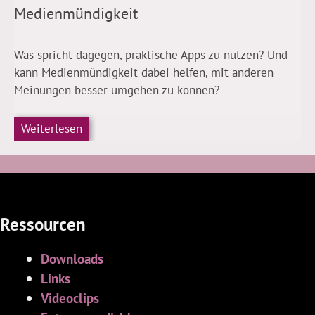
Medienmündigkeit
Was spricht dagegen, praktische Apps zu nutzen? Und
kann Medienmündigkeit dabei helfen, mit anderen
Meinungen besser umgehen zu können?
Weiterlesen
Ressourcen
Downloads
Links
Videoclips