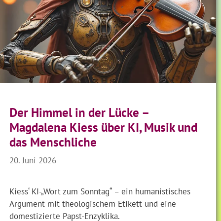
Der Himmel in der Lücke –
Magdalena Kiess über KI, Musik und
das Menschliche
20. Juni 2026
Kiess‘ KI-„Wort zum Sonntag“ – ein humanistisches
Argument mit theologischem Etikett und eine
domestizierte Papst-Enzyklika.