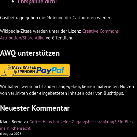
Entspanne dich!
Gastbeiträge geben die Meinung der Gastautoren wieder.
Wikipedia-Zitate werden unter der Lizenz
Creative Commons
Attribution/Share Alike
veröffentlicht.
AWQ unterstützen
Wir haben, wenn nicht anders angegeben, keinen materiellen Nutzen
von verlinkten oder eingebetteten Inhalten oder von Buchtipps.
Neuester Kommentar
Klaus Bernd
zu
Gottes Haus hat keine Zugangsbeschränkung? Ein Blick
ins Kirchenrecht
6. August 2026