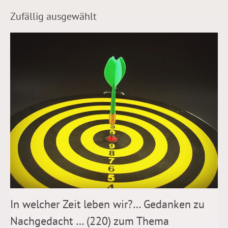
Zufällig ausgewählt
In welcher Zeit leben wir?… Gedanken zu
Nachgedacht … (220) zum Thema