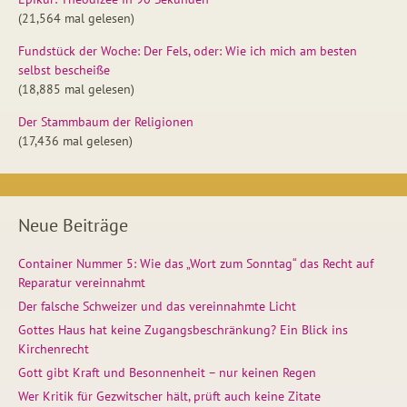
(21,564 mal gelesen)
Fundstück der Woche: Der Fels, oder: Wie ich mich am besten
selbst bescheiße
(18,885 mal gelesen)
Der Stammbaum der Religionen
(17,436 mal gelesen)
Neue Beiträge
Container Nummer 5: Wie das „Wort zum Sonntag“ das Recht auf
Reparatur vereinnahmt
Der falsche Schweizer und das vereinnahmte Licht
Gottes Haus hat keine Zugangsbeschränkung? Ein Blick ins
Kirchenrecht
Gott gibt Kraft und Besonnenheit – nur keinen Regen
Wer Kritik für Gezwitscher hält, prüft auch keine Zitate