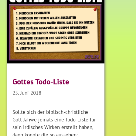
Gottes Todo-Liste
25. Juni 2018
Sollte sich der biblisch-christliche
Gott Jahwe jemals eine Todo-Liste für
sein irdisches Wirken erstellt haben,
dann könnte die so aussehen: