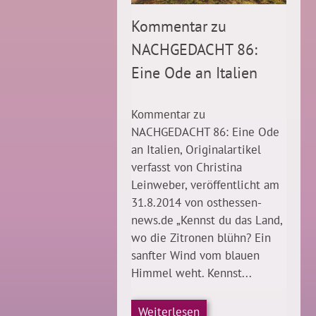
Kommentar zu
NACHGEDACHT 86:
Eine Ode an Italien
Kommentar zu
NACHGEDACHT 86: Eine Ode
an Italien, Originalartikel
verfasst von Christina
Leinweber, veröffentlicht am
31.8.2014 von osthessen-
news.de „Kennst du das Land,
wo die Zitronen blühn? Ein
sanfter Wind vom blauen
Himmel weht. Kennst...
Weiterlesen