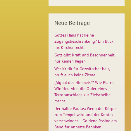
Neue Beiträge
Gottes Haus hat keine
Zugangsbeschränkung? Ein Blick
ins Kirchenrecht
Gott gibt Kraft und Besonnenheit –
nur keinen Regen
Wer Kritik für Gezwitscher hält,
prüft auch keine Zitate
„Signal des Himmels“? Wie Pfarrer
Winfried Abel die Opfer eines
Terroranschlags zur Zielscheibe
macht
Der halbe Paulus: Wenn der Körper
zum Tempel wird und der Kontext
verschwindet – Goldene Rosine am
Band für Annette Behnken