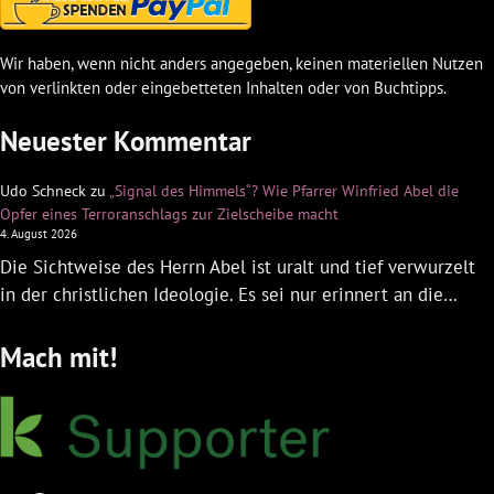
Wir haben, wenn nicht anders angegeben, keinen materiellen Nutzen
von verlinkten oder eingebetteten Inhalten oder von Buchtipps.
Neuester Kommentar
Udo Schneck
zu
„Signal des Himmels“? Wie Pfarrer Winfried Abel die
Opfer eines Terroranschlags zur Zielscheibe macht
4. August 2026
Die Sichtweise des Herrn Abel ist uralt und tief verwurzelt
in der christlichen Ideologie. Es sei nur erinnert an die…
Mach mit!