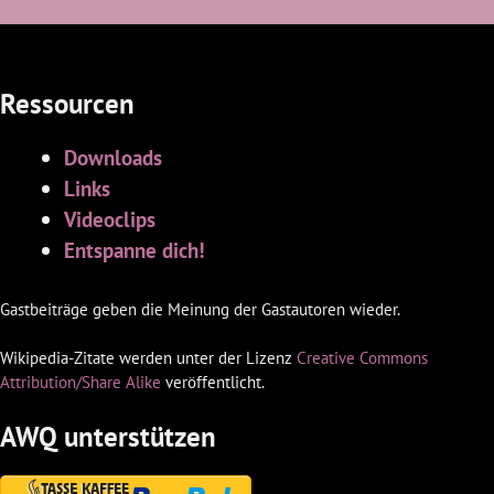
Ressourcen
Downloads
Links
Videoclips
Entspanne dich!
Gastbeiträge geben die Meinung der Gastautoren wieder.
Wikipedia-Zitate werden unter der Lizenz
Creative Commons
Attribution/Share Alike
veröffentlicht.
AWQ unterstützen