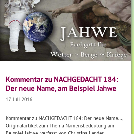
Kommentar zu NACHGEDACHT 184:
Der neue Name, am Beispiel Jahwe
17. Juli 2016
Kommentar zu NACHGEDACHT 184: Der neue Name…,
Originalartikel zum Thema Namensbedeutung am
Beispiel Jahwe, verfasst von Christina Lander,