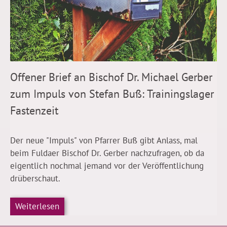
Offener Brief an Bischof Dr. Michael Gerber
zum Impuls von Stefan Buß: Trainingslager
Fastenzeit
Der neue "Impuls" von Pfarrer Buß gibt Anlass, mal
beim Fuldaer Bischof Dr. Gerber nachzufragen, ob da
eigentlich nochmal jemand vor der Veröffentlichung
drüberschaut.
Weiterlesen