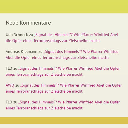
Neue Kommentare
Udo Schneck
zu
„Signal des Himmels“? Wie Pfarrer Winfried Abel
die Opfer eines Terroranschlags zur Zielscheibe macht
Andreas Kielmann
zu
„Signal des Himmels“? Wie Pfarrer Winfried
Abel die Opfer eines Terroranschlags zur Zielscheibe macht
FLO
zu
„Signal des Himmels“? Wie Pfarrer Winfried Abel die Opfer
eines Terroranschlags zur Zielscheibe macht
AWQ
zu
„Signal des Himmels“? Wie Pfarrer Winfried Abel die Opfer
eines Terroranschlags zur Zielscheibe macht
FLO
zu
„Signal des Himmels“? Wie Pfarrer Winfried Abel die Opfer
eines Terroranschlags zur Zielscheibe macht