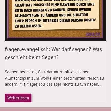
fragen.evangelisch: Wer darf segnen? Was
geschieht beim Segen?
Segnen bedeutet, Gott darum zu bitten, seinen
Allmachtsplan zum Wohle einer bestimmten Person zu
ändern. Mit Magie soll das aber nichts zu tun haben...
Weiterlesen