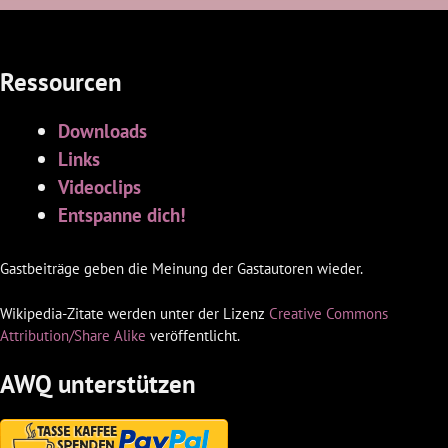
Ressourcen
Downloads
Links
Videoclips
Entspanne dich!
Gastbeiträge geben die Meinung der Gastautoren wieder.
Wikipedia-Zitate werden unter der Lizenz
Creative Commons
Attribution/Share Alike
veröffentlicht.
AWQ unterstützen