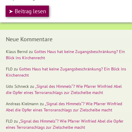
➤ Beitrag lesen
Neue Kommentare
Klaus Bernd
zu
Gottes Haus hat keine Zugangsbeschränkung? Ein
Blick ins Kirchenrecht
FLO
zu
Gottes Haus hat keine Zugangsbeschränkung? Ein Blick ins
Kirchenrecht
Udo Schneck
zu
„Signal des Himmels“? Wie Pfarrer Winfried Abel
die Opfer eines Terroranschlags zur Zielscheibe macht
Andreas Kielmann
zu
„Signal des Himmels“? Wie Pfarrer Winfried
Abel die Opfer eines Terroranschlags zur Zielscheibe macht
FLO
zu
„Signal des Himmels“? Wie Pfarrer Winfried Abel die Opfer
eines Terroranschlags zur Zielscheibe macht