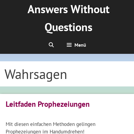
Zum
Answers Without
Inhalt
springen
Questions
Menü
Wahrsagen
Leitfaden Prophezeiungen
Mit diesen einfachen Methoden gelingen
Prophezeiungen im Handumdrehen!