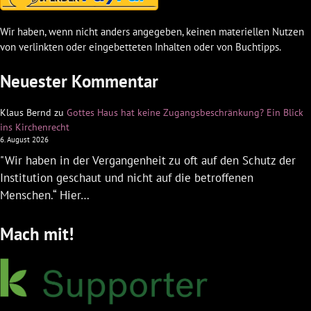
Wir haben, wenn nicht anders angegeben, keinen materiellen Nutzen
von verlinkten oder eingebetteten Inhalten oder von Buchtipps.
Neuester Kommentar
Klaus Bernd
zu
Gottes Haus hat keine Zugangsbeschränkung? Ein Blick
ins Kirchenrecht
6. August 2026
"Wir haben in der Vergangenheit zu oft auf den Schutz der
Institution geschaut und nicht auf die betroffenen
Menschen.“ Hier…
Mach mit!