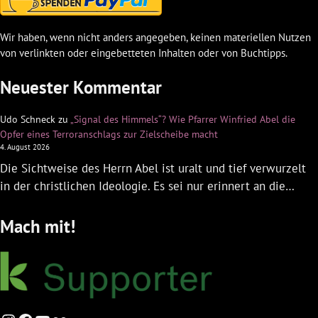
Wir haben, wenn nicht anders angegeben, keinen materiellen Nutzen
von verlinkten oder eingebetteten Inhalten oder von Buchtipps.
Neuester Kommentar
Udo Schneck
zu
„Signal des Himmels“? Wie Pfarrer Winfried Abel die
Opfer eines Terroranschlags zur Zielscheibe macht
4. August 2026
Die Sichtweise des Herrn Abel ist uralt und tief verwurzelt
in der christlichen Ideologie. Es sei nur erinnert an die…
Mach mit!