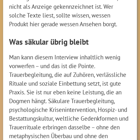
nicht als Anzeige gekennzeichnet ist. Wer
solche Texte liest, sollte wissen, wessen
Produkt hier gerade wessen Ansehen borgt.
Was säkular übrig bleibt
Man kann diesem Interview inhaltlich wenig
vorwerfen – und das ist die Pointe.
Trauerbegleitung, die auf Zuhören, verlässliche
Rituale und soziale Einbettung setzt, ist gute
Praxis. Sie ist nur eben keine Leistung, die an
Dogmen hängt. Säkulare Trauerbegleitung,
psychologische Krisenintervention, Hospiz- und
Bestattungskultur, weltliche Gedenkformen und
Trauerrituale erbringen dasselbe – ohne den
metaphysischen Überbau und ohne den