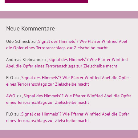
Neue Kommentare
Udo Schneck
zu
„Signal des Himmels“? Wie Pfarrer Winfried Abel
die Opfer eines Terroranschlags zur Zielscheibe macht
Andreas Kielmann
zu
„Signal des Himmels“? Wie Pfarrer Winfried
Abel die Opfer eines Terroranschlags zur Zielscheibe macht
FLO
zu
„Signal des Himmels“? Wie Pfarrer Winfried Abel die Opfer
eines Terroranschlags zur Zielscheibe macht
AWQ
zu
„Signal des Himmels“? Wie Pfarrer Winfried Abel die Opfer
eines Terroranschlags zur Zielscheibe macht
FLO
zu
„Signal des Himmels“? Wie Pfarrer Winfried Abel die Opfer
eines Terroranschlags zur Zielscheibe macht