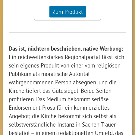
Zum Produkt
Das ist, nüchtern beschrieben, native Werbung:
Ein reichweitenstarkes Regionalportal lässt sich
sein eigenes Produkt von einer vom religiösen
Publikum als moralische Autorität
wahrgenommenen Person absegnen, und die
Kirche liefert das Gütesiegel. Beide Seiten
profitieren. Das Medium bekommt seriöse
Endorsement-Prosa für ein kommerzielles
Angebot; die Kirche bekommt sich selbst als
selbstverständliche Instanz in Sachen Trauer
bestätigt – in einem redaktionellen Umfeld, das