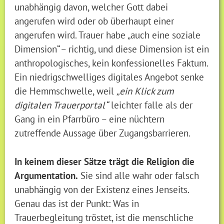
unabhängig davon, welcher Gott dabei
angerufen wird oder ob überhaupt einer
angerufen wird. Trauer habe „auch eine soziale
Dimension“ – richtig, und diese Dimension ist ein
anthropologisches, kein konfessionelles Faktum.
Ein niedrigschwelliges digitales Angebot senke
die Hemmschwelle, weil
„ein Klick zum
digitalen Trauerportal“
leichter falle als der
Gang in ein Pfarrbüro – eine nüchtern
zutreffende Aussage über Zugangsbarrieren.
In keinem dieser Sätze trägt die Religion die
Argumentation.
Sie sind alle wahr oder falsch
unabhängig von der Existenz eines Jenseits.
Genau das ist der Punkt: Was in
Trauerbegleitung tröstet, ist die menschliche