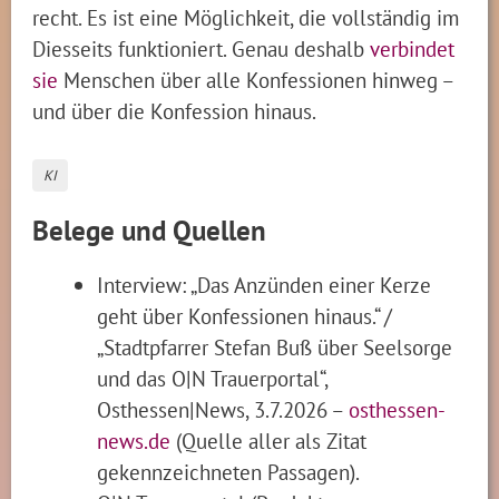
recht. Es ist eine Möglichkeit, die vollständig im
Diesseits funktioniert. Genau deshalb
verbindet
sie
Menschen über alle Konfessionen hinweg –
und über die Konfession hinaus.
KI
Belege und Quellen
Interview: „Das Anzünden einer Kerze
geht über Konfessionen hinaus.“ /
„Stadtpfarrer Stefan Buß über Seelsorge
und das O|N Trauerportal“,
Osthessen|News, 3.7.2026 –
osthessen-
news.de
(Quelle aller als Zitat
gekennzeichneten Passagen).