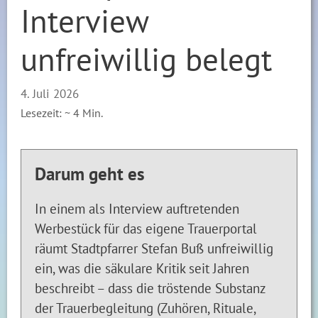
Interview
unfreiwillig belegt
4. Juli 2026
Lesezeit: ~
4
Min.
Darum geht es
In einem als Interview auftretenden
Werbestück für das eigene Trauerportal
räumt Stadtpfarrer Stefan Buß unfreiwillig
ein, was die säkulare Kritik seit Jahren
beschreibt – dass die tröstende Substanz
der Trauerbegleitung (Zuhören, Rituale,