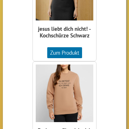
jesus liebt dich nicht! -
Kochschürze Schwarz
Zum Produkt