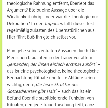
theologische Rahmung entfernt, überlebt das
Argument? Bleibt eine Aussage über die
Wirklichkeit übrig – oder war die Theologie nur
Dekoration? In den
Impulsen
fällt dieser Test
regelmäßig zulasten des Übernatürlichen aus.
Hier führt Buß ihn gleich selbst vor.
Man gehe seine zentralen Aussagen durch. Die
Menschen brauchten in der Trauer vor allem
„jemanden, der ihnen einfach erstmal zuhört“
–
das ist eine psychologische, keine theologische
Beobachtung. Rituale und feste Abläufe seien
wichtig, denn
„die feste Struktur des
Gottesdienstes gibt Halt“
– auch das ist ein
Befund über die stabilisierende Funktion von
Ritualen, den jede Trauerforschung teilt, ganz