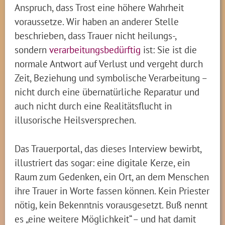
Anspruch, dass Trost eine höhere Wahrheit
voraussetze. Wir haben an anderer Stelle
beschrieben, dass Trauer nicht heilungs-,
sondern
verarbeitungsbedürftig
ist: Sie ist die
normale Antwort auf Verlust und vergeht durch
Zeit, Beziehung und symbolische Verarbeitung –
nicht durch eine übernatürliche Reparatur und
auch nicht durch eine Realitätsflucht in
illusorische Heilsversprechen.
Das Trauerportal, das dieses Interview bewirbt,
illustriert das sogar: eine digitale Kerze, ein
Raum zum Gedenken, ein Ort, an dem Menschen
ihre Trauer in Worte fassen können. Kein Priester
nötig, kein Bekenntnis vorausgesetzt. Buß nennt
es „eine weitere Möglichkeit“ – und hat damit