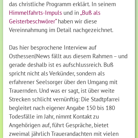
das christliche Programm erklärt. In seinem
Himmelfahrts-Impuls
und in
„Buß als
Geisterbeschwörer“
haben wir diese
Vereinnahmung im Detail nachgezeichnet.
Das hier besprochene Interview auf
Osthessen|News fällt aus diesem Rahmen – und
gerade deshalb ist es aufschlussreich. Buß
spricht nicht als Verkünder, sondern als
erfahrener Seelsorger über den Umgang mit
Trauernden. Und was er sagt, ist über weite
Strecken schlicht vernünftig: Die Stadtpfarrei
begleitet nach eigener Angabe 150 bis 180
Todesfälle im Jahr, nimmt Kontakt zu
Angehörigen auf, führt Gespräche, bietet
zweimal jährlich Trauerandachten mit vielen