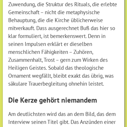
Zuwendung, die Struktur des Rituals, die erlebte
Gemeinschaft – nicht die metaphysische
Behauptung, die die Kirche üblicherweise
mitverkauft. Dass ausgerechnet Buß das hier so
klar formuliert, ist bemerkenswert. Denn in
seinen Impulsen erklärt er dieselben
menschlichen Fähigkeiten – Zuhören,
Zusammenhalt, Trost – gern zum Wirken des
Heiligen Geistes. Sobald das theologische
Ornament wegfällt, bleibt exakt das übrig, was
säkulare Trauerbegleitung ohnehin leistet.
Die Kerze gehört niemandem
Am deutlichsten wird das an dem Bild, das dem
Interview seinen Titel gibt. Das Anzünden einer