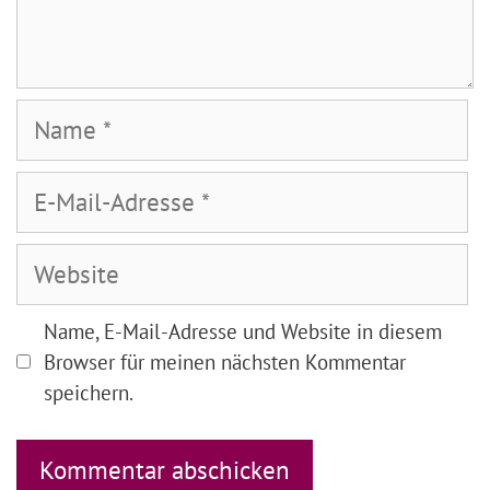
Name
E-
Mail-
Adresse
Website
Name, E-Mail-Adresse und Website in diesem
Browser für meinen nächsten Kommentar
speichern.