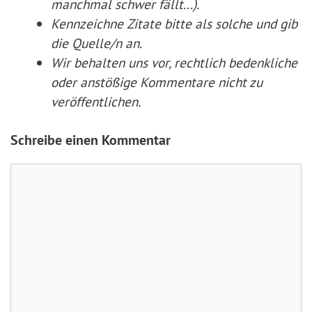
manchmal schwer fällt...).
Kennzeichne Zitate
bitte
als solche und gib
die Quelle/n an.
Wir behalten uns vor, rechtlich bedenkliche
oder anstößige Kommentare nicht zu
veröffentlichen.
Schreibe einen Kommentar
Kommentar