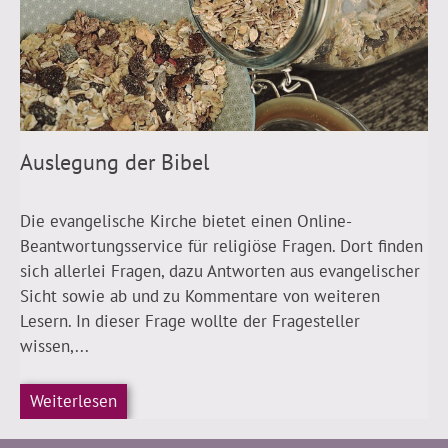
Auslegung der Bibel
Die evangelische Kirche bietet einen Online-
Beantwortungsservice für religiöse Fragen. Dort finden
sich allerlei Fragen, dazu Antworten aus evangelischer
Sicht sowie ab und zu Kommentare von weiteren
Lesern. In dieser Frage wollte der Fragesteller
wissen,...
Weiterlesen