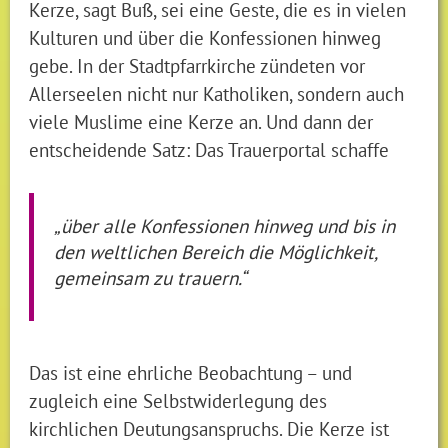
Kerze, sagt Buß, sei eine Geste, die es in vielen
Kulturen und über die Konfessionen hinweg
gebe. In der Stadtpfarrkirche zündeten vor
Allerseelen nicht nur Katholiken, sondern auch
viele Muslime eine Kerze an. Und dann der
entscheidende Satz: Das Trauerportal schaffe
„über alle Konfessionen hinweg und bis in
den weltlichen Bereich die Möglichkeit,
gemeinsam zu trauern.“
Das ist eine ehrliche Beobachtung – und
zugleich eine Selbstwiderlegung des
kirchlichen Deutungsanspruchs. Die Kerze ist