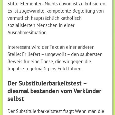
Stille-Elementen. Nichts davon ist zu kritisieren.
Es ist zugewandte, kompetente Begleitung von
vermutlich hauptsächlich katholisch
sozialisierten Menschen in einer
Ausnahmesituation.
Interessant wird der Text an einer anderen
Stelle: Er liefert – ungewollt – den saubersten
Beweis für eine These, die wir gegen die
Impulse regelmäßig ins Feld führen.
Der Substituierbarkeitstest –
diesmal bestanden vom Verkünder
selbst
Der Substituierbarkeitstest fragt: Wenn man die