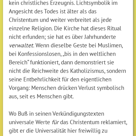
kein christliches Erzeugnis. Lichtsymbolik im
Angesicht des Todes ist älter als das
Christentum und weiter verbreitet als jede
einzelne Religion. Die Kirche hat dieses Ritual
nicht erfunden; sie hat es über Jahrhunderte
verwaltet
. Wenn dieselbe Geste bei Muslimen,
bei Konfessionslosen, „bis in den weltlichen
Bereich“ funktioniert, dann demonstriert sie
nicht die Reichweite des Katholizismus, sondern
seine Entbehrlichkeit für den eigentlichen
Vorgang: Menschen drücken Verlust symbolisch
aus, seit es Menschen gibt.
Wo Buß in seinen Verkündigungstexten
universale Werte
für
das Christentum reklamiert,
gibt er die Universalität hier freiwillig zu