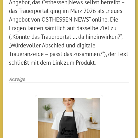
Angebot, das Osthessen|News selbst betreibt –
das Trauerportal ging im März 2026 als „neues
Angebot von OSTHESSEN|NEWS“ online. Die
Fragen laufen sämtlich auf dasselbe Ziel zu
(„Könnte das Trauerportal … da hineinwirken?“,
„Würdevoller Abschied und digitale
Traueranzeige – passt das zusammen?“), der Text
schließt mit dem Link zum Produkt.
Anzeige