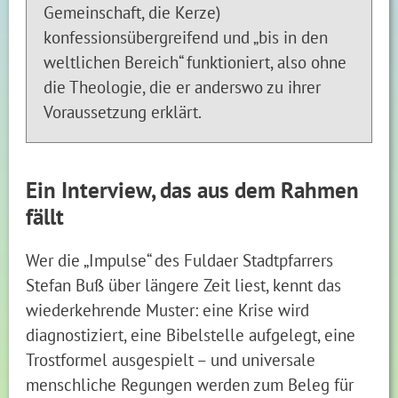
Gemeinschaft, die Kerze)
konfessionsübergreifend und „bis in den
weltlichen Bereich“ funktioniert, also ohne
die Theologie, die er anderswo zu ihrer
Voraussetzung erklärt.
Ein Interview, das aus dem Rahmen
fällt
Wer die „Impulse“ des Fuldaer Stadtpfarrers
Stefan Buß über längere Zeit liest, kennt das
wiederkehrende Muster: eine Krise wird
diagnostiziert, eine Bibelstelle aufgelegt, eine
Trostformel ausgespielt – und universale
menschliche Regungen werden zum Beleg für