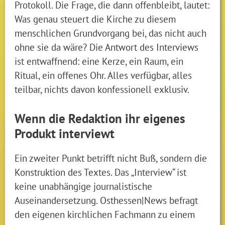
Protokoll. Die Frage, die dann offenbleibt, lautet:
Was genau steuert die Kirche zu diesem
menschlichen Grundvorgang bei, das nicht auch
ohne sie da wäre? Die Antwort des Interviews
ist entwaffnend: eine Kerze, ein Raum, ein
Ritual, ein offenes Ohr. Alles verfügbar, alles
teilbar, nichts davon konfessionell exklusiv.
Wenn die Redaktion ihr eigenes
Produkt interviewt
Ein zweiter Punkt betrifft nicht Buß, sondern die
Konstruktion des Textes. Das „Interview“ ist
keine unabhängige journalistische
Auseinandersetzung. Osthessen|News befragt
den eigenen kirchlichen Fachmann zu einem