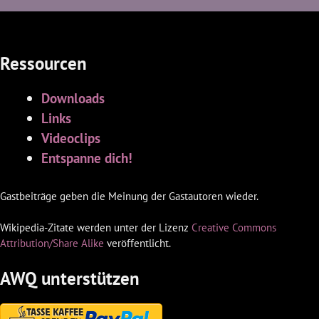
Ressourcen
Downloads
Links
Videoclips
Entspanne dich!
Gastbeiträge geben die Meinung der Gastautoren wieder.
Wikipedia-Zitate werden unter der Lizenz
Creative Commons
Attribution/Share Alike
veröffentlicht.
AWQ unterstützen