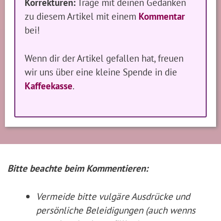
Korrekturen:
Trage mit deinen Gedanken
zu diesem Artikel mit einem
Kommentar
bei!
Wenn dir der Artikel gefallen hat, freuen
wir uns über eine kleine Spende in die
Kaffeekasse
.
Bitte beachte beim Kommentieren:
Vermeide bitte vulgäre Ausdrücke und
persönliche Beleidigungen (auch wenns