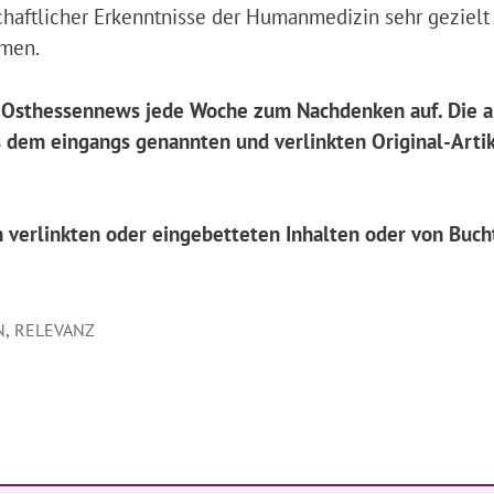
haftlicher Erkenntnisse der Humanmedizin sehr gezielt
mmen.
Osthessennews jede Woche zum Nachdenken auf. Die al
dem eingangs genannten und verlinkten Original-Artik
 verlinkten oder eingebetteten Inhalten oder von Buch
,
N
RELEVANZ