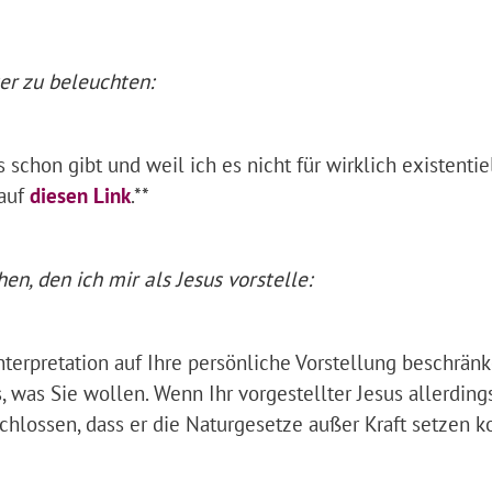
ter zu beleuchten:
schon gibt und weil ich es nicht für wirklich existentie
 auf
diesen Link
.**
, den ich mir als Jesus vorstelle:
nterpretation auf Ihre persönliche Vorstellung beschränk
, was Sie wollen. Wenn Ihr vorgestellter Jesus allerding
chlossen, dass er die Naturgesetze außer Kraft setzen k