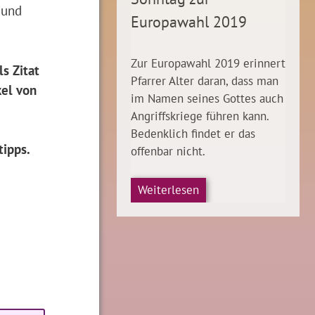
 und
Europawahl 2019
Zur Europawahl 2019 erinnert
s Zitat
Pfarrer Alter daran, dass man
el von
im Namen seines Gottes auch
Angriffskriege führen kann.
Bedenklich findet er das
tipps.
offenbar nicht.
Weiterlesen