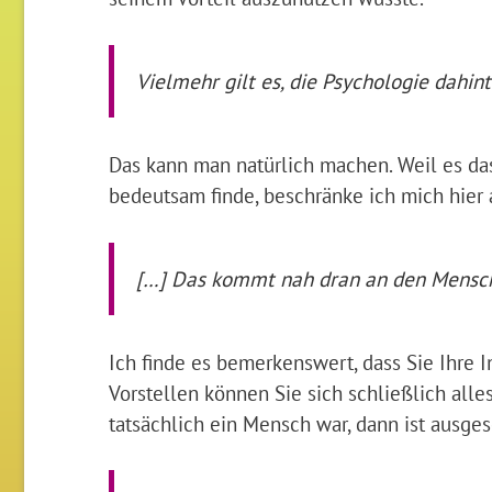
Vielmehr gilt es, die Psychologie dahin
Das kann man natürlich machen. Weil es das 
bedeutsam finde, beschränke ich mich hier
[…] Das kommt nah dran an den Menschen
Ich finde es bemerkenswert, dass Sie Ihre I
Vorstellen können Sie sich schließlich alles
tatsächlich ein Mensch war, dann ist ausges