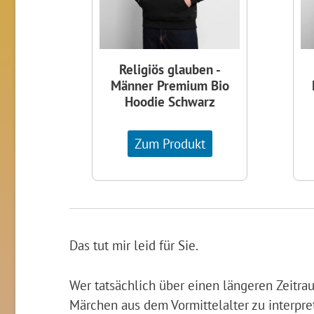
Religiös glauben -
Männer Premium Bio
Hoodie Schwarz
Zum Produkt
Das tut mir leid für Sie.
Wer tatsächlich über einen längeren Zeitrau
Märchen aus dem Vormittelalter zu interpre