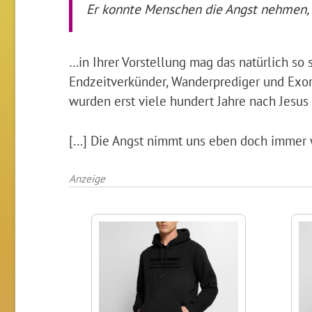
Er konnte Menschen die Angst nehmen, 
…in Ihrer Vorstellung mag das natürlich so 
Endzeitverkünder, Wanderprediger und Exorz
wurden erst viele hundert Jahre nach Jesus
[…] Die Angst nimmt uns eben doch immer 
Anzeige