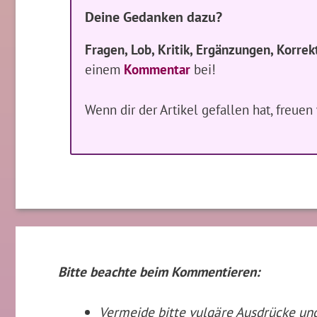
Deine Gedanken dazu?
Fragen, Lob, Kritik, Ergänzungen, Korrek
einem
Kommentar
bei!
Wenn dir der Artikel gefallen hat, freue
Bitte beachte beim Kommentieren:
Vermeide bitte vulgäre Ausdrücke u