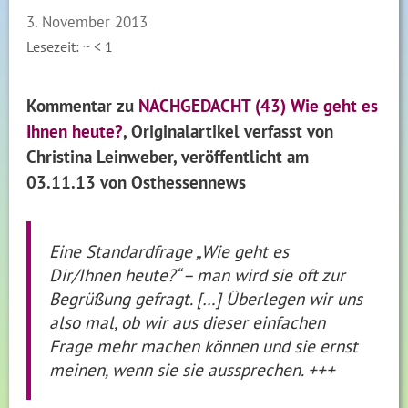
3. November 2013
Lesezeit: ~
< 1
Kommentar zu
NACHGEDACHT (43) Wie geht es
Ihnen heute?
, Originalartikel verfasst von
Christina Leinweber, veröffentlicht
am
03.11.13
von Osthessennews
Eine Standardfrage „Wie geht es
Dir/Ihnen heute?“ – man wird sie oft zur
Begrüßung gefragt. […] Überlegen wir uns
also mal, ob wir aus dieser einfachen
Frage mehr machen können und sie ernst
meinen, wenn sie sie aussprechen. +++