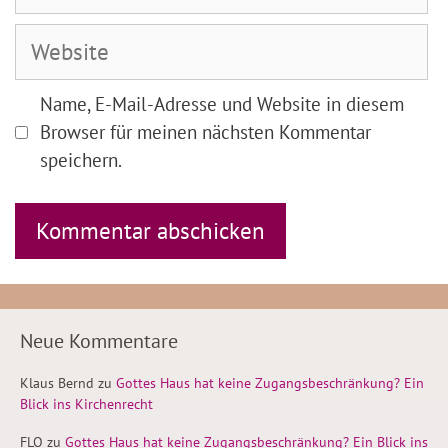
Adresse
Website
Name, E-Mail-Adresse und Website in diesem
Browser für meinen nächsten Kommentar
speichern.
Neue Kommentare
Klaus Bernd
zu
Gottes Haus hat keine Zugangsbeschränkung? Ein
Blick ins Kirchenrecht
FLO
zu
Gottes Haus hat keine Zugangsbeschränkung? Ein Blick ins