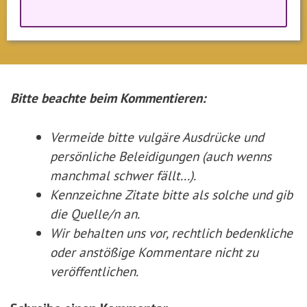
Bitte beachte beim Kommentieren:
Vermeide bitte vulgäre Ausdrücke und
persönliche Beleidigungen (auch wenns
manchmal schwer fällt...).
Kennzeichne Zitate
bitte
als solche und gib
die Quelle/n an.
Wir behalten uns vor, rechtlich bedenkliche
oder anstößige Kommentare nicht zu
veröffentlichen.