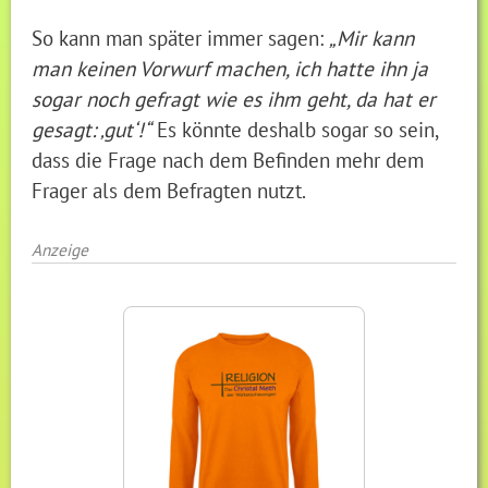
So kann man später immer sagen:
„Mir kann
man keinen Vorwurf machen, ich hatte ihn ja
sogar noch gefragt wie es ihm geht, da hat er
gesagt: ‚gut‘!“
Es könnte deshalb sogar so sein,
dass die Frage nach dem Befinden mehr dem
Frager als dem Befragten nutzt.
Anzeige