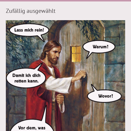
Zufällig ausgewählt