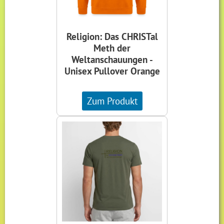
Religion: Das CHRISTal
Meth der
Weltanschauungen -
Unisex Pullover Orange
Zum Produkt