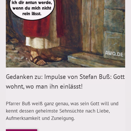
Gedanken zu: Impulse von Stefan Buß: Gott
wohnt, wo man ihn einlässt!
Pfarrer Buß weiß ganz genau, was sein Gott will und
kennt dessen geheimste Sehnsüchte nach Liebe,
Aufmerksamkeit und Zuneigung.