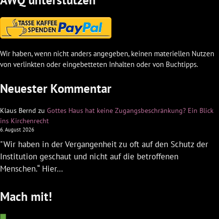
AWQ unterstützen
Wir haben, wenn nicht anders angegeben, keinen materiellen Nutzen
von verlinkten oder eingebetteten Inhalten oder von Buchtipps.
Neuester Kommentar
Klaus Bernd
zu
Gottes Haus hat keine Zugangsbeschränkung? Ein Blick
ins Kirchenrecht
6. August 2026
"Wir haben in der Vergangenheit zu oft auf den Schutz der
Institution geschaut und nicht auf die betroffenen
Menschen.“ Hier…
Mach mit!