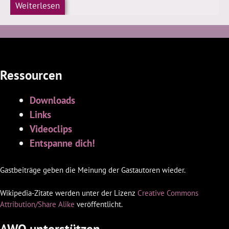
Weiterlesen
Ressourcen
Downloads
Links
Videoclips
Entspanne dich!
Gastbeiträge geben die Meinung der Gastautoren wieder.
Wikipedia-Zitate werden unter der Lizenz
Creative Commons
Attribution/Share Alike
veröffentlicht.