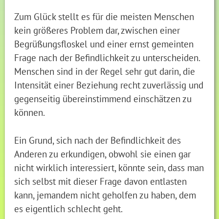
Zum Glück stellt es für die meisten Menschen
kein größeres Problem dar, zwischen einer
Begrüßungsfloskel und einer ernst gemeinten
Frage nach der Befindlichkeit zu unterscheiden.
Menschen sind in der Regel sehr gut darin, die
Intensität einer Beziehung recht zuverlässig und
gegenseitig übereinstimmend einschätzen zu
können.
Ein Grund, sich nach der Befindlichkeit des
Anderen zu erkundigen, obwohl sie einen gar
nicht wirklich interessiert, könnte sein, dass man
sich selbst mit dieser Frage davon entlasten
kann, jemandem nicht geholfen zu haben, dem
es eigentlich schlecht geht.