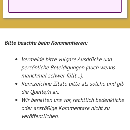
Bitte beachte beim Kommentieren:
Vermeide bitte vulgäre Ausdrücke und
persönliche Beleidigungen (auch wenns
manchmal schwer fällt...).
Kennzeichne Zitate
bitte
als solche und gib
die Quelle/n an.
Wir behalten uns vor, rechtlich bedenkliche
oder anstößige Kommentare nicht zu
veröffentlichen.