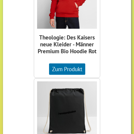
Theologie: Des Kaisers
neue Kleider - Männer
Premium Bio Hoodie Rot
Zum Produkt