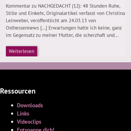
Kommentar zu NACHGEDACHT (12): 48 Stunden Ruhe,
Stille und Einkehr, Originalartikel verfasst von Christina
Leinweber, veröffentlicht am 24.03.13 von
Osthessennews […] Erwartungen hatte ich keine, ganz
im Gegensatz zu meiner Mutter, die scherzhaft und...
Weiterlesen
Ressourcen
Downloads
Links
Videoclips
Entspanne dich!