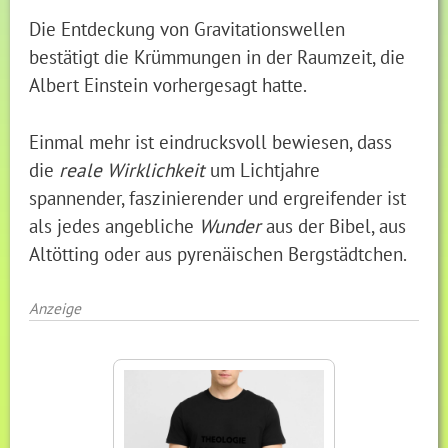
Die Entdeckung von Gravitationswellen
bestätigt die Krümmungen in der Raumzeit, die
Albert Einstein vorhergesagt hatte.
Einmal mehr ist eindrucksvoll bewiesen, dass
die
reale Wirklichkeit
um Lichtjahre
spannender, faszinierender und ergreifender ist
als jedes angebliche
Wunder
aus der Bibel, aus
Altötting oder aus p
yrenäischen Bergstädtchen.
Anzeige