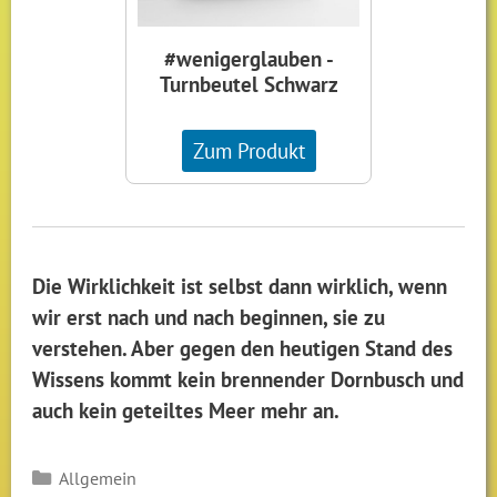
#wenigerglauben -
Turnbeutel Schwarz
Zum Produkt
Die Wirklichkeit ist selbst dann wirklich, wenn
wir erst nach und nach beginnen, sie zu
verstehen. Aber gegen den heutigen Stand des
Wissens kommt kein brennender Dornbusch und
auch kein geteiltes Meer mehr an.
Kategorien
Allgemein