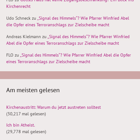
Kirchenrecht
Udo Schneck
zu
„Signal des Himmels“? Wie Pfarrer Winfried Abel
die Opfer eines Terroranschlags zur Zielscheibe macht
Andreas Kielmann
zu
„Signal des Himmels“? Wie Pfarrer Winfried
Abel die Opfer eines Terroranschlags zur Zielscheibe macht
FLO
zu
„Signal des Himmels“? Wie Pfarrer Winfried Abel die Opfer
eines Terroranschlags zur Zielscheibe macht
Am meisten gelesen
Kirchenaustritt: Warum du jetzt austreten solltest
(30,217 mal gelesen)
Ich bin Atheist.
(29,778 mal gelesen)