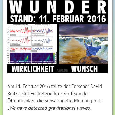
Am 11. Februar 2016 teilte der Forscher David
Reitze stellvertretend für sein Team der
Öffentlichkeit die sensationelle Meldung mit:
„
We have detected gravitational waves
„.