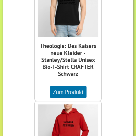
Theologie: Des Kaisers
neue Kleider -
Stanley/Stella Unisex
Bio-T-Shirt CRAFTER
Schwarz
Zum Produkt