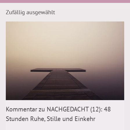
Zufällig ausgewählt
Kommentar zu NACHGEDACHT (12): 48
Stunden Ruhe, Stille und Einkehr