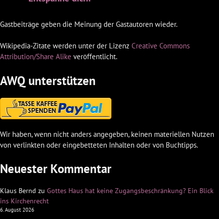
Gastbeiträge geben die Meinung der Gastautoren wieder.
Wikipedia-Zitate werden unter der Lizenz
Creative Commons
Attribution/Share Alike
veröffentlicht.
AWQ unterstützen
Wir haben, wenn nicht anders angegeben, keinen materiellen Nutzen
von verlinkten oder eingebetteten Inhalten oder von Buchtipps.
Neuester Kommentar
Klaus Bernd
zu
Gottes Haus hat keine Zugangsbeschränkung? Ein Blick
ins Kirchenrecht
6. August 2026