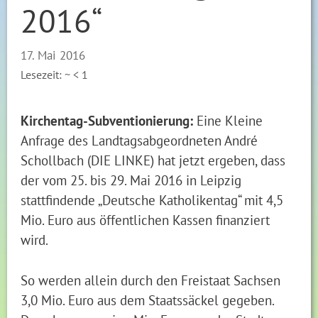
2016“
17. Mai 2016
Lesezeit: ~
< 1
Kirchentag-Subventionierung:
Eine Kleine
Anfrage des Landtagsabgeordneten André
Schollbach (DIE LINKE) hat jetzt ergeben, dass
der vom 25. bis 29. Mai 2016 in Leipzig
stattfindende „Deutsche Katholikentag“ mit 4,5
Mio. Euro aus öffentlichen Kassen finanziert
wird.
So werden allein durch den Freistaat Sachsen
3,0 Mio. Euro aus dem Staatssäckel gegeben.