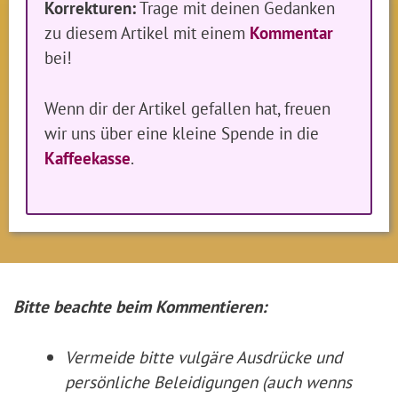
Korrekturen:
Trage mit deinen Gedanken
zu diesem Artikel mit einem
Kommentar
bei!
Wenn dir der Artikel gefallen hat, freuen
wir uns über eine kleine Spende in die
Kaffeekasse
.
Bitte beachte beim Kommentieren:
Vermeide bitte vulgäre Ausdrücke und
persönliche Beleidigungen (auch wenns