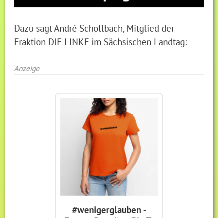
Dazu sagt André Schollbach, Mitglied der
Fraktion DIE LINKE im Sächsischen Landtag:
Anzeige
#wenigerglauben -