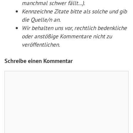
manchmal schwer fällt...).
Kennzeichne Zitate
bitte
als solche und gib
die Quelle/n an.
Wir behalten uns vor, rechtlich bedenkliche
oder anstößige Kommentare nicht zu
veröffentlichen.
Schreibe einen Kommentar
Kommentar