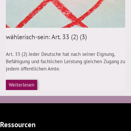
wählerisch-sein: Art. 33 (2) (3)
Art. 33 (2) Jeder Deutsche hat nach seiner Eignung,
Befähigung und fachlichen Leistung gleichen Zugang zu
jedem öffentlichen Amte.
Weiterlesen
Ressourcen