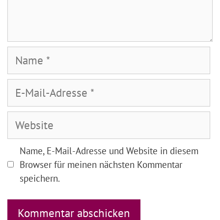
Name
E-
Mail-
Adresse
Website
Name, E-Mail-Adresse und Website in diesem
Browser für meinen nächsten Kommentar
speichern.