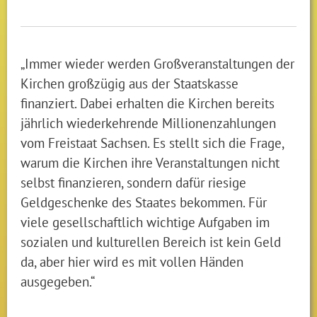
„Immer wieder werden Großveranstaltungen der
Kirchen großzügig aus der Staatskasse
finanziert. Dabei erhalten die Kirchen bereits
jährlich wiederkehrende Millionenzahlungen
vom Freistaat Sachsen. Es stellt sich die Frage,
warum die Kirchen ihre Veranstaltungen nicht
selbst finanzieren, sondern dafür riesige
Geldgeschenke des Staates bekommen. Für
viele gesellschaftlich wichtige Aufgaben im
sozialen und kulturellen Bereich ist kein Geld
da, aber hier wird es mit vollen Händen
ausgegeben.“