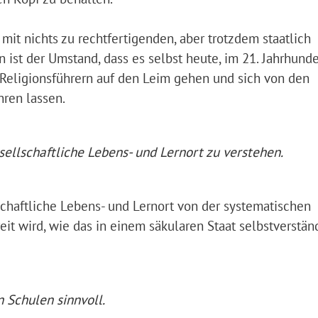
 mit nichts zu rechtfertigenden, aber trotzdem staatlich
on ist der Umstand, dass es selbst heute, im 21. Jahrhunde
 Religionsführern auf den Leim gehen und sich von den
hren lassen.
ellschaftliche Lebens- und Lernort zu verstehen.
schaftliche Lebens- und Lernort von der systematischen
reit wird, wie das in einem säkularen Staat selbstverstän
 Schulen sinnvoll.