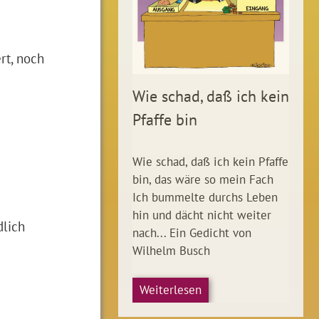
rt, noch
Wie schad, daß ich kein
Pfaffe bin
Wie schad, daß ich kein Pfaffe
bin, das wäre so mein Fach
Ich bummelte durchs Leben
hin und dächt nicht weiter
dlich
nach... Ein Gedicht von
Wilhelm Busch
Weiterlesen