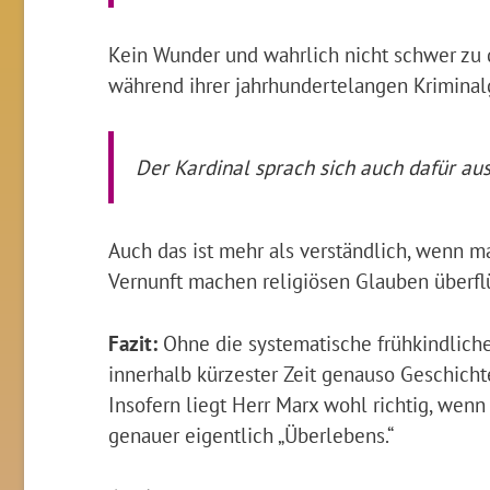
Kein Wunder und wahrlich nicht schwer zu 
während ihrer jahrhundertelangen Kriminalge
Der Kardinal sprach sich auch dafür aus
Auch das ist mehr als verständlich, wenn m
Vernunft machen religiösen Glauben überflü
Fazit:
Ohne die systematische frühkindliche
innerhalb kürzester Zeit genauso Geschicht
Insofern liegt Herr Marx wohl richtig, wenn
genauer eigentlich „Überlebens.“