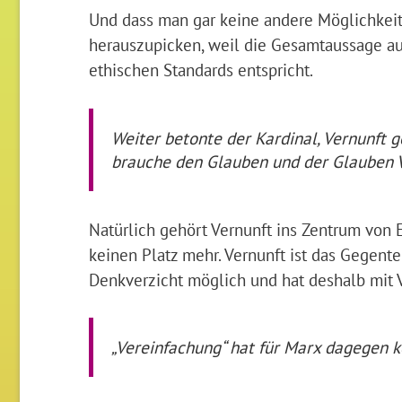
Und dass man gar keine andere Möglichkeit 
herauszupicken, weil die Gesamtaussage a
ethischen Standards entspricht.
Weiter betonte der Kardinal, Vernunft 
brauche den Glauben und der Glauben V
Natürlich gehört Vernunft ins Zentrum von
keinen Platz mehr. Vernunft ist das Gegent
Denkverzicht möglich und hat deshalb mit Ve
„Vereinfachung“ hat für Marx dagegen k