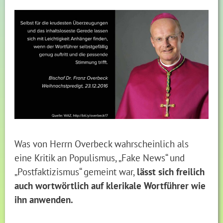
Was von Herrn Overbeck wahrscheinlich als
eine Kritik an Populismus, „Fake News“ und
„Postfaktizismus“ gemeint war,
lässt sich freilich
auch wortwörtlich auf klerikale Wortführer wie
ihn anwenden.