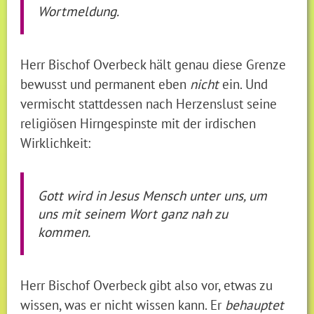
Wortmeldung.
Herr Bischof Overbeck hält genau diese Grenze
bewusst und permanent eben
nicht
ein. Und
vermischt stattdessen nach Herzenslust seine
religiösen Hirngespinste mit der irdischen
Wirklichkeit:
Gott wird in Jesus Mensch unter uns, um
uns mit seinem Wort ganz nah zu
kommen.
Herr Bischof Overbeck gibt also vor, etwas zu
wissen, was er nicht wissen kann. Er
behauptet