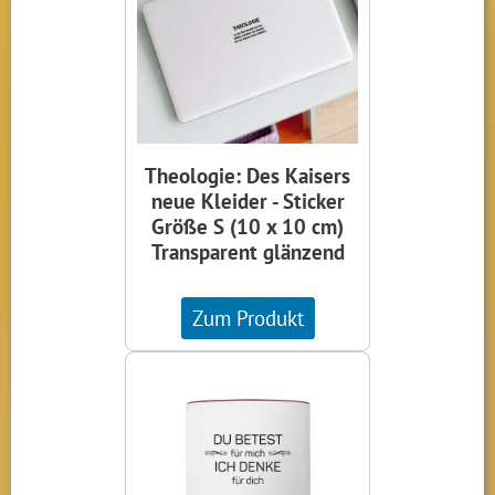
Theologie: Des Kaisers
neue Kleider - Sticker
Größe S (10 x 10 cm)
Transparent glänzend
Zum Produkt