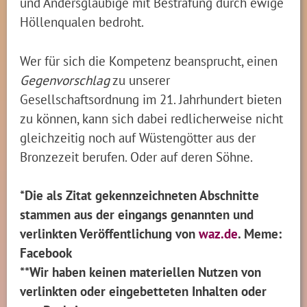
und Andersgläubige mit Bestrafung durch ewige
Höllenqualen bedroht.
Wer für sich die Kompetenz beansprucht, einen
Gegenvorschlag
zu unserer
Gesellschaftsordnung im 21. Jahrhundert bieten
zu können, kann sich dabei redlicherweise nicht
gleichzeitig noch auf Wüstengötter aus der
Bronzezeit berufen. Oder auf deren Söhne.
*Die als Zitat gekennzeichneten Abschnitte
stammen aus der eingangs genannten und
verlinkten Veröffentlichung von
waz.de
. Meme:
Facebook
**Wir haben keinen materiellen Nutzen von
verlinkten oder eingebetteten Inhalten oder