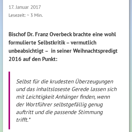
17. Januar 2017
Lesezeit: ~
3
Min.
Bischof Dr. Franz Overbeck brachte eine wohl
formulierte Selbstkritik – vermutlich
unbeabsichtigt – in seiner Weihnachtspredigt
2016 auf den Punkt:
Selbst für die krudesten Überzeugungen
und das inhaltsloseste Gerede lassen sich
mit Leichtigkeit Anhänger finden, wenn
der Wortführer selbstgefällig genug
auftritt und die passende Stimmung
trifft.*