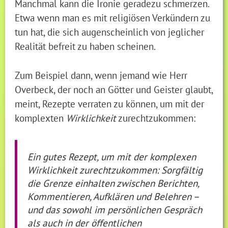
Manchmal kann die Ironie geradezu schmerzen.
Etwa wenn man es mit religiösen Verkündern zu
tun hat, die sich augenscheinlich von jeglicher
Realität befreit zu haben scheinen.
Zum Beispiel dann, wenn jemand wie Herr
Overbeck, der noch an Götter und Geister glaubt,
meint, Rezepte verraten zu können, um mit der
komplexten
Wirklichkeit
zurechtzukommen:
Ein gutes Rezept, um mit der komplexen
Wirklichkeit zurechtzukommen: Sorgfältig
die Grenze einhalten zwischen Berichten,
Kommentieren, Aufklären und Belehren –
und das sowohl im persönlichen Gespräch
als auch in der öffentlichen