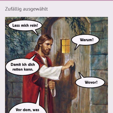
Zufällig ausgewählt