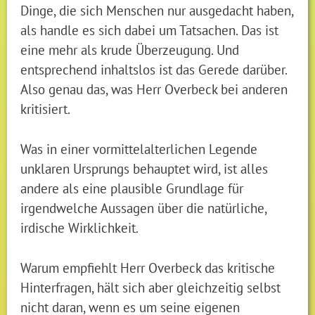
Dinge, die sich Menschen nur ausgedacht haben,
als handle es sich dabei um Tatsachen. Das ist
eine mehr als krude Überzeugung. Und
entsprechend inhaltslos ist das Gerede darüber.
Also genau das, was Herr Overbeck bei anderen
kritisiert.
Was in einer vormittelalterlichen Legende
unklaren Ursprungs behauptet wird, ist alles
andere als eine plausible Grundlage für
irgendwelche Aussagen über die natürliche,
irdische Wirklichkeit.
Warum empfiehlt Herr Overbeck das kritische
Hinterfragen, hält sich aber gleichzeitig selbst
nicht daran, wenn es um seine eigenen