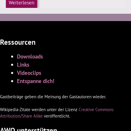
Weiterlesen
Ressourcen
Downloads
Links
Videoclips
Entspanne dich!
Gastbeiträge geben die Meinung der Gastautoren wieder.
Wikipedia-Zitate werden unter der Lizenz
Creative Commons
Attribution/Share Alike
veröffentlicht.
AWQ unterstützen