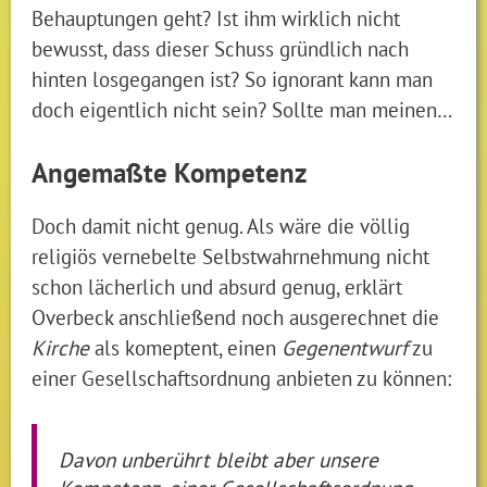
Behauptungen geht? Ist ihm wirklich nicht
bewusst, dass dieser Schuss gründlich nach
hinten losgegangen ist? So ignorant kann man
doch eigentlich nicht sein? Sollte man meinen…
Angemaßte Kompetenz
Doch damit nicht genug. Als wäre die völlig
religiös vernebelte Selbstwahrnehmung nicht
schon lächerlich und absurd genug, erklärt
Overbeck anschließend noch ausgerechnet die
Kirche
als komeptent, einen
Gegenentwurf
zu
einer Gesellschaftsordnung anbieten zu können:
Davon unberührt bleibt aber unsere