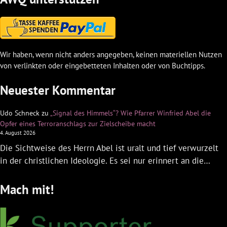
Wir haben, wenn nicht anders angegeben, keinen materiellen Nutzen
von verlinkten oder eingebetteten Inhalten oder von Buchtipps.
Neuester Kommentar
Udo Schneck
zu
„Signal des Himmels“? Wie Pfarrer Winfried Abel die
Opfer eines Terroranschlags zur Zielscheibe macht
4. August 2026
Die Sichtweise des Herrn Abel ist uralt und tief verwurzelt
in der christlichen Ideologie. Es sei nur erinnert an die…
Mach mit!