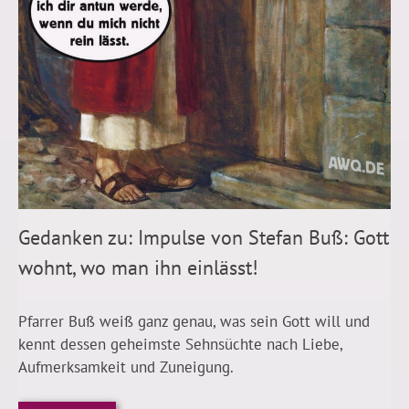
Gedanken zu: Impulse von Stefan Buß: Gott
wohnt, wo man ihn einlässt!
Pfarrer Buß weiß ganz genau, was sein Gott will und
kennt dessen geheimste Sehnsüchte nach Liebe,
Aufmerksamkeit und Zuneigung.