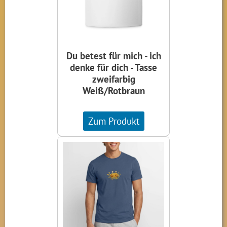
Du betest für mich - ich
denke für dich - Tasse
zweifarbig
Weiß/Rotbraun
Zum Produkt