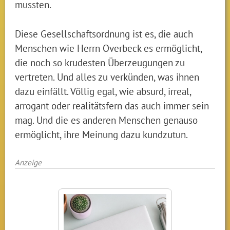
mussten.
Diese Gesellschaftsordnung ist es, die auch
Menschen wie Herrn Overbeck es ermöglicht,
die noch so krudesten Überzeugungen zu
vertreten. Und alles zu verkünden, was ihnen
dazu einfällt. Völlig egal, wie absurd, irreal,
arrogant oder realitätsfern das auch immer sein
mag. Und die es anderen Menschen genauso
ermöglicht, ihre Meinung dazu kundzutun.
Anzeige