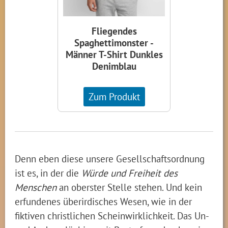
Fliegendes
Spaghettimonster -
Männer T-Shirt Dunkles
Denimblau
Zum Produkt
Denn eben diese unsere Gesellschaftsordnung
ist es, in der die
Würde und Freiheit des
Menschen
an oberster Stelle stehen. Und kein
erfundenes überirdisches Wesen, wie in der
fiktiven christlichen Scheinwirklichkeit. Das Un-