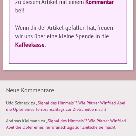
zu diesem Artikel mit einem
Kommentar
bei!
Wenn dir der Artikel gefallen hat, freuen
wir uns über eine kleine Spende in die
Kaffeekasse
.
Neue Kommentare
Udo Schneck
zu
„Signal des Himmels“? Wie Pfarrer Winfried Abel
die Opfer eines Terroranschlags zur Zielscheibe macht
Andreas Kielmann
zu
„Signal des Himmels“? Wie Pfarrer Winfried
Abel die Opfer eines Terroranschlags zur Zielscheibe macht