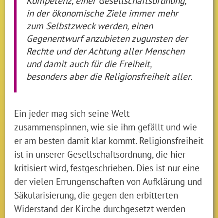
Kompetenz, einer Gesellschaftsordnung,
in der ökonomische Ziele immer mehr
zum Selbstzweck werden, einen
Gegenentwurf anzubieten zugunsten der
Rechte und der Achtung aller Menschen
und damit auch für die Freiheit,
besonders aber die Religionsfreiheit aller.
Ein jeder mag sich seine Welt
zusammenspinnen, wie sie ihm gefällt und wie
er am besten damit klar kommt. Religionsfreiheit
ist in unserer Gesellschaftsordnung, die hier
kritisiert wird, festgeschrieben. Dies ist nur eine
der vielen Errungenschaften von Aufklärung und
Säkularisierung, die gegen den erbitterten
Widerstand der Kirche durchgesetzt werden