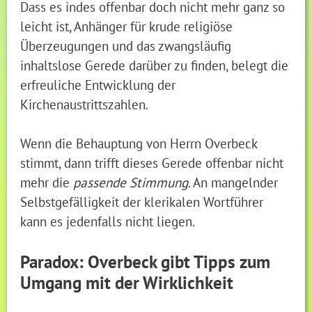
Dass es indes offenbar doch nicht mehr ganz so
leicht ist, Anhänger für krude religiöse
Überzeugungen und das zwangsläufig
inhaltslose Gerede darüber zu finden, belegt die
erfreuliche Entwicklung der
Kirchenaustrittszahlen.
Wenn die Behauptung von Herrn Overbeck
stimmt, dann trifft dieses Gerede offenbar nicht
mehr die
passende Stimmung
. An mangelnder
Selbstgefälligkeit der klerikalen Wortführer
kann es jedenfalls nicht liegen.
Paradox: Overbeck gibt Tipps zum
Umgang mit der Wirklichkeit