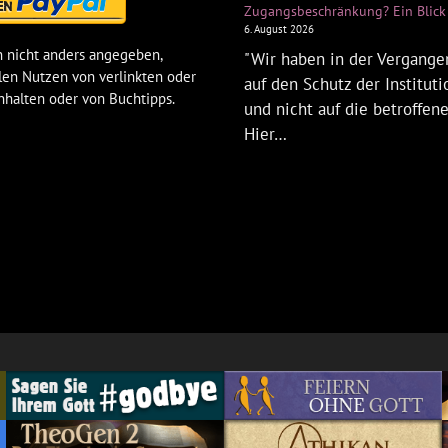
Zugangsbeschränkung? Ein Blick 
6. August 2026
 nicht anders angegeben,
"Wir haben in der Vergangen
len Nutzen von verlinkten oder
auf den Schutz der Institut
nhalten oder von Buchtipps.
und nicht auf die betroffen
Hier…