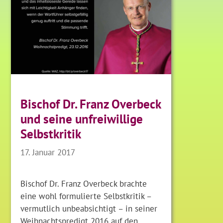
Bischof Dr. Franz Overbeck
und seine unfreiwillige
Selbstkritik
17. Januar 2017
Bischof Dr. Franz Overbeck brachte
eine wohl formulierte Selbstkritik –
vermutlich unbeabsichtigt – in seiner
Weihnachtspredigt 2016 auf den