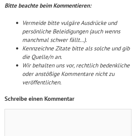
Bitte beachte beim Kommentieren:
Vermeide bitte vulgäre Ausdrücke und
persönliche Beleidigungen (auch wenns
manchmal schwer fällt...).
Kennzeichne Zitate
bitte
als solche und gib
die Quelle/n an.
Wir behalten uns vor, rechtlich bedenkliche
oder anstößige Kommentare nicht zu
veröffentlichen.
Schreibe einen Kommentar
Kommentar