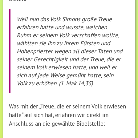
Weil nun das Volk Simons große Treue
erfahren hatte und wusste, welchen
Ruhm er seinem Volk verschaffen wollte,
wählten sie ihn zu ihrem Fürsten und
Hohenpriester wegen all dieser Taten und
seiner Gerechtigkeit und der Treue, die er
seinem Volk erwiesen hatte, und weil er
sich auf jede Weise gemüht hatte, sein
Volk zu erhöhen. (1. Mak 14,35)
Was mit der „Treue, die er seinem Volk erwiesen
hatte“ auf sich hat, erfahren wir direkt im
Anschluss an die gewählte Bibelstelle: