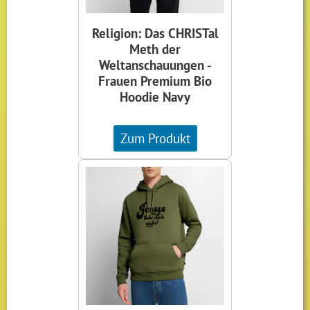
Religion: Das CHRISTal
Meth der
Weltanschauungen -
Frauen Premium Bio
Hoodie Navy
Zum Produkt