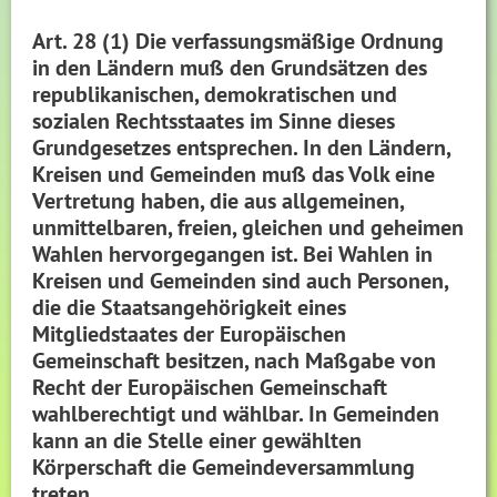
Art. 28 (1) Die verfassungsmäßige Ordnung
in den Ländern muß den Grundsätzen des
republikanischen, demokratischen und
sozialen Rechtsstaates im Sinne dieses
Grundgesetzes entsprechen. In den Ländern,
Kreisen und Gemeinden muß das Volk eine
Vertretung haben, die aus allgemeinen,
unmittelbaren, freien, gleichen und geheimen
Wahlen hervorgegangen ist. Bei Wahlen in
Kreisen und Gemeinden sind auch Personen,
die die Staatsangehörigkeit eines
Mitgliedstaates der Europäischen
Gemeinschaft besitzen, nach Maßgabe von
Recht der Europäischen Gemeinschaft
wahlberechtigt und wählbar. In Gemeinden
kann an die Stelle einer gewählten
Körperschaft die Gemeindeversammlung
treten.