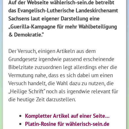
Auf der Webseite wählerisch-sein.de betreibt
das Evangelisch-Lutherische Landeskirchenamt
Sachsens laut eigener Darstellung eine
„Guerilla-Kampagne für mehr Wahlbeteiligung
& Demokratie.“
Der Versuch, einigen Artikeln aus dem
Grundgesetz irgendwie passend erscheinende
Bibelzitate zuzuordnen legt allerdings eher die
Vermutung nahe, dass es sich dabei um einen
Versuch handelt, die Wahl dazu zu nutzen, die
„Heilige Schrift“ noch als irgendwie relevant für
die heutige Zeit darzustellen.
Kompletter Artikel auf einer Seite…
Platin-Rosine für wählerisch-sein.de