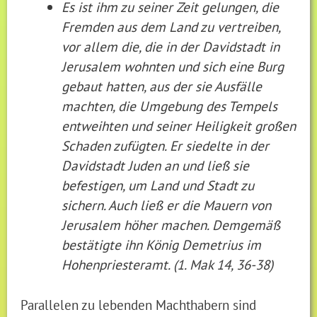
Es ist ihm zu seiner Zeit gelungen, die
Fremden aus dem Land zu vertreiben,
vor allem die, die in der Davidstadt in
Jerusalem wohnten und sich eine Burg
gebaut hatten, aus der sie Ausfälle
machten, die Umgebung des Tempels
entweihten und seiner Heiligkeit großen
Schaden zufügten.
Er siedelte in der
Davidstadt Juden an und ließ sie
befestigen, um Land und Stadt zu
sichern. Auch ließ er die Mauern von
Jerusalem höher machen.
Demgemäß
bestätigte ihn König Demetrius im
Hohenpriesteramt. (1. Mak 14, 36-38)
Parallelen zu lebenden Machthabern sind