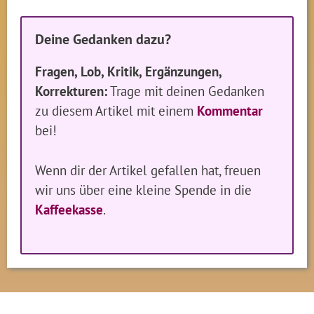
Deine Gedanken dazu?
Fragen, Lob, Kritik, Ergänzungen,
Korrekturen:
Trage mit deinen Gedanken
zu diesem Artikel mit einem
Kommentar
bei!
Wenn dir der Artikel gefallen hat, freuen
wir uns über eine kleine Spende in die
Kaffeekasse
.