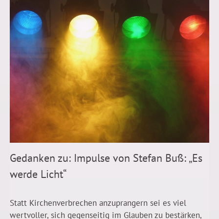
Gedanken zu: Impulse von Stefan Buß: „Es
werde Licht“
Statt Kirchenverbrechen anzuprangern sei es viel
wertvoller, sich gegenseitig im Glauben zu bestärken,