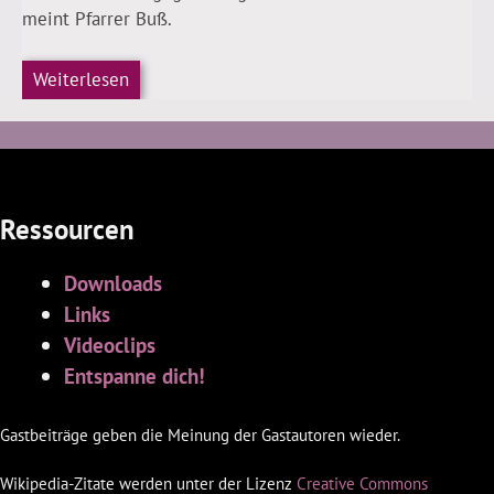
meint Pfarrer Buß.
Weiterlesen
Ressourcen
Downloads
Links
Videoclips
Entspanne dich!
Gastbeiträge geben die Meinung der Gastautoren wieder.
Wikipedia-Zitate werden unter der Lizenz
Creative Commons