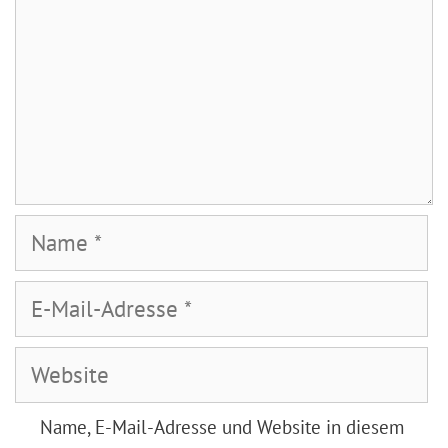
Name
E-
Mail-
Adresse
Website
Name, E-Mail-Adresse und Website in diesem