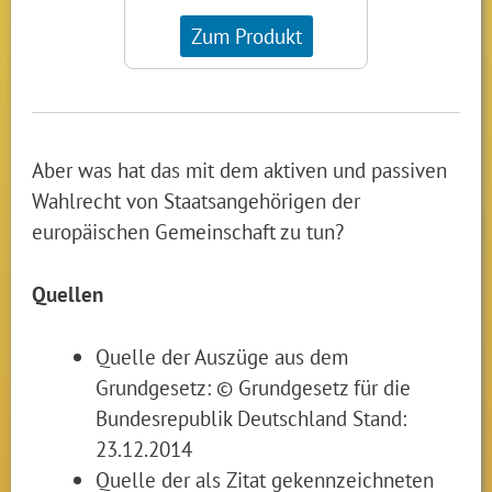
Zum Produkt
Aber was hat das mit dem aktiven und passiven
Wahlrecht von Staatsangehörigen der
europäischen Gemeinschaft zu tun?
Quellen
Quelle der Auszüge aus dem
Grundgesetz: © Grundgesetz für die
Bundesrepublik Deutschland Stand:
23.12.2014
Quelle der als Zitat gekennzeichneten