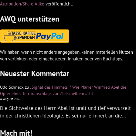
Attribution/Share Alike
veröffentlicht.
AWQ unterstützen
Wir haben, wenn nicht anders angegeben, keinen materiellen Nutzen
von verlinkten oder eingebetteten Inhalten oder von Buchtipps.
Neuester Kommentar
Udo Schneck
zu
„Signal des Himmels“? Wie Pfarrer Winfried Abel die
Opfer eines Terroranschlags zur Zielscheibe macht
4. August 2026
Die Sichtweise des Herrn Abel ist uralt und tief verwurzelt
in der christlichen Ideologie. Es sei nur erinnert an die…
Mach mit!