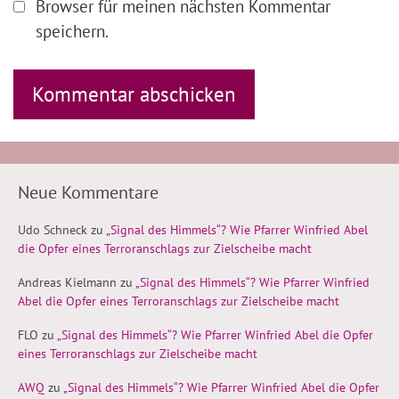
Browser für meinen nächsten Kommentar
speichern.
Neue Kommentare
Udo Schneck
zu
„Signal des Himmels“? Wie Pfarrer Winfried Abel
die Opfer eines Terroranschlags zur Zielscheibe macht
Andreas Kielmann
zu
„Signal des Himmels“? Wie Pfarrer Winfried
Abel die Opfer eines Terroranschlags zur Zielscheibe macht
FLO
zu
„Signal des Himmels“? Wie Pfarrer Winfried Abel die Opfer
eines Terroranschlags zur Zielscheibe macht
AWQ
zu
„Signal des Himmels“? Wie Pfarrer Winfried Abel die Opfer