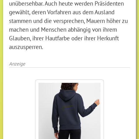
unübersehbar. Auch heute werden Präsidenten
gewählt, deren Vorfahren aus dem Ausland
stammen und die versprechen, Mauern höher zu
machen und Menschen abhängig von ihrem
Glauben, ihrer Hautfarbe oder ihrer Herkunft
auszusperren.
Anzeige