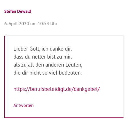
Stefan Dewald
6. April 2020 um 10:54 Uhr
Lieber Gott, ich danke dir,
dass du netter bist zu mir,
als zu all den anderen Leuten,
die dir nicht so viel bedeuten.
https://berufsbeleidigt.de/dankgebet/
Antworten