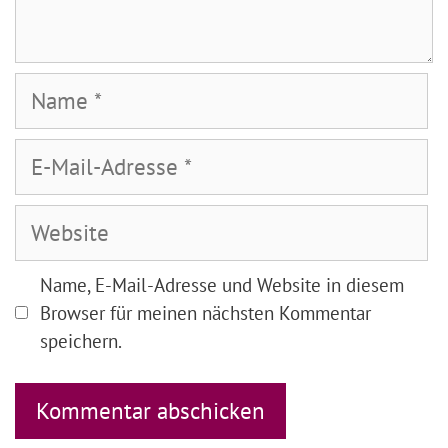
Name
E-
Mail-
Adresse
Website
Name, E-Mail-Adresse und Website in diesem
Browser für meinen nächsten Kommentar
speichern.