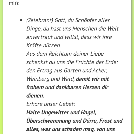
mir):
(Zelebrant) Gott, du Schöpfer aller
Dinge, du hast uns Menschen die Welt
anvertraut und willst, dass wir ihre
Kräfte nützen.
Aus dem Reichtum deiner Liebe
schenkst du uns die Früchte der Erde:
den Ertrag aus Garten und Acker,
Weinberg und Wald,
damit wir mit
frohem und dankbaren Herzen dir
dienen.
Erhöre unser Gebet:
Halte Ungewitter und Hagel,
Überschwemmung und Dürre, Frost und
alles, was uns schaden mag, von uns