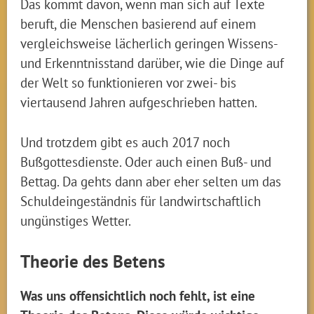
Das kommt davon, wenn man sich auf Texte
beruft, die Menschen basierend auf einem
vergleichsweise lächerlich geringen Wissens-
und Erkenntnisstand darüber, wie die Dinge auf
der Welt so funktionieren vor zwei- bis
viertausend Jahren aufgeschrieben hatten.
Und trotzdem gibt es auch 2017 noch
Bußgottesdienste. Oder auch einen Buß- und
Bettag. Da gehts dann aber eher selten um das
Schuldeingeständnis für landwirtschaftlich
ungünstiges Wetter.
Theorie des Betens
Was uns offensichtlich noch fehlt, ist eine