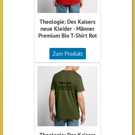
Theologie: Des Kaisers
neue Kleider - Männer
Premium Bio T-Shirt Rot
Zum Produkt
Theologie: Des Kaisers