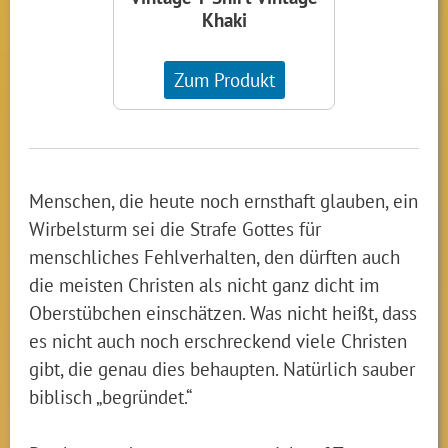
Khaki
Zum Produkt
Menschen, die heute noch ernsthaft glauben, ein
Wirbelsturm sei die Strafe Gottes für
menschliches Fehlverhalten, den dürften auch
die meisten Christen als nicht ganz dicht im
Oberstübchen einschätzen. Was nicht heißt, dass
es nicht auch noch erschreckend viele Christen
gibt, die genau dies behaupten. Natürlich sauber
biblisch „begründet.“