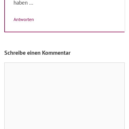
haben …
Antworten
Schreibe einen Kommentar
Kommentar