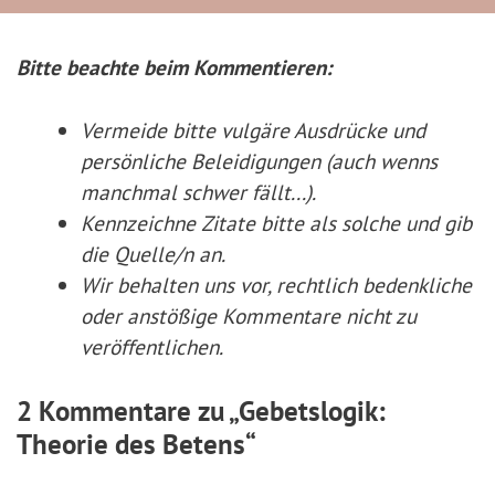
Bitte beachte beim Kommentieren:
Vermeide bitte vulgäre Ausdrücke und
persönliche Beleidigungen (auch wenns
manchmal schwer fällt...).
Kennzeichne Zitate
bitte
als solche und gib
die Quelle/n an.
Wir behalten uns vor, rechtlich bedenkliche
oder anstößige Kommentare nicht zu
veröffentlichen.
2 Kommentare zu „Gebetslogik:
Theorie des Betens“