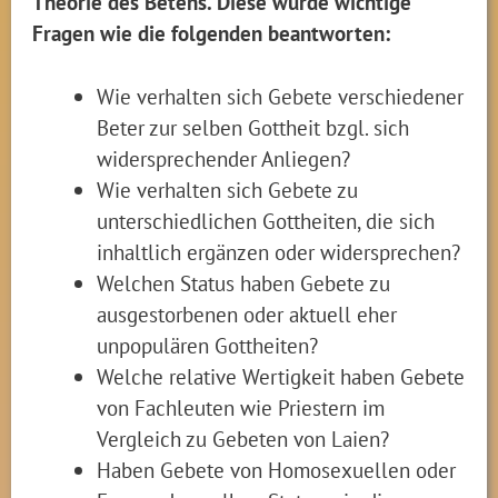
Theorie des Betens. Diese würde wichtige
Fragen wie die folgenden beantworten:
Wie verhalten sich Gebete verschiedener
Beter zur selben Gottheit bzgl. sich
widersprechender Anliegen?
Wie verhalten sich Gebete zu
unterschiedlichen Gottheiten, die sich
inhaltlich ergänzen oder widersprechen?
Welchen Status haben Gebete zu
ausgestorbenen oder aktuell eher
unpopulären Gottheiten?
Welche relative Wertigkeit haben Gebete
von Fachleuten wie Priestern im
Vergleich zu Gebeten von Laien?
Haben Gebete von Homosexuellen oder