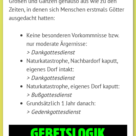
Großen und Ganzen genauso aus wie zu den
Zeiten, in denen sich Menschen erstmals Götter
ausgedacht hatten:
Keine besonderen Vorkommnisse bzw.
nur moderate Ärgernisse:
> Dankgottesdienst
Naturkatastrophe, Nachbardorf kaputt,
eigenes Dorf intakt:
> Dankgottesdienst
Naturkatastrophe, eigenes Dorf kaputt:
> Bußgottesdienst
Grundsätzlich 1 Jahr danach:
> Gedenkgottesdienst