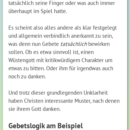
tatsächlich seine Finger oder was auch immer
überhaupt im Spiel hatte.
Es scheint also alles andere als klar festgelegt
und allgemein verbindlich anerkannt zu sein,
was denn nun Gebete
tatsächlich
bewirken
sollen. Ob es etwa sinnvoll ist, einen
Wüstengott mit kritikwürdigem Charakter um
etwas zu bitten. Oder ihm für irgendwas auch
noch zu danken.
Und trotz dieser grundlegenden Unklarheit
haben Christen interessante Muster, nach denen
sie ihrem Gott danken.
Gebetslogik am Beispiel