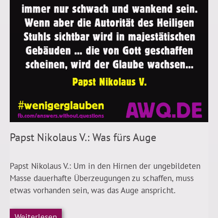
Papst Nikolaus V.: Was fürs Auge
Papst Nikolaus V.: Um in den Hirnen der ungebildeten
Masse dauerhafte Überzeugungen zu schaffen, muss
etwas vorhanden sein, was das Auge anspricht.
Weiterlesen