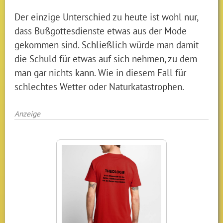
Der einzige Unterschied zu heute ist wohl nur,
dass Bußgottesdienste etwas aus der Mode
gekommen sind. Schließlich würde man damit
die Schuld für etwas auf sich nehmen, zu dem
man gar nichts kann. Wie in diesem Fall für
schlechtes Wetter oder Naturkatastrophen.
Anzeige