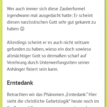
Wer auch immer sich diese Zauberformel
irgendwann mal ausgedacht hatte: Er scheint
diesen narzisstischen Gott sehr gut gekannt zu
haben 😉
Allerdings scheint er es auch nicht seltsam
gefunden zu haben, wieso ein doch sowieso
allmächtiger Gott so dermaßen scharf auf
Verehrung durch Unterwerfungsriten seiner
Anhänger fixiert sein kann.
Erntedank
Betrachten wir das Phänomen „Erntedank:“ Hier
sieht die christliche Gebetslogik* heute noch im