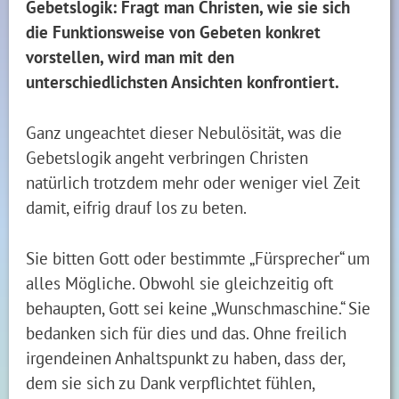
Gebetslogik: Fragt man Christen, wie sie sich
die Funktionsweise von Gebeten konkret
vorstellen, wird man mit den
unterschiedlichsten Ansichten konfrontiert.
Ganz ungeachtet dieser Nebulösität, was die
Gebetslogik angeht verbringen Christen
natürlich trotzdem mehr oder weniger viel Zeit
damit, eifrig drauf los zu beten.
Sie bitten Gott oder bestimmte „Fürsprecher“ um
alles Mögliche. Obwohl sie gleichzeitig oft
behaupten, Gott sei keine „Wunschmaschine.“ Sie
bedanken sich für dies und das. Ohne freilich
irgendeinen Anhaltspunkt zu haben, dass der,
dem sie sich zu Dank verpflichtet fühlen,