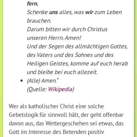
fern.
Schenke
uns
alles, was
wir
zum Leben
brauchen.
Darum bitten wir durch Christus
unseren Herrn. Amen!
Und der Segen des allmächtigen Gottes,
des Vaters und des Sohnes und des
Heiligen Geistes, komme auf euch herab
und bleibe bei euch allezeit.
(Alle) Amen.“
(Quelle:
Wikipedia
)
Wer als katholischer Christ eine solche
Gebetslogik für sinnvoll hält, der geht offenbar
davon aus, das Wettergeschehen sei etwas, das
Gott im Interesse des Betenden positiv