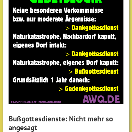
Bußgottesdienste: Nicht mehr so
angesagt