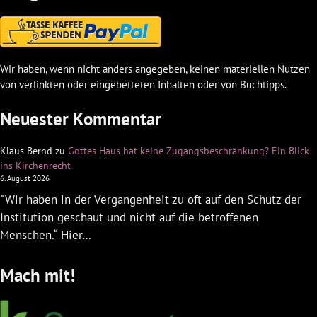
Wir haben, wenn nicht anders angegeben, keinen materiellen Nutzen
von verlinkten oder eingebetteten Inhalten oder von Buchtipps.
Neuester Kommentar
Klaus Bernd
zu
Gottes Haus hat keine Zugangsbeschränkung? Ein Blick
ins Kirchenrecht
6. August 2026
"Wir haben in der Vergangenheit zu oft auf den Schutz der
Institution geschaut und nicht auf die betroffenen
Menschen.“ Hier…
Mach mit!