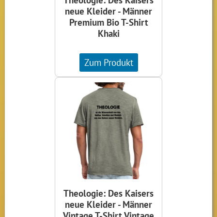
neue Kleider - Männer
Premium Bio T-Shirt
Khaki
Zum Produkt
Theologie: Des Kaisers
neue Kleider - Männer
Vintage T-Shirt Vintage