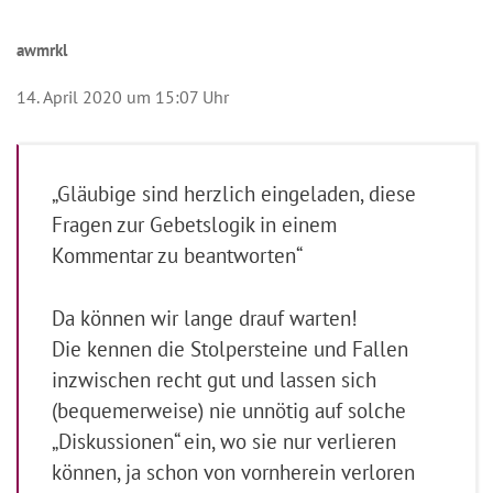
awmrkl
14. April 2020 um 15:07 Uhr
„Gläubige sind herzlich eingeladen, diese
Fragen zur Gebetslogik in einem
Kommentar zu beantworten“
Da können wir lange drauf warten!
Die kennen die Stolpersteine und Fallen
inzwischen recht gut und lassen sich
(bequemerweise) nie unnötig auf solche
„Diskussionen“ ein, wo sie nur verlieren
können, ja schon von vornherein verloren