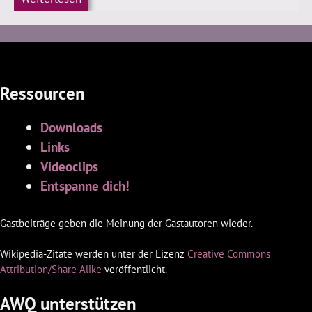
Ressourcen
Downloads
Links
Videoclips
Entspanne dich!
Gastbeiträge geben die Meinung der Gastautoren wieder.
Wikipedia-Zitate werden unter der Lizenz
Creative Commons
Attribution/Share Alike
veröffentlicht.
AWQ unterstützen