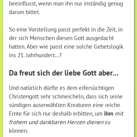
beeinflusst, wenn man ihn nur inständig genug
darum bittet.
So eine Vorstellung passt perfekt in die Zeit, in
der sich Menschen diesen Gott ausgedacht
hatten. Aber wie passt eine solche Gebetslogik
ins 21. Jahrhundert…?
Da freut sich der liebe Gott aber…
Und natürlich dürfte es dem eifersüchtigen
Christengott sehr schmeicheln, dass sich seine
sündigen auserwählten Kreaturen eine reiche
Ernte für sich nur deshalb erbitten, um
ihm
mit
frohem und dankbaren Herzen dienen
zu
können.