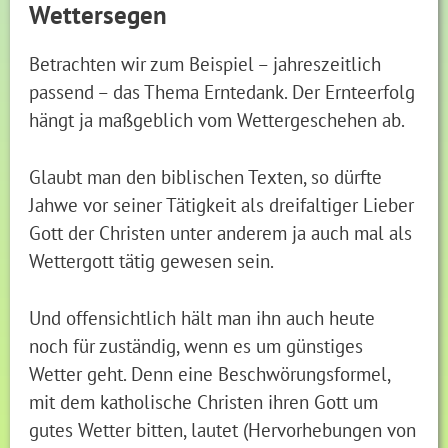
Wettersegen
Betrachten wir zum Beispiel – jahreszeitlich
passend – das Thema Erntedank. Der Ernteerfolg
hängt ja maßgeblich vom Wettergeschehen ab.
Glaubt man den biblischen Texten, so dürfte
Jahwe vor seiner Tätigkeit als dreifaltiger Lieber
Gott der Christen unter anderem ja auch mal als
Wettergott tätig gewesen sein.
Und offensichtlich hält man ihn auch heute
noch für zuständig, wenn es um günstiges
Wetter geht. Denn eine Beschwörungsformel,
mit dem katholische Christen ihren Gott um
gutes Wetter bitten, lautet (Hervorhebungen von