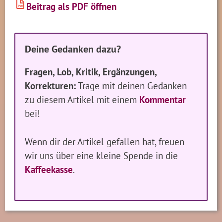
Beitrag als PDF öffnen
PDF
Deine Gedanken dazu?
Fragen, Lob, Kritik, Ergänzungen,
Korrekturen:
Trage mit deinen Gedanken
zu diesem Artikel mit einem
Kommentar
bei!
Wenn dir der Artikel gefallen hat, freuen
wir uns über eine kleine Spende in die
Kaffeekasse
.