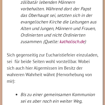
zölibatär lebenden Männern
vorbehalten. Während dort der Papst
das Oberhaupt sei, setzten sich in der
evangelischen Kirche die Leitungen aus
Alten und Jungen, Männern und Frauen,
Ordinierten und nicht Ordinierten
zusammen. (Quelle:
katholisch.de
)
Sich gegenseitig zur Eucharistiefeier einzuladen,
sei für beide Seiten wohl vorstellbar. Wobei
sich auch hier Algermissen im Besitz der
wahreren Wahrheit wähnt (Hervorhebung von
mir):
Bis zu einer gemeinsamen Kommunion
sei es aber noch ein weiter Weg,