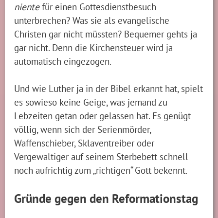
niente
für einen Gottesdienstbesuch
unterbrechen? Was sie als evangelische
Christen gar nicht müssten? Bequemer gehts ja
gar nicht. Denn die Kirchensteuer wird ja
automatisch eingezogen.
Und wie Luther ja in der Bibel erkannt hat, spielt
es sowieso keine Geige, was jemand zu
Lebzeiten getan oder gelassen hat. Es genügt
völlig, wenn sich der Serienmörder,
Waffenschieber, Sklaventreiber oder
Vergewaltiger auf seinem Sterbebett schnell
noch aufrichtig zum „richtigen“ Gott bekennt.
Gründe gegen den Reformationstag