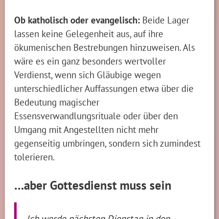
Ob katholisch oder evangelisch:
Beide Lager
lassen keine Gelegenheit aus, auf ihre
ökumenischen Bestrebungen hinzuweisen. Als
wäre es ein ganz besonders wertvoller
Verdienst, wenn sich Gläubige wegen
unterschiedlicher Auffassungen etwa über die
Bedeutung magischer
Essensverwandlungsrituale oder über den
Umgang mit Angestellten nicht mehr
gegenseitig umbringen, sondern sich zumindest
tolerieren.
…aber Gottesdienst muss sein
Ich werde nächsten Dienstag in den