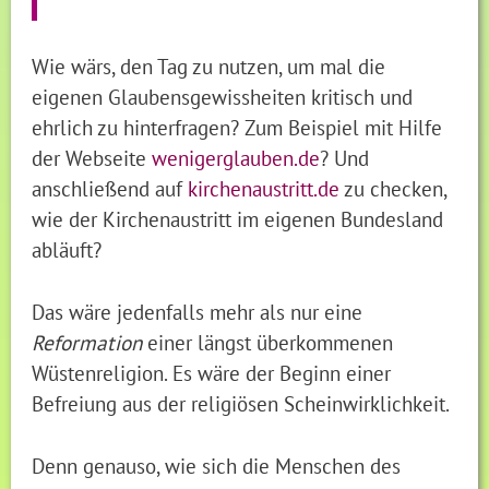
Wie wärs, den Tag zu nutzen, um mal die
eigenen Glaubensgewissheiten kritisch und
ehrlich zu hinterfragen? Zum Beispiel mit Hilfe
der Webseite
wenigerglauben.de
? Und
anschließend auf
kirchenaustritt.de
zu checken,
wie der Kirchenaustritt im eigenen Bundesland
abläuft?
Das wäre jedenfalls mehr als nur eine
Reformation
einer längst überkommenen
Wüstenreligion. Es wäre der Beginn einer
Befreiung aus der religiösen Scheinwirklichkeit.
Denn genauso, wie sich die Menschen des