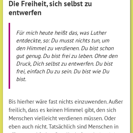
Die Freiheit, sich selbst zu
entwerfen
Für mich heute heißt das, was Luther
entdeckte, so: Du musst nichts tun, um
den Himmel zu verdienen. Du bist schon
gut genug. Du bist frei zu leben. Ohne den
Druck, Dich selbst zu entwerfen. Du bist
frei, einfach Du zu sein. Du bist wie Du
bist.
Bis hierher wäre fast nichts einzuwenden. Außer
freilich, dass es keinen Himmel gibt, den sich
Menschen vielleicht verdienen müssen. Oder
eben auch nicht. Tatsächlich sind Menschen in