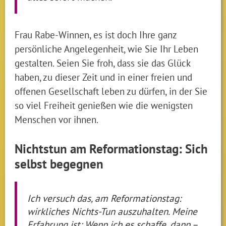
Frau Rabe-Winnen, es ist doch Ihre ganz
persönliche Angelegenheit, wie Sie Ihr Leben
gestalten. Seien Sie froh, dass sie das Glück
haben, zu dieser Zeit und in einer freien und
offenen Gesellschaft leben zu dürfen, in der Sie
so viel Freiheit genießen wie die wenigsten
Menschen vor ihnen.
Nichtstun am Reformationstag: Sich
selbst begegnen
Ich versuch das, am Reformationstag:
wirkliches Nichts-Tun auszuhalten. Meine
Erfahrung ist: Wenn ich es schaffe, dann –