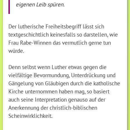
eigenen Leib spüren.
Der lutherische Freiheitsbegriff lässt sich
textgeschichtlich keinesfalls so darstellen, wie
Frau Rabe-Winnen das vermutlich gerne tun
würde.
Denn selbst wenn Luther etwas gegen die
vielfältige Bevormundung, Unterdrückung und
Gängelung von Gläubigen durch die katholische
Kirche unternommen haben mag, so basiert
auch seine Interpretation genauso auf der
Anerkennung der christlich-biblischen
Scheinwirklichkeit.