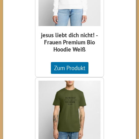
jesus liebt dich nicht! -
Frauen Premium Bio
Hoodie Weiß
Zum Produkt