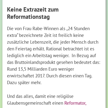
Keine Extrazeit zum
Reformationstag
Die von Frau Rabe-Winnen als „24 Stunden
extra“ bezeichnete Zeit ist freilich keine
zusätzliche Lebenszeit, die jeder Mensch durch
den Feiertag erhält. Rational betrachtet ist es
lediglich ein Arbeitstag weniger. In Bezug auf
das Bruttoinlandsprodukt gesehen bedeutet das:
Rund 13,5 Milliarden Euro weniger
erwirtschaftet 2017. Durch diesen einen Tag.
Dazu später mehr.
Und das alles, damit eine religiöse
Glaubensgemeinschaft einen
Reformator,