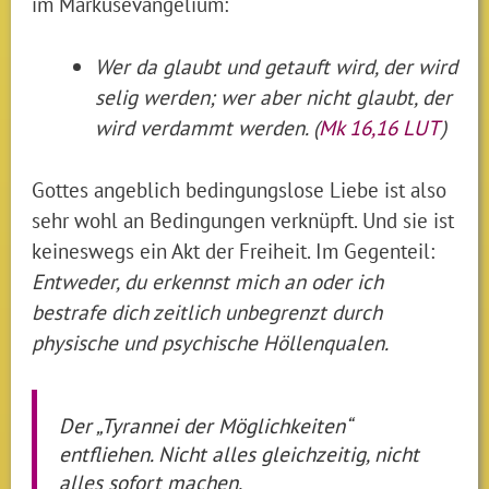
im Markusevangelium:
Wer da glaubt und getauft wird, der wird
selig werden; wer aber nicht glaubt, der
wird verdammt werden. (
Mk 16,16 LUT
)
Gottes angeblich bedingungslose Liebe ist also
sehr wohl an Bedingungen verknüpft. Und sie ist
keineswegs ein Akt der Freiheit. Im Gegenteil:
Entweder, du erkennst mich an oder ich
bestrafe dich zeitlich unbegrenzt durch
physische und psychische Höllenqualen.
Der „Tyrannei der Möglichkeiten“
entfliehen. Nicht alles gleichzeitig, nicht
alles sofort machen.