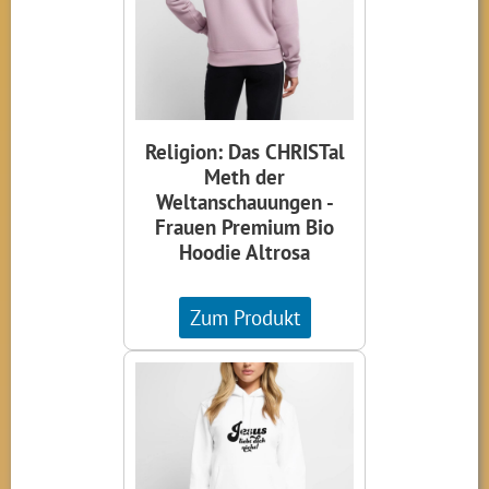
Religion: Das CHRISTal
Meth der
Weltanschauungen -
Frauen Premium Bio
Hoodie Altrosa
Zum Produkt