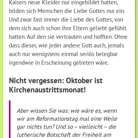
Kaisers neue Kleider nur eingebildet hatten,
bilden sich Menschen die Liebe Gottes nur ein.
Und zwar fast immer die Liebe des Gottes, von
dem sich auch schon ihre Eltern geliebt gefühlt
hatten. Auf den sie vertrauten und hofften. Ohne
dass dieser, wie jeder andere Gott auch, jemals
auch nur wenigstens einmal seriös belegbar
irgendwie in Erscheinung getreten wäre.
Nicht vergessen: Oktober ist
Kirchenaustrittsmonat!
Aber wissen Sie was: wie wäre es, wenn
wir am Reformationstag mal eine Weile
gar nichts tun? Und so – vielleicht – die
lutherische Botschaft der Freiheit am