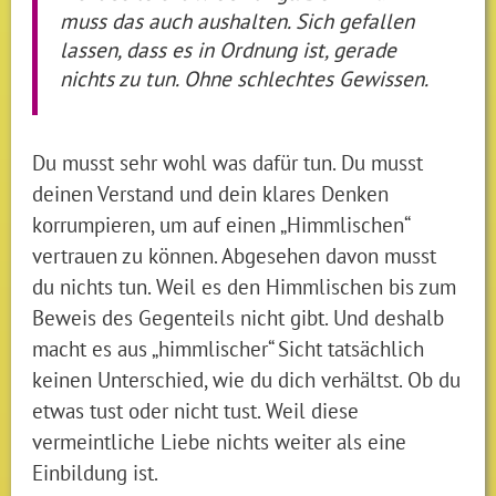
muss das auch aushalten. Sich gefallen
lassen, dass es in Ordnung ist, gerade
nichts zu tun. Ohne schlechtes Gewissen.
Du musst sehr wohl was dafür tun. Du musst
deinen Verstand und dein klares Denken
korrumpieren, um auf einen „Himmlischen“
vertrauen zu können. Abgesehen davon musst
du nichts tun. Weil es den Himmlischen bis zum
Beweis des Gegenteils nicht gibt. Und deshalb
macht es aus „himmlischer“ Sicht tatsächlich
keinen Unterschied, wie du dich verhältst. Ob du
etwas tust oder nicht tust. Weil diese
vermeintliche Liebe nichts weiter als eine
Einbildung ist.