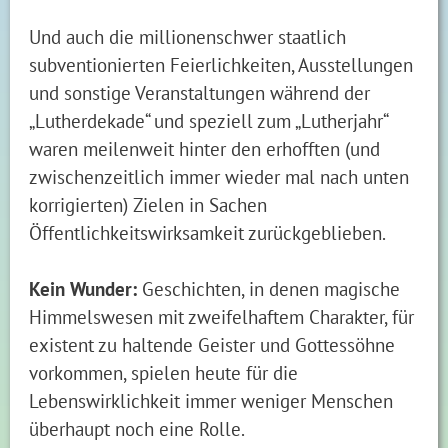
Und auch die millionenschwer staatlich
subventionierten Feierlichkeiten, Ausstellungen
und sonstige Veranstaltungen während der
„Lutherdekade“ und speziell zum „Lutherjahr“
waren meilenweit hinter den erhofften (und
zwischenzeitlich immer wieder mal nach unten
korrigierten) Zielen in Sachen
Öffentlichkeitswirksamkeit zurückgeblieben.
Kein Wunder:
Geschichten, in denen magische
Himmelswesen mit zweifelhaftem Charakter, für
existent zu haltende Geister und Gottessöhne
vorkommen, spielen heute für die
Lebenswirklichkeit immer weniger Menschen
überhaupt noch eine Rolle.