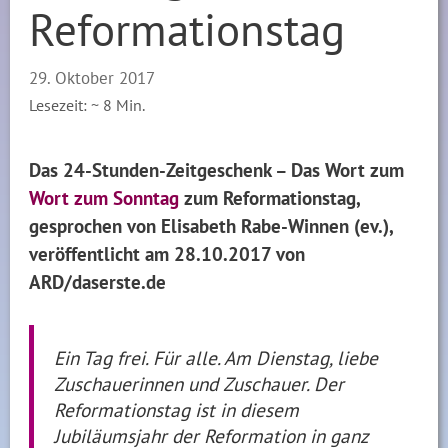
Reformationstag
29. Oktober 2017
Lesezeit: ~
8
Min.
Das 24-Stunden-Zeitgeschenk – Das Wort zum
Wort zum Sonntag
zum Reformationstag,
gesprochen von Elisabeth Rabe-Winnen (ev.),
veröffentlicht am 28.10.2017 von
ARD/daserste.de
Ein Tag frei. Für alle. Am Dienstag, liebe
Zuschauerinnen und Zuschauer. Der
Reformationstag ist in diesem
Jubiläumsjahr der Reformation in ganz