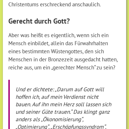
Christentums erschreckend anschaulich.
Gerecht durch Gott?
Aber was heißt es eigentlich, wenn sich ein
Mensch einbildet, allein das Fürwahrhalten
eines bestimmten Wüstengottes, den sich
Menschen in der Bronzezeit ausgedacht hatten,
reiche aus, um ein „gerechter Mensch“ zu sein?
Und er dichtete: „Darum auf Gott will
hoffen ich, auf mein Verdienst nicht
bauen. Auf ihn mein Herz soll lassen sich
und seiner Güte trauen.“ Das klingt ganz
anders als „Ökonomisierung“,
„Optimierung“, „Erschöpfungssyndrom“,