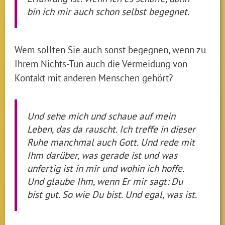
bin ich mir auch schon selbst begegnet.
Wem sollten Sie auch sonst begegnen, wenn zu
Ihrem Nichts-Tun auch die Vermeidung von
Kontakt mit anderen Menschen gehört?
Und sehe mich und schaue auf mein
Leben, das da rauscht. Ich treffe in dieser
Ruhe manchmal auch Gott. Und rede mit
Ihm darüber, was gerade ist und was
unfertig ist in mir und wohin ich hoffe.
Und glaube Ihm, wenn Er mir sagt: Du
bist gut. So wie Du bist. Und egal, was ist.