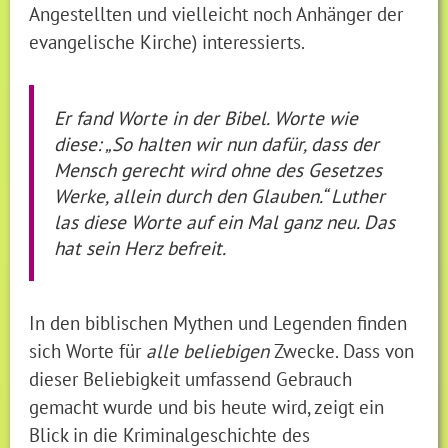
Angestellten und vielleicht noch Anhänger der
evangelische Kirche) interessierts.
Er fand Worte in der Bibel. Worte wie
diese: „So halten wir nun dafür, dass der
Mensch gerecht wird ohne des Gesetzes
Werke, allein durch den Glauben.“ Luther
las diese Worte auf ein Mal ganz neu. Das
hat sein Herz befreit.
In den biblischen Mythen und Legenden finden
sich Worte für
alle beliebigen
Zwecke. Dass von
dieser Beliebigkeit umfassend Gebrauch
gemacht wurde und bis heute wird, zeigt ein
Blick in die Kriminalgeschichte des