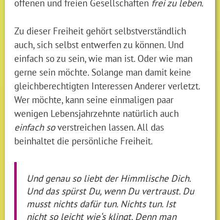
offenen und freien Gesellschaften
frei zu leben.
Zu dieser Freiheit gehört selbstverständlich
auch, sich selbst entwerfen zu können. Und
einfach so zu sein, wie man ist. Oder wie man
gerne sein möchte. Solange man damit keine
gleichberechtigten Interessen Anderer verletzt.
Wer möchte, kann seine einmaligen paar
wenigen Lebensjahrzehnte natürlich auch
einfach so
verstreichen lassen. All das
beinhaltet die persönliche Freiheit.
Und genau so liebt der Himmlische Dich.
Und das spürst Du, wenn Du vertraust. Du
musst nichts dafür tun. Nichts tun. Ist
nicht so leicht wie‘s klingt. Denn man