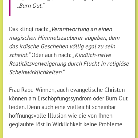
„Burn Out.“
Das klingt nach:
„Verantwortung an einen
magischen Himmelszauberer abgeben, dem
das irdische Geschehen völlig egal zu sein
scheint.“
Oder auch nach:
„Kindlich-naive
Realitätsverweigerung durch Flucht in religiöse
Scheinwirklichkeiten.“
Frau Rabe-Winnen, auch evangelische Christen
können am Erschöpfungssyndrom oder Burn Out
leiden. Denn auch eine vielleicht scheinbar
hoffnungsvolle Illusion wie die von Ihnen
geglaubte löst in Wirklichkeit keine Probleme.