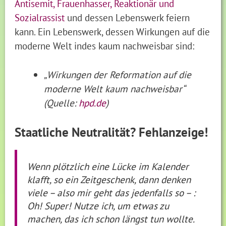
Antisemit, Frauenhasser, Reaktionär und
Sozialrassist
und dessen Lebenswerk feiern
kann. Ein Lebenswerk, dessen Wirkungen auf die
moderne Welt indes kaum nachweisbar sind:
„Wirkungen der Reformation auf die
moderne Welt kaum nachweisbar“
(Quelle:
hpd.de
)
Staatliche Neutralität? Fehlanzeige!
Wenn plötzlich eine Lücke im Kalender
klafft, so ein Zeitgeschenk, dann denken
viele – also mir geht das jedenfalls so – :
Oh! Super! Nutze ich, um etwas zu
machen, das ich schon längst tun wollte.