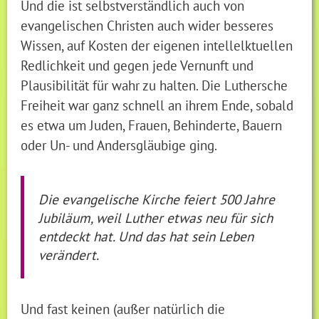
Und die ist selbstverständlich auch von
evangelischen Christen auch wider besseres
Wissen, auf Kosten der eigenen intellelktuellen
Redlichkeit und gegen jede Vernunft und
Plausibilität für wahr zu halten. Die Luthersche
Freiheit war ganz schnell an ihrem Ende, sobald
es etwa um Juden, Frauen, Behinderte, Bauern
oder Un- und Andersgläubige ging.
Die evangelische Kirche feiert 500 Jahre
Jubiläum, weil Luther etwas neu für sich
entdeckt hat. Und das hat sein Leben
verändert.
Und fast keinen (außer natürlich die