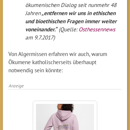
ökumenischen Dialog seit nunmehr 48
Jahren
„entfernen wir uns in ethischen
und bioethischen Fragen immer weiter
voneinander.“
(Quelle:
Osthessennews
am 9.7.2017)
Von Algermissen erfahren wir auch, warum
Ökumene katholischerseits überhaupt
notwendig sein könnte:
Anzeige