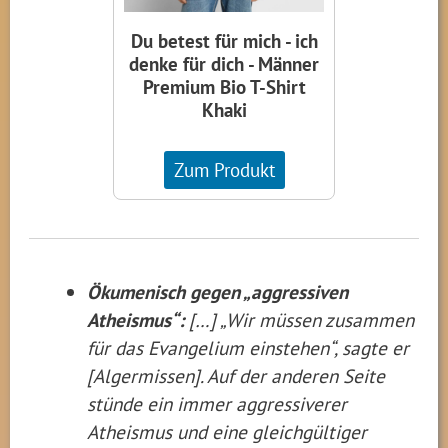
Du betest für mich - ich
denke für dich - Männer
Premium Bio T-Shirt
Khaki
Zum Produkt
Ökumenisch gegen „aggressiven
Atheismus“:
[…] „Wir müssen zusammen
für das Evangelium einstehen“, sagte er
[Algermissen]. Auf der anderen Seite
stünde ein immer aggressiverer
Atheismus und eine gleichgültiger