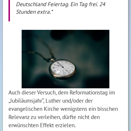
Deutschland Feiertag. Ein Tag frei. 24
Stunden extra.*
Auch dieser Versuch, dem Reformationstag im
„Jubiläumsjahr“, Luther und/oder der
evangelischen Kirche wenigstens ein bisschen
Relevanz zu verleihen, dürfte nicht den
erwünschten Effekt erzielen.