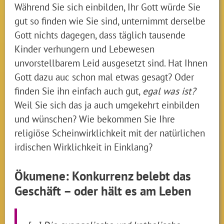
Während Sie sich einbilden, Ihr Gott würde Sie
gut so finden wie Sie sind, unternimmt derselbe
Gott nichts dagegen, dass täglich tausende
Kinder verhungern und Lebewesen
unvorstellbarem Leid ausgesetzt sind. Hat Ihnen
Gott dazu auc schon mal etwas gesagt? Oder
finden Sie ihn einfach auch gut,
egal was ist?
Weil Sie sich das ja auch umgekehrt einbilden
und wünschen? Wie bekommen Sie Ihre
religiöse Scheinwirklichkeit mit der natürlichen
irdischen Wirklichkeit in Einklang?
Ökumene: Konkurrenz belebt das
Geschäft – oder hält es am Leben