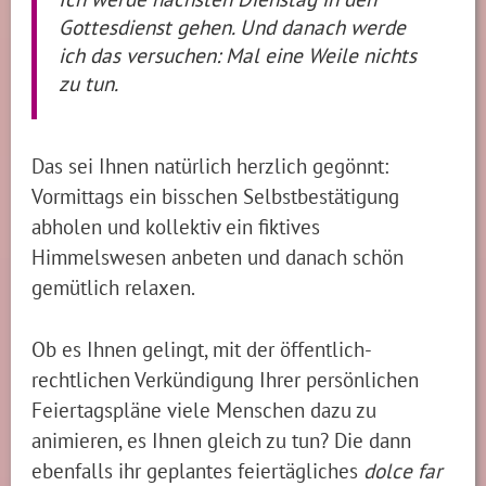
Gottesdienst gehen. Und danach werde
ich das versuchen: Mal eine Weile nichts
zu tun.
Das sei Ihnen natürlich herzlich gegönnt:
Vormittags ein bisschen Selbstbestätigung
abholen und kollektiv ein fiktives
Himmelswesen anbeten und danach schön
gemütlich relaxen.
Ob es Ihnen gelingt, mit der öffentlich-
rechtlichen Verkündigung Ihrer persönlichen
Feiertagspläne viele Menschen dazu zu
animieren, es Ihnen gleich zu tun? Die dann
ebenfalls ihr geplantes feiertägliches
dolce far