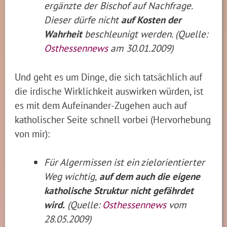
ergänzte der Bischof auf Nachfrage.
Dieser dürfe nicht
auf Kosten der
Wahrheit
beschleunigt werden. (Quelle:
Osthessennews
am 30.01.2009)
Und geht es um Dinge, die sich tatsächlich auf
die irdische Wirklichkeit auswirken würden, ist
es mit dem Aufeinander-Zugehen auch auf
katholischer Seite schnell vorbei (Hervorhebung
von mir):
Für Algermissen ist ein zielorientierter
Weg wichtig,
auf dem auch die eigene
katholische Struktur nicht gefährdet
wird.
(Quelle:
Osthessennews
vom
28.05.2009)