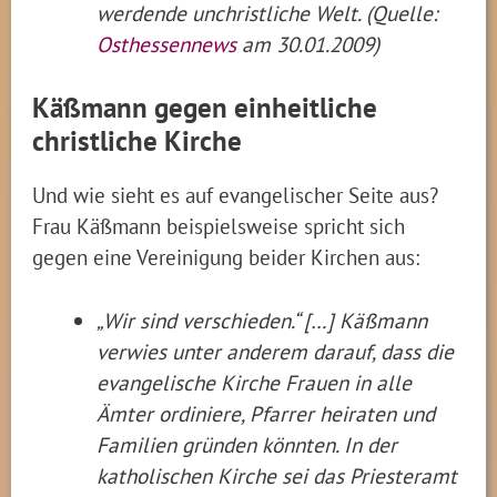
werdende unchristliche Welt. (Quelle:
Osthessennews
am 30.01.2009)
Käßmann gegen einheitliche
christliche Kirche
Und wie sieht es auf evangelischer Seite aus?
Frau Käßmann beispielsweise spricht sich
gegen eine Vereinigung beider Kirchen aus:
„Wir sind verschieden.“ […] Käßmann
verwies unter anderem darauf, dass die
evangelische Kirche Frauen in alle
Ämter ordiniere, Pfarrer heiraten und
Familien gründen könnten. In der
katholischen Kirche sei das Priesteramt