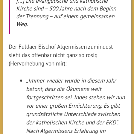
[…] Die evangelische und katholische
Kirche sind – 500 Jahre nach dem Beginn
der Trennung – auf einem gemeinsamen
Weg.
Der Fuldaer Bischof Algermissen zumindest
sieht das offenbar nicht ganz so rosig
(Hervorhebung von mir):
„Immer wieder wurde in diesem Jahr
betont, dass die Ökumene weit
fortgeschritten sei. Indes stehen wir nun
vor einer großen Ernüchterung. Es gibt
grundsätzliche Unterschiede zwischen
der katholischen Kirche und der EKD“.
Nach Algermissens Erfahrung im