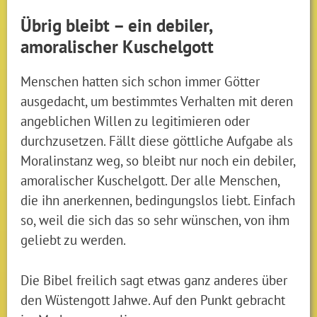
Übrig bleibt – ein debiler,
amoralischer Kuschelgott
Menschen hatten sich schon immer Götter
ausgedacht, um bestimmtes Verhalten mit deren
angeblichen Willen zu legitimieren oder
durchzusetzen. Fällt diese göttliche Aufgabe als
Moralinstanz weg, so bleibt nur noch ein debiler,
amoralischer Kuschelgott. Der alle Menschen,
die ihn anerkennen, bedingungslos liebt. Einfach
so, weil die sich das so sehr wünschen, von ihm
geliebt zu werden.
Die Bibel freilich sagt etwas ganz anderes über
den Wüstengott Jahwe. Auf den Punkt gebracht