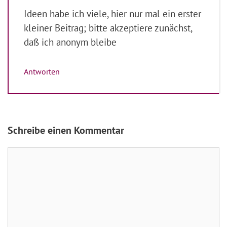
Ideen habe ich viele, hier nur mal ein erster
kleiner Beitrag; bitte akzeptiere zunächst,
daß ich anonym bleibe
Antworten
Schreibe einen Kommentar
Kommentar