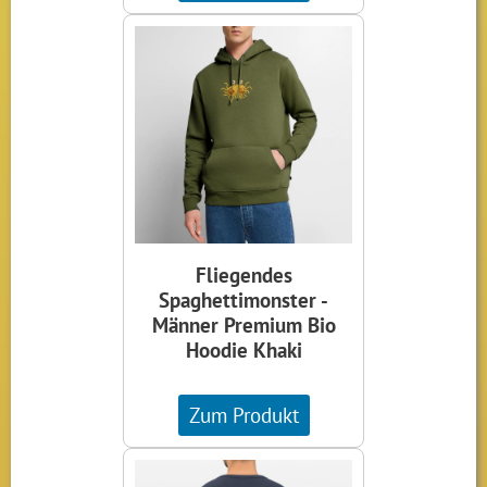
Fliegendes
Spaghettimonster -
Männer Premium Bio
Hoodie Khaki
Zum Produkt