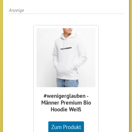
Anzeige
#wenigerglauben -
Männer Premium Bio
Hoodie Weiß
Zum Produkt