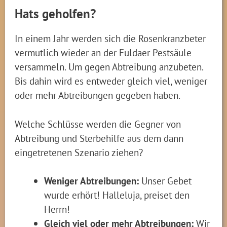
Hats geholfen?
In einem Jahr werden sich die Rosenkranzbeter
vermutlich wieder an der Fuldaer Pestsäule
versammeln. Um gegen Abtreibung anzubeten.
Bis dahin wird es entweder gleich viel, weniger
oder mehr Abtreibungen gegeben haben.
Welche Schlüsse werden die Gegner von
Abtreibung und Sterbehilfe aus dem dann
eingetretenen Szenario ziehen?
Weniger Abtreibungen:
Unser Gebet
wurde erhört! Halleluja, preiset den
Herrn!
Gleich viel oder mehr Abtreibungen:
Wir