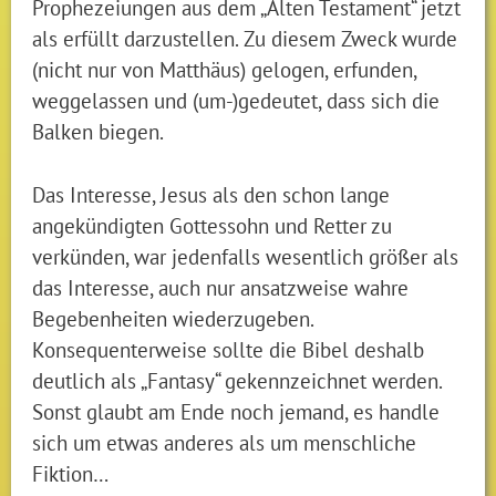
Prophezeiungen aus dem „Alten Testament“ jetzt
als erfüllt darzustellen. Zu diesem Zweck wurde
(nicht nur von Matthäus) gelogen, erfunden,
weggelassen und (um-)gedeutet, dass sich die
Balken biegen.
Das Interesse, Jesus als den schon lange
angekündigten Gottessohn und Retter zu
verkünden, war jedenfalls wesentlich größer als
das Interesse, auch nur ansatzweise wahre
Begebenheiten wiederzugeben.
Konsequenterweise sollte die Bibel deshalb
deutlich als „Fantasy“ gekennzeichnet werden.
Sonst glaubt am Ende noch jemand, es handle
sich um etwas anderes als um menschliche
Fiktion…