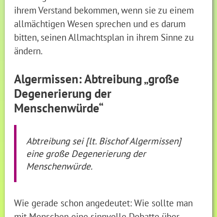
ihrem Verstand bekommen, wenn sie zu einem
allmächtigen Wesen sprechen und es darum
bitten, seinen Allmachtsplan in ihrem Sinne zu
ändern.
Algermissen: Abtreibung „große
Degenerierung der
Menschenwürde“
Abtreibung sei [lt. Bischof Algermissen]
eine große Degenerierung der
Menschenwürde.
Wie gerade schon angedeutet: Wie sollte man
mit Menschen eine sinnvolle Debatte über