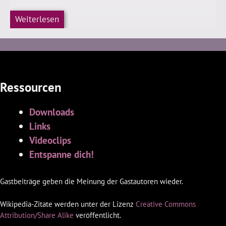
Weiterlesen
Ressourcen
Downloads
Links
Videoclips
Entspanne dich!
Gastbeiträge geben die Meinung der Gastautoren wieder.
Wikipedia-Zitate werden unter der Lizenz
Creative Commons
Attribution/Share Alike
veröffentlicht.