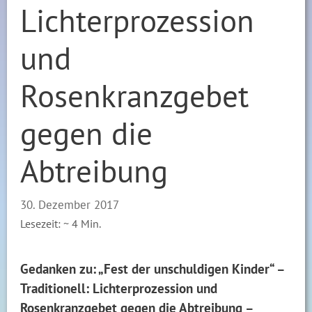
Lichterprozession
und
Rosenkranzgebet
gegen die
Abtreibung
30. Dezember 2017
Lesezeit: ~
4
Min.
Gedanken zu: „Fest der unschuldigen Kinder“ –
Traditionell: Lichterprozession und
Rosenkranzgebet gegen die Abtreibung –