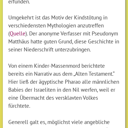
erfunden.
Umgekehrt ist das Motiv der Kindstötung in
verschiedensten Mythologien anzutreffen
(
Quelle
). Der anonyme Verfasser mit Pseudonym
Matthäus hatte guten Grund, diese Geschichte in
seiner Niederschrift unterzubringen.
Von einem Kinder-Massenmord berichtete
bereits ein Narrativ aus dem „Alten Testament.“
Hier ließ der ägyptische Pharao alle männlichen
Babies der Israeliten in den Nil werfen, weil er
eine Übermacht des versklavten Volkes
fürchtete.
Generell galt es, möglichst viele angebliche