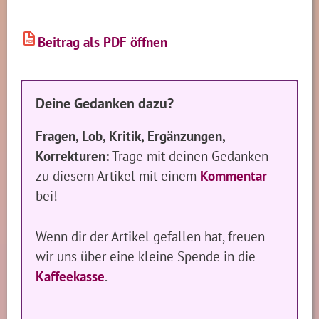
Beitrag als PDF öffnen
PDF
Deine Gedanken dazu?
Fragen, Lob, Kritik, Ergänzungen,
Korrekturen:
Trage mit deinen Gedanken
zu diesem Artikel mit einem
Kommentar
bei!
Wenn dir der Artikel gefallen hat, freuen
wir uns über eine kleine Spende in die
Kaffeekasse
.