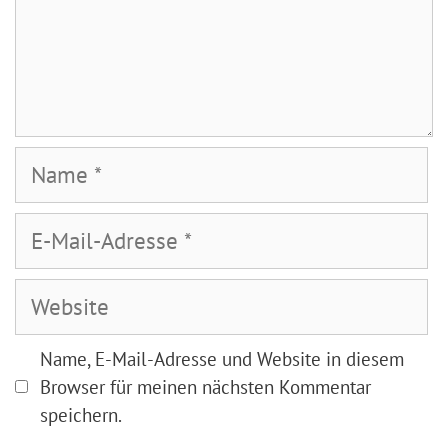
Name
E-
Mail-
Adresse
Website
Name, E-Mail-Adresse und Website in diesem
Browser für meinen nächsten Kommentar
speichern.