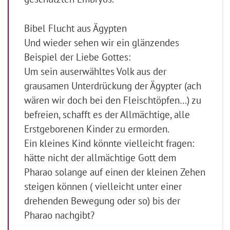
Bibel Flucht aus Ägypten
Und wieder sehen wir ein glänzendes
Beispiel der Liebe Gottes:
Um sein auserwähltes Volk aus der
grausamen Unterdrückung der Ägypter (ach
wären wir doch bei den Fleischtöpfen…) zu
befreien, schafft es der Allmächtige, alle
Erstgeborenen Kinder zu ermorden.
Ein kleines Kind könnte vielleicht fragen:
hätte nicht der allmächtige Gott dem
Pharao solange auf einen der kleinen Zehen
steigen können ( vielleicht unter einer
drehenden Bewegung oder so) bis der
Pharao nachgibt?