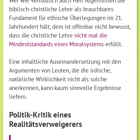
Wer wie vermutlich auch Herr Algermissen die
biblisch-christliche Lehre als brauchbares
Fundament für ethische Überlegungen im 21.
Jahrhundert hält, dem ist offenbar nicht bewusst,
dass die christliche Lehre
nicht mal die
Mindeststandards eines Moralsystems
erfüllt.
Eine inhaltliche Auseinandersetzung mit den
Argumenten von Leuten, die die irdische,
natürliche Wirklichkeit nicht als solche
anerkennen, kann kaum sinnvolle Ergebnisse
liefern.
Politik-Kritik eines
Realitätsverweigerers