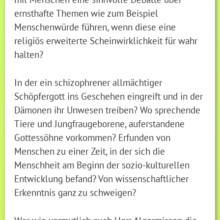
ernsthafte Themen wie zum Beispiel
Menschenwürde führen, wenn diese eine
religiös erweiterte Scheinwirklichkeit für wahr
halten?
In der ein schizophrener allmächtiger
Schöpfergott ins Geschehen eingreift und in der
Dämonen ihr Unwesen treiben? Wo sprechende
Tiere und Jungfraugeborene, auferstandene
Gottessöhne vorkommen? Erfunden von
Menschen zu einer Zeit, in der sich die
Menschheit am Beginn der sozio-kulturellen
Entwicklung befand? Von wissenschaftlicher
Erkenntnis ganz zu schweigen?