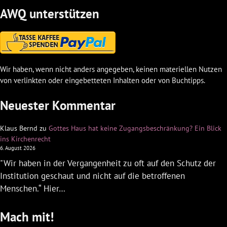
AWQ unterstützen
Wir haben, wenn nicht anders angegeben, keinen materiellen Nutzen
von verlinkten oder eingebetteten Inhalten oder von Buchtipps.
Neuester Kommentar
Klaus Bernd
zu
Gottes Haus hat keine Zugangsbeschränkung? Ein Blick
ins Kirchenrecht
6. August 2026
"Wir haben in der Vergangenheit zu oft auf den Schutz der
Institution geschaut und nicht auf die betroffenen
Menschen.“ Hier…
Mach mit!