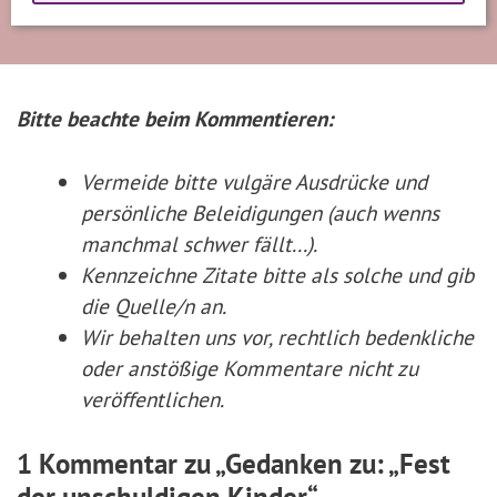
Bitte beachte beim Kommentieren:
Vermeide bitte vulgäre Ausdrücke und
persönliche Beleidigungen (auch wenns
manchmal schwer fällt...).
Kennzeichne Zitate
bitte
als solche und gib
die Quelle/n an.
Wir behalten uns vor, rechtlich bedenkliche
oder anstößige Kommentare nicht zu
veröffentlichen.
1 Kommentar zu „Gedanken zu: „Fest
der unschuldigen Kinder“ –