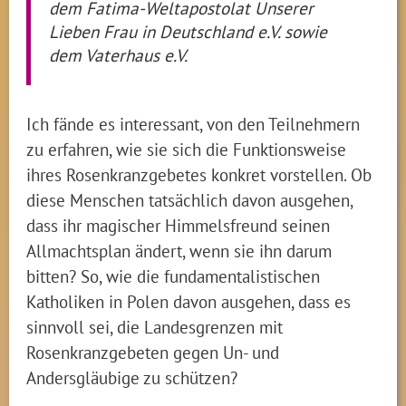
dem Fatima-Weltapostolat Unserer
Lieben Frau in Deutschland e.V. sowie
dem Vaterhaus e.V.
Ich fände es interessant, von den Teilnehmern
zu erfahren, wie sie sich die Funktionsweise
ihres Rosenkranzgebetes konkret vorstellen. Ob
diese Menschen tatsächlich davon ausgehen,
dass ihr magischer Himmelsfreund seinen
Allmachtsplan ändert, wenn sie ihn darum
bitten? So, wie die fundamentalistischen
Katholiken in Polen davon ausgehen, dass es
sinnvoll sei, die Landesgrenzen mit
Rosenkranzgebeten gegen Un- und
Andersgläubige zu schützen?