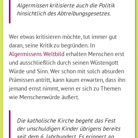
Algermissen kritisierte auch die Politik
hinsichtlich des Abtreibungsgesetzes.
Wer etwas kritisieren möchte, tut immer gut
daran, seine Kritik zu begründen. In
Algermissens Weltbild
erhalten Menschen erst
und ausschließlich durch seinen Wüstengott
Würde und Sinn. Wer schon mit solch absurden
Prämissen antritt, kann kaum erwarten, dass ihn
jemand ernst nimmt, wenn er sich zu Themen
wie Menschenwürde äußert.
Die katholische Kirche begeht das Fest
der unschuldigen Kinder übrigens bereits
seit dem 6. Jahrhundert. Es erinnert an