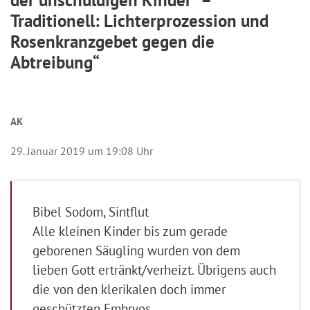
Traditionell: Lichterprozession und
Rosenkranzgebet gegen die
Abtreibung“
AK
29. Januar 2019 um 19:08 Uhr
Bibel Sodom, Sintflut
Alle kleinen Kinder bis zum gerade
geborenen Säugling wurden von dem
lieben Gott ertränkt/verheizt. Übrigens auch
die von den klerikalen doch immer
geschützten Embryos.