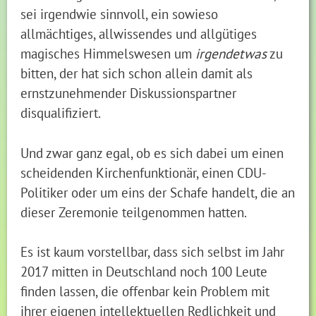
sei irgendwie sinnvoll, ein sowieso
allmächtiges, allwissendes und allgütiges
magisches Himmelswesen um
irgendetwas
zu
bitten, der hat sich schon allein damit als
ernstzunehmender Diskussionspartner
disqualifiziert.
Und zwar ganz egal, ob es sich dabei um einen
scheidenden Kirchenfunktionär, einen CDU-
Politiker oder um eins der Schafe handelt, die an
dieser Zeremonie teilgenommen hatten.
Es ist kaum vorstellbar, dass sich selbst im Jahr
2017 mitten in Deutschland noch 100 Leute
finden lassen, die offenbar kein Problem mit
ihrer eigenen intellektuellen Redlichkeit und