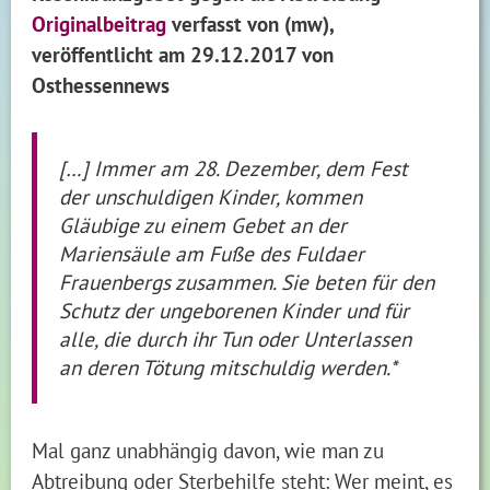
Originalbeitrag
verfasst von (mw),
veröffentlicht am 29.12.2017 von
Osthessennews
[…] Immer am 28. Dezember, dem Fest
der unschuldigen Kinder, kommen
Gläubige zu einem Gebet an der
Mariensäule am Fuße des Fuldaer
Frauenbergs zusammen. Sie beten für den
Schutz der ungeborenen Kinder und für
alle, die durch ihr Tun oder Unterlassen
an deren Tötung mitschuldig werden.*
Mal ganz unabhängig davon, wie man zu
Abtreibung oder Sterbehilfe steht: Wer meint, es