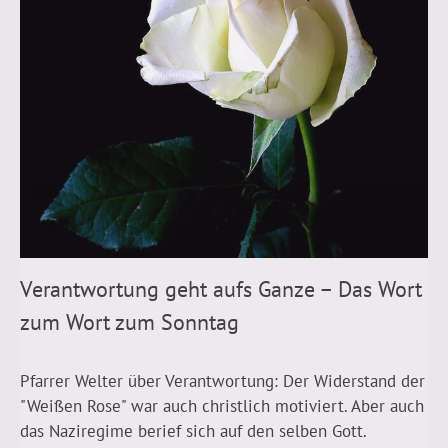
Verantwortung geht aufs Ganze – Das Wort
zum Wort zum Sonntag
Pfarrer Welter über Verantwortung: Der Widerstand der
"Weißen Rose" war auch christlich motiviert. Aber auch
das Naziregime berief sich auf den selben Gott.