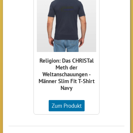
Religion: Das CHRISTal
Meth der
Weltanschauungen -
Männer Slim Fit T-Shirt
Navy
Zum Produkt