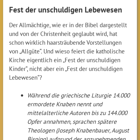
Fest der unschuldigen Lebewesen
Der Allmächtige, wie er in der Bibel dargestellt
und von der Christenheit geglaubt wird, hat
schon wirklich haarsträubende Vorstellungen
von „Allgüte“. Und wieso feiert die katholische
Kirche eigentlich ein „Fest der unschuldigen
Kinder“, nicht aber ein „Fest der unschuldigen
Lebewesen“?
Während die griechische Liturgie 14.000
ermordete Knaben nennt und
mittelalterliche Autoren bis zu 144.000
Opfer annahmen, sprachen spätere
Theologen (Joseph Knabenbauer, August
Bisping) aufgrund der anzunehmenden