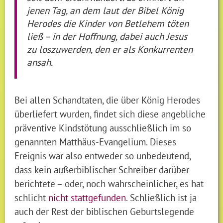
jenen Tag, an dem laut der Bibel König
Herodes die Kinder von Betlehem töten
ließ – in der Hoffnung, dabei auch Jesus
zu loszuwerden, den er als Konkurrenten
ansah.
Bei allen Schandtaten, die über König Herodes
überliefert wurden, findet sich diese angebliche
präventive Kindstötung ausschließlich im so
genannten Matthäus-Evangelium. Dieses
Ereignis war also entweder so unbedeutend,
dass kein außerbiblischer Schreiber darüber
berichtete – oder, noch wahrscheinlicher, es hat
schlicht
nicht stattgefunden
. Schließlich ist ja
auch der Rest der biblischen Geburtslegende