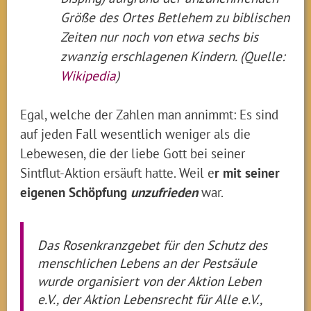
Größe des Ortes Betlehem zu biblischen
Zeiten nur noch von etwa sechs bis
zwanzig erschlagenen Kindern. (Quelle:
Wikipedia
)
Egal, welche der Zahlen man annimmt: Es sind
auf jeden Fall wesentlich weniger als die
Lebewesen, die der liebe Gott bei seiner
Sintflut-Aktion ersäuft hatte. Weil e
r mit seiner
eigenen Schöpfung
unzufrieden
war.
Das Rosenkranzgebet für den Schutz des
menschlichen Lebens an der Pestsäule
wurde organisiert von der Aktion Leben
e.V., der Aktion Lebensrecht für Alle e.V.,