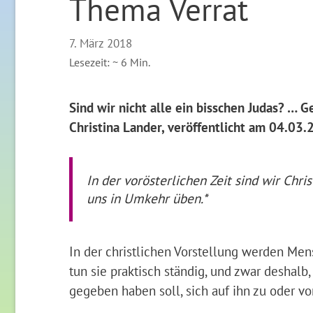
Thema Verrat
7. März 2018
Lesezeit: ~
6
Min.
Sind wir nicht alle ein bisschen Judas? … 
Christina Lander, veröffentlicht am 04.0
In der vorösterlichen Zeit sind wir Chr
uns in Umkehr üben.*
In der christlichen Vorstellung werden Men
tun sie praktisch ständig, und zwar deshalb
gegeben haben soll, sich auf ihn zu oder 