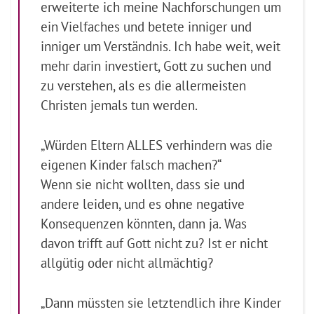
erweiterte ich meine Nachforschungen um
ein Vielfaches und betete inniger und
inniger um Verständnis. Ich habe weit, weit
mehr darin investiert, Gott zu suchen und
zu verstehen, als es die allermeisten
Christen jemals tun werden.
„Würden Eltern ALLES verhindern was die
eigenen Kinder falsch machen?“
Wenn sie nicht wollten, dass sie und
andere leiden, und es ohne negative
Konsequenzen könnten, dann ja. Was
davon trifft auf Gott nicht zu? Ist er nicht
allgütig oder nicht allmächtig?
„Dann müssten sie letztendlich ihre Kinder