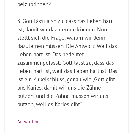
beizubringen?
3. Gott lässt also zu, dass das Leben hart
ist, damit wir dazulernen können. Nun
stellt sich die Frage, warum wir denn
dazulernen müssen. Die Antwort: Weil das
Leben hart ist. Das bedeutet
zusammengefasst: Gott lässt zu, dass das
Leben hart ist, weil das Leben hart ist. Das
ist ein Zirkelschluss, genau wie „Gott gibt
uns Karies, damit wir uns die Zähne
putzen, und die Zähne müssen wir uns
putzen, weil es Karies gibt.“
Antworten