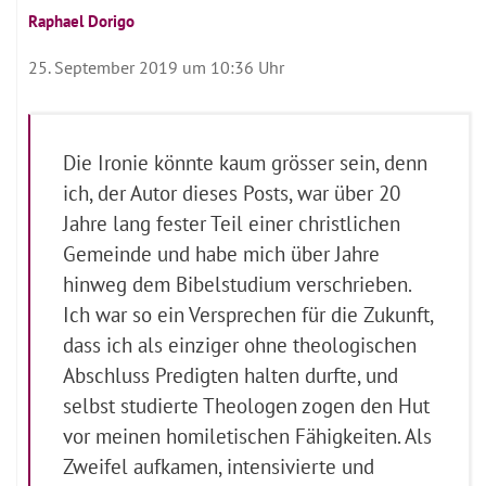
Raphael Dorigo
25. September 2019 um 10:36 Uhr
Die Ironie könnte kaum grösser sein, denn
ich, der Autor dieses Posts, war über 20
Jahre lang fester Teil einer christlichen
Gemeinde und habe mich über Jahre
hinweg dem Bibelstudium verschrieben.
Ich war so ein Versprechen für die Zukunft,
dass ich als einziger ohne theologischen
Abschluss Predigten halten durfte, und
selbst studierte Theologen zogen den Hut
vor meinen homiletischen Fähigkeiten. Als
Zweifel aufkamen, intensivierte und