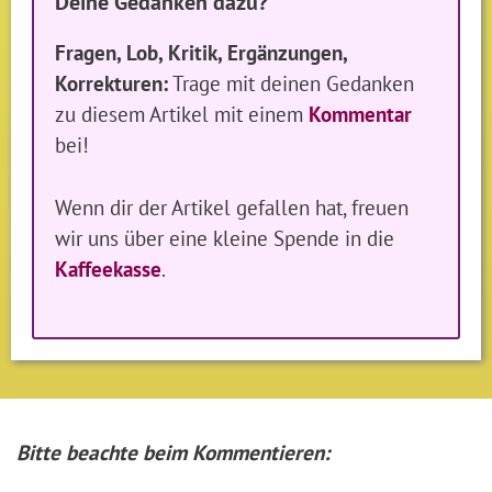
Deine Gedanken dazu?
Fragen, Lob, Kritik, Ergänzungen,
Korrekturen:
Trage mit deinen Gedanken
zu diesem Artikel mit einem
Kommentar
bei!
Wenn dir der Artikel gefallen hat, freuen
wir uns über eine kleine Spende in die
Kaffeekasse
.
Bitte beachte beim Kommentieren: