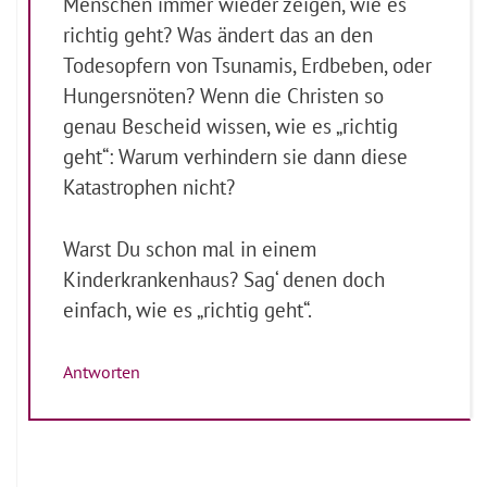
Menschen immer wieder zeigen, wie es
richtig geht? Was ändert das an den
Todesopfern von Tsunamis, Erdbeben, oder
Hungersnöten? Wenn die Christen so
genau Bescheid wissen, wie es „richtig
geht“: Warum verhindern sie dann diese
Katastrophen nicht?
Warst Du schon mal in einem
Kinderkrankenhaus? Sag‘ denen doch
einfach, wie es „richtig geht“.
Antworten