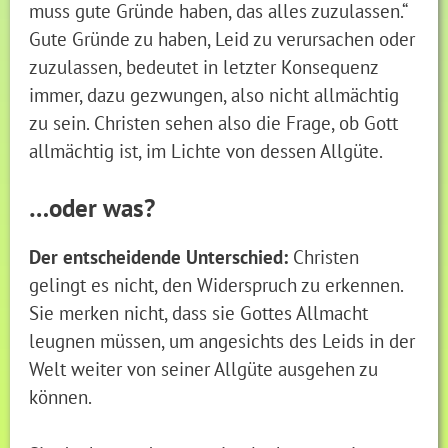
muss gute Gründe haben, das alles zuzulassen.“
Gute Gründe zu haben, Leid zu verursachen oder
zuzulassen, bedeutet in letzter Konsequenz
immer, dazu gezwungen, also nicht allmächtig
zu sein. Christen sehen also die Frage, ob Gott
allmächtig ist, im Lichte von dessen Allgüte.
…oder was?
Der entscheidende Unterschied:
Christen
gelingt es nicht, den Widerspruch zu erkennen.
Sie merken nicht, dass sie Gottes Allmacht
leugnen müssen, um angesichts des Leids in der
Welt weiter von seiner Allgüte ausgehen zu
können.