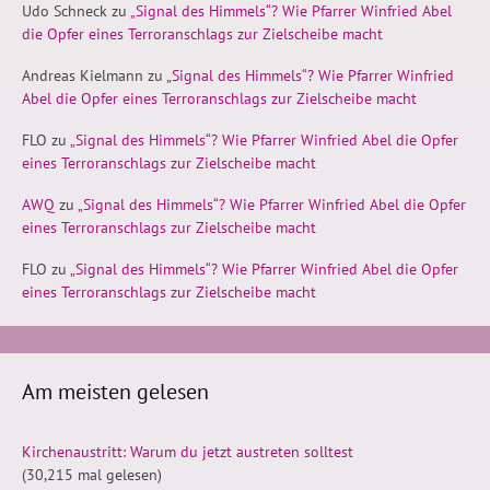
Udo Schneck
zu
„Signal des Himmels“? Wie Pfarrer Winfried Abel
die Opfer eines Terroranschlags zur Zielscheibe macht
Andreas Kielmann
zu
„Signal des Himmels“? Wie Pfarrer Winfried
Abel die Opfer eines Terroranschlags zur Zielscheibe macht
FLO
zu
„Signal des Himmels“? Wie Pfarrer Winfried Abel die Opfer
eines Terroranschlags zur Zielscheibe macht
AWQ
zu
„Signal des Himmels“? Wie Pfarrer Winfried Abel die Opfer
eines Terroranschlags zur Zielscheibe macht
FLO
zu
„Signal des Himmels“? Wie Pfarrer Winfried Abel die Opfer
eines Terroranschlags zur Zielscheibe macht
Am meisten gelesen
Kirchenaustritt: Warum du jetzt austreten solltest
(30,215 mal gelesen)