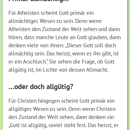
Für Atheisten scheint Gott primär ein
allmächtiges Wesen zu sein. Denn wenn
Atheisten den Zustand der Welt sehen und dann
hören, dass manche Leute an Gott glauben, dann
denken viele von ihnen: „Dieser Gott soll doch
allmächtig sein. Das heisst, wenn es ihn gibt, ist
er ein Arschloch.“ Sie sehen die Frage, ob Gott
allgütig ist, im Lichte von dessen Allmacht.
…oder doch allgütig?
Für Christen hingegen scheint Gott primär ein
allgütiges Wesen zu sein. Denn wenn Christen
den Zustand der Welt sehen, dann denken sie:
„Gott ist allgütig, soviel steht fest. Das heisst, er