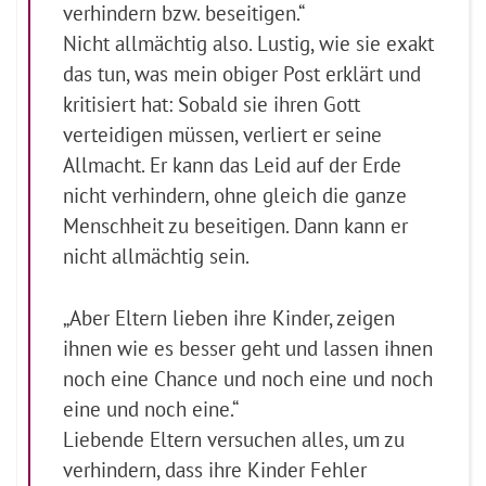
verhindern bzw. beseitigen.“
Nicht allmächtig also. Lustig, wie sie exakt
das tun, was mein obiger Post erklärt und
kritisiert hat: Sobald sie ihren Gott
verteidigen müssen, verliert er seine
Allmacht. Er kann das Leid auf der Erde
nicht verhindern, ohne gleich die ganze
Menschheit zu beseitigen. Dann kann er
nicht allmächtig sein.
„Aber Eltern lieben ihre Kinder, zeigen
ihnen wie es besser geht und lassen ihnen
noch eine Chance und noch eine und noch
eine und noch eine.“
Liebende Eltern versuchen alles, um zu
verhindern, dass ihre Kinder Fehler