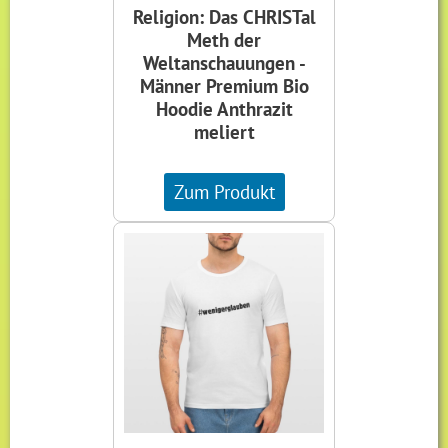
Religion: Das CHRISTal
Meth der
Weltanschauungen -
Männer Premium Bio
Hoodie Anthrazit
meliert
Zum Produkt