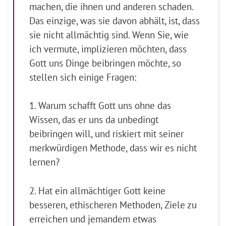
machen, die ihnen und anderen schaden.
Das einzige, was sie davon abhält, ist, dass
sie nicht allmächtig sind. Wenn Sie, wie
ich vermute, implizieren möchten, dass
Gott uns Dinge beibringen möchte, so
stellen sich einige Fragen:
1. Warum schafft Gott uns ohne das
Wissen, das er uns da unbedingt
beibringen will, und riskiert mit seiner
merkwürdigen Methode, dass wir es nicht
lernen?
2. Hat ein allmächtiger Gott keine
besseren, ethischeren Methoden, Ziele zu
erreichen und jemandem etwas