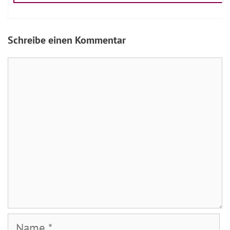
Schreibe einen Kommentar
Kommentar
Name