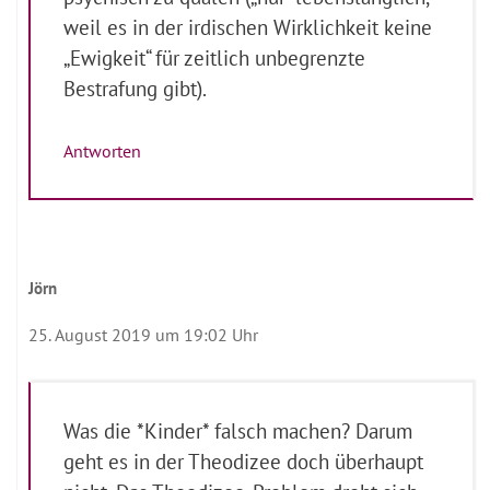
weil es in der irdischen Wirklichkeit keine
„Ewigkeit“ für zeitlich unbegrenzte
Bestrafung gibt).
Antworten
Jörn
25. August 2019 um 19:02 Uhr
Was die *Kinder* falsch machen? Darum
geht es in der Theodizee doch überhaupt