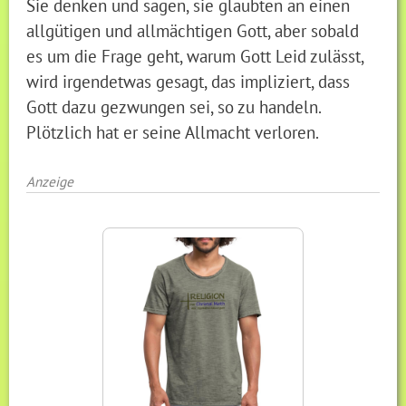
Sie denken und sagen, sie glaubten an einen
allgütigen und allmächtigen Gott, aber sobald
es um die Frage geht, warum Gott Leid zulässt,
wird irgendetwas gesagt, das impliziert, dass
Gott dazu gezwungen sei, so zu handeln.
Plötzlich hat er seine Allmacht verloren.
Anzeige