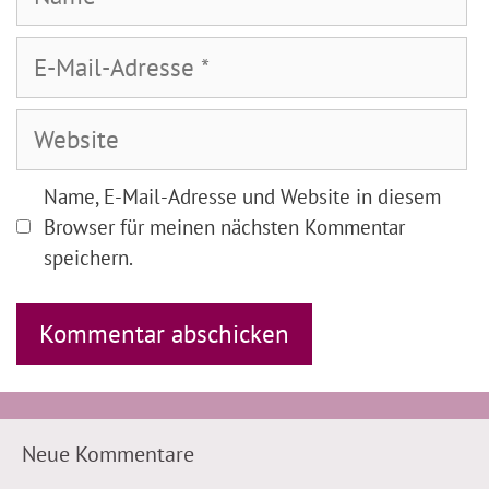
E-
Mail-
Adresse
Website
Name, E-Mail-Adresse und Website in diesem
Browser für meinen nächsten Kommentar
speichern.
Neue Kommentare