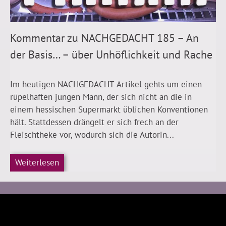
Kommentar zu NACHGEDACHT 185 – An
der Basis… – über Unhöflichkeit und Rache
Im heutigen NACHGEDACHT-Artikel gehts um einen
rüpelhaften jungen Mann, der sich nicht an die in
einem hessischen Supermarkt üblichen Konventionen
hält. Stattdessen drängelt er sich frech an der
Fleischtheke vor, wodurch sich die Autorin...
Weiterlesen