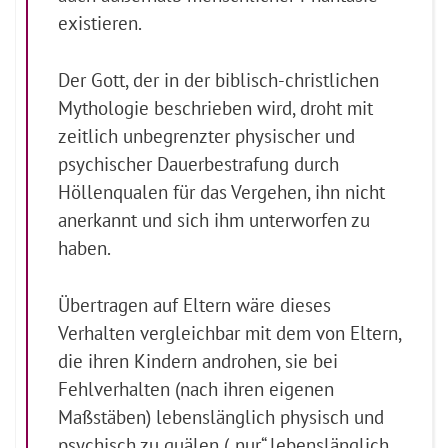
existieren.
Der Gott, der in der biblisch-christlichen
Mythologie beschrieben wird, droht mit
zeitlich unbegrenzter physischer und
psychischer Dauerbestrafung durch
Höllenqualen für das Vergehen, ihn nicht
anerkannt und sich ihm unterworfen zu
haben.
Übertragen auf Eltern wäre dieses
Verhalten vergleichbar mit dem von Eltern,
die ihren Kindern androhen, sie bei
Fehlverhalten (nach ihren eigenen
Maßstäben) lebenslänglich physisch und
psychisch zu quälen („nur“ lebenslänglich,