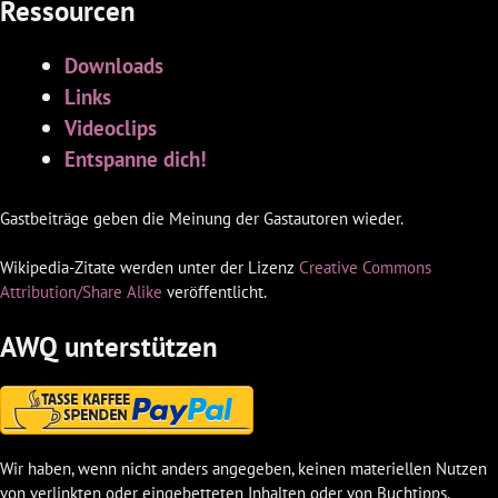
Ressourcen
Downloads
Links
Videoclips
Entspanne dich!
Gastbeiträge geben die Meinung der Gastautoren wieder.
Wikipedia-Zitate werden unter der Lizenz
Creative Commons
Attribution/Share Alike
veröffentlicht.
AWQ unterstützen
Wir haben, wenn nicht anders angegeben, keinen materiellen Nutzen
von verlinkten oder eingebetteten Inhalten oder von Buchtipps.