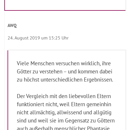
AWQ
24. August 2019 um 15:25 Uhr
Viele Menschen versuchen wirklich, ihre
Götter zu verstehen – und kommen dabei
zu höchst unterschiedlichen Ergebnissen.
Der Vergleich mit den liebevollen Eltern
funktioniert nicht, weil Eltern gemeinhin
nicht allmächtig, allwissend und allgütig
sind und weil sie im Gegensatz zu Göttern
auch außerhalb menschlicher Phantasie