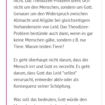
nicht. Das Theodizee-Problem dreht sich
nicht um den Menschen, sondern um Gott.
Genauer um den Widerspruch zwischen
Allmacht und Allgüte bei gleichzeitigem
Vorhandensein von Leid. Das Theodizee-
Problem bestünde auch dann, wenn es gar
keine Menschen gäbe, sondern z.B. nur
Tiere. Warum leiden Tiere?
Es geht überhaupt nicht darum, dass der
Mensch irrt und Gott es verzeiht. Es geht
darum, dass Gott das Leid *selbst*
verursacht, entweder aktiv oder als
Konsequenz seiner Schöpfung.
Was soll das bedeuten, Gott würde den