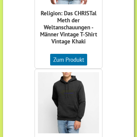
Religion: Das CHRISTal
Meth der
Weltanschauungen -
Männer Vintage T-Shirt
Vintage Khaki
Zum Produkt