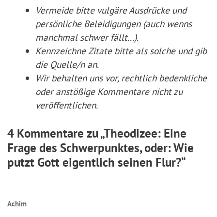
Vermeide bitte vulgäre Ausdrücke und
persönliche Beleidigungen (auch wenns
manchmal schwer fällt...).
Kennzeichne Zitate
bitte
als solche und gib
die Quelle/n an.
Wir behalten uns vor, rechtlich bedenkliche
oder anstößige Kommentare nicht zu
veröffentlichen.
4 Kommentare zu „Theodizee: Eine
Frage des Schwerpunktes, oder: Wie
putzt Gott eigentlich seinen Flur?“
Achim