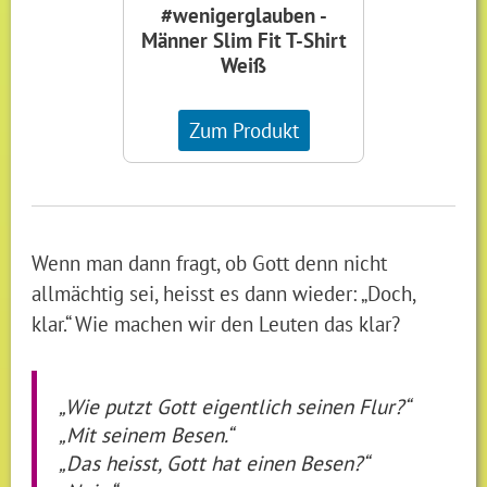
#wenigerglauben -
Männer Slim Fit T-Shirt
Weiß
Zum Produkt
Wenn man dann fragt, ob Gott denn nicht
allmächtig sei, heisst es dann wieder: „Doch,
klar.“ Wie machen wir den Leuten das klar?
„Wie putzt Gott eigentlich seinen Flur?“
„Mit seinem Besen.“
„Das heisst, Gott hat einen Besen?“