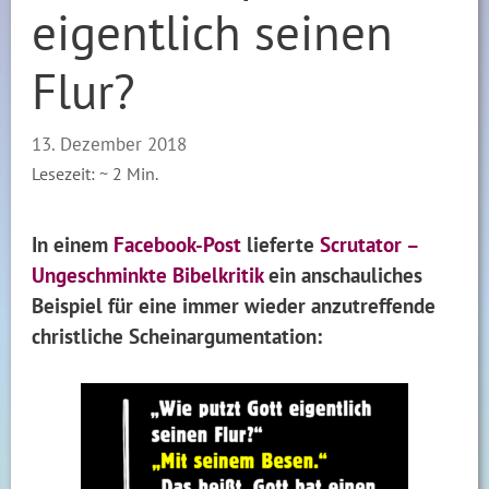
eigentlich seinen
Flur?
13. Dezember 2018
Lesezeit: ~
2
Min.
In einem
Facebook-Post
lieferte
Scrutator –
Ungeschminkte Bibelkritik
ein anschauliches
Beispiel für eine immer wieder anzutreffende
christliche Scheinargumentation: