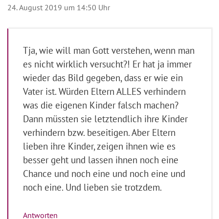
24. August 2019 um 14:50 Uhr
Tja, wie will man Gott verstehen, wenn man
es nicht wirklich versucht?! Er hat ja immer
wieder das Bild gegeben, dass er wie ein
Vater ist. Würden Eltern ALLES verhindern
was die eigenen Kinder falsch machen?
Dann müssten sie letztendlich ihre Kinder
verhindern bzw. beseitigen. Aber Eltern
lieben ihre Kinder, zeigen ihnen wie es
besser geht und lassen ihnen noch eine
Chance und noch eine und noch eine und
noch eine. Und lieben sie trotzdem.
Antworten