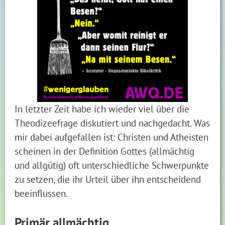
In letzter Zeit habe ich wieder viel über die
Theodizeefrage diskutiert und nachgedacht. Was
mir dabei aufgefallen ist: Christen und Atheisten
scheinen in der Definition Gottes (allmächtig
und allgütig) oft unterschiedliche Schwerpunkte
zu setzen, die ihr Urteil über ihn entscheidend
beeinflussen.
Primär allmächtig…