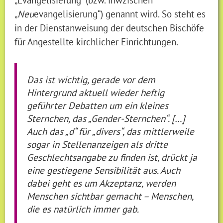
„
Neu
evangelisierung“) genannt wird. So steht es
in der Dienstanweisung der deutschen Bischöfe
für Angestellte kirchlicher Einrichtungen.
Das ist wichtig, gerade vor dem
Hintergrund aktuell wieder heftig
geführter Debatten um ein kleines
Sternchen, das „Gender-Sternchen“. […]
Auch das „d“ für „divers“, das mittlerweile
sogar in Stellenanzeigen als dritte
Geschlechtsangabe zu finden ist, drückt ja
eine gestiegene Sensibilität aus. Auch
dabei geht es um Akzeptanz, werden
Menschen sichtbar gemacht – Menschen,
die es natürlich immer gab.