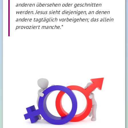
anderen übersehen oder geschnitten
werden. Jesus sieht diejenigen, an denen
andere tagtäglich vorbeigehen; das allein
provoziert manche.*