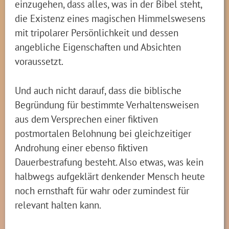
einzugehen, dass alles, was in der Bibel steht,
die Existenz eines magischen Himmelswesens
mit tripolarer Persönlichkeit und dessen
angebliche Eigenschaften und Absichten
voraussetzt.
Und auch nicht darauf, dass die biblische
Begründung für bestimmte Verhaltensweisen
aus dem Versprechen einer fiktiven
postmortalen Belohnung bei gleichzeitiger
Androhung einer ebenso fiktiven
Dauerbestrafung besteht. Also etwas, was kein
halbwegs aufgeklärt denkender Mensch heute
noch ernsthaft für wahr oder zumindest für
relevant halten kann.