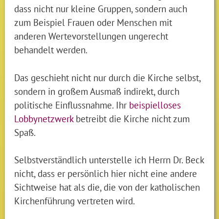
dass nicht nur kleine Gruppen, sondern auch
zum Beispiel Frauen oder Menschen mit
anderen Wertevorstellungen ungerecht
behandelt werden.
Das geschieht nicht nur durch die Kirche selbst,
sondern in großem Ausmaß indirekt, durch
politische Einflussnahme. Ihr
beispielloses
Lobbynetzwerk
betreibt die Kirche nicht zum
Spaß.
Selbstverständlich unterstelle ich Herrn Dr. Beck
nicht, dass er persönlich hier nicht eine andere
Sichtweise hat als die, die von der katholischen
Kirchenführung vertreten wird.