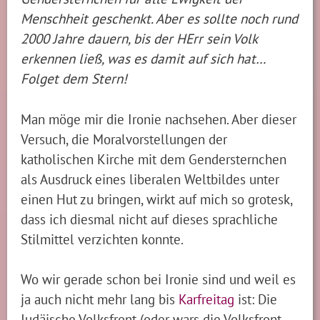
Menschheit geschenkt. Aber es sollte noch rund
2000 Jahre dauern, bis der HErr sein Volk
erkennen ließ, was es damit auf sich hat…
Folget dem Stern!
Man möge mir die Ironie nachsehen. Aber dieser
Versuch, die Moralvorstellungen der
katholischen Kirche mit dem Gendersternchen
als Ausdruck eines liberalen Weltbildes unter
einen Hut zu bringen, wirkt auf mich so grotesk,
dass ich diesmal nicht auf dieses sprachliche
Stilmittel verzichten konnte.
Wo wir gerade schon bei Ironie sind und weil es
ja auch nicht mehr lang bis
Karfreitag
ist: Die
Judäische Volksfront (oder wars die Volksfront