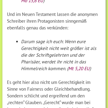
Mo 15,6 EU
)
Und im Neuen Testament lassen die anonymen
Schreiber ihren Protagonisten sinngemäß
ebenfalls genau das verkünden:
Darum sage ich euch: Wenn eure
Gerechtigkeit
nicht weit größer ist als
die der Schriftgelehrten und der
Pharisäer, werdet ihr nicht in das
Himmelreich kommen. (
Mt 5,20 EU
)
Es geht hier also nicht um Gerechtigkeit im
Sinne von Fairness oder Gleichbehandlung.
Sondern schlicht und ergreifend um den
„rechten“ Glauben. „Gerecht“ wurde man bei