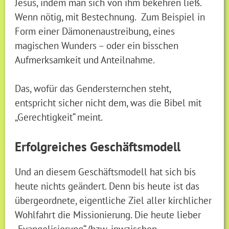
Jesus, indem man sich von ihm bekehren ließ.
Wenn nötig, mit Bestechnung. Zum Beispiel in
Form einer Dämonenaustreibung, eines
magischen Wunders – oder ein bisschen
Aufmerksamkeit und Anteilnahme.
Das, wofür das Gendersternchen steht,
entspricht sicher nicht dem, was die Bibel mit
„Gerechtigkeit“ meint.
Erfolgreiches Geschäftsmodell
Und an diesem Geschäftsmodell hat sich bis
heute nichts geändert. Denn bis heute ist das
übergeordnete, eigentliche Ziel aller kirchlicher
Wohlfahrt die Missionierung. Die heute lieber
„Evangelisierung“ (bzw. inwzischen