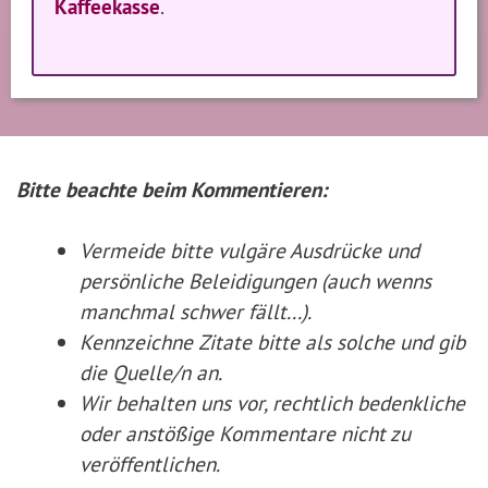
Kaffeekasse
.
Bitte beachte beim Kommentieren:
Vermeide bitte vulgäre Ausdrücke und
persönliche Beleidigungen (auch wenns
manchmal schwer fällt...).
Kennzeichne Zitate
bitte
als solche und gib
die Quelle/n an.
Wir behalten uns vor, rechtlich bedenkliche
oder anstößige Kommentare nicht zu
veröffentlichen.