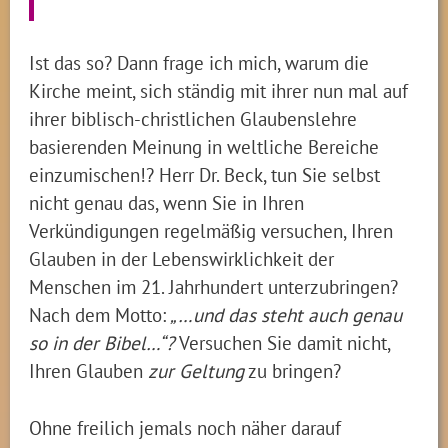
Ist das so? Dann frage ich mich, warum die
Kirche meint, sich ständig mit ihrer nun mal auf
ihrer biblisch-christlichen Glaubenslehre
basierenden Meinung in weltliche Bereiche
einzumischen!? Herr Dr. Beck, tun Sie selbst
nicht genau das, wenn Sie in Ihren
Verkündigungen regelmäßig versuchen, Ihren
Glauben in der Lebenswirklichkeit der
Menschen im 21. Jahrhundert unterzubringen?
Nach dem Motto:
„…und das steht auch genau
so in der Bibel…“?
Versuchen Sie damit nicht,
Ihren Glauben
zur Geltung
zu bringen?
Ohne freilich jemals noch näher darauf