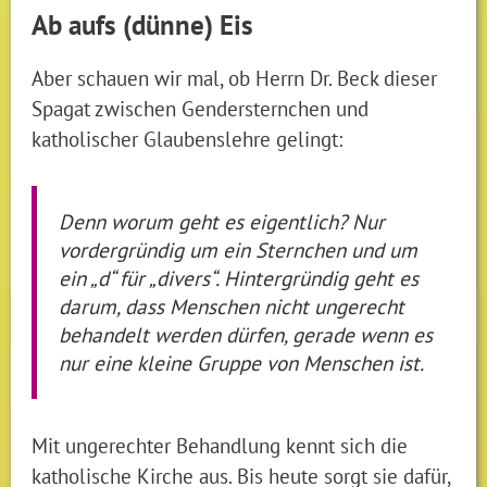
Ab aufs (dünne) Eis
Aber schauen wir mal, ob Herrn Dr. Beck dieser
Spagat zwischen Gendersternchen und
katholischer Glaubenslehre gelingt:
Denn worum geht es eigentlich? Nur
vordergründig um ein Sternchen und um
ein „d“ für „divers“. Hintergründig geht es
darum, dass Menschen nicht ungerecht
behandelt werden dürfen, gerade wenn es
nur eine kleine Gruppe von Menschen ist.
Mit ungerechter Behandlung kennt sich die
katholische Kirche aus. Bis heute sorgt sie dafür,