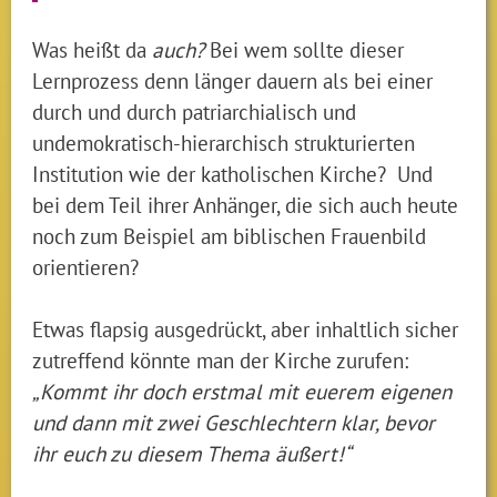
Was heißt da
auch?
Bei wem sollte dieser
Lernprozess denn länger dauern als bei einer
durch und durch patriarchialisch und
undemokratisch-hierarchisch strukturierten
Institution wie der katholischen Kirche? Und
bei dem Teil ihrer Anhänger, die sich auch heute
noch zum Beispiel am biblischen Frauenbild
orientieren?
Etwas flapsig ausgedrückt, aber inhaltlich sicher
zutreffend könnte man der Kirche zurufen:
„Kommt ihr doch erstmal mit euerem eigenen
und dann mit zwei Geschlechtern klar, bevor
ihr euch zu diesem Thema äußert!“