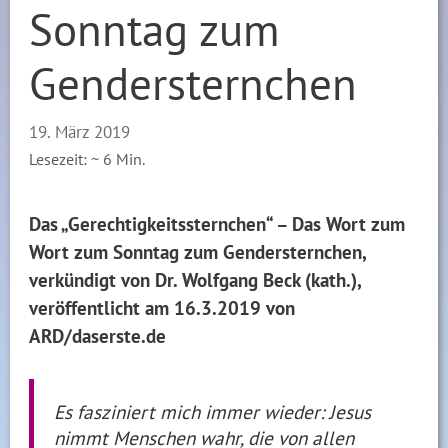
Sonntag zum
Gendersternchen
19. März 2019
Lesezeit: ~
6
Min.
Das „Gerechtigkeitssternchen“ – Das Wort zum
Wort zum Sonntag zum Gendersternchen,
verkündigt von Dr. Wolfgang Beck (kath.),
veröffentlicht am 16.3.2019 von
ARD/daserste.de
Es fasziniert mich immer wieder: Jesus
nimmt Menschen wahr, die von allen