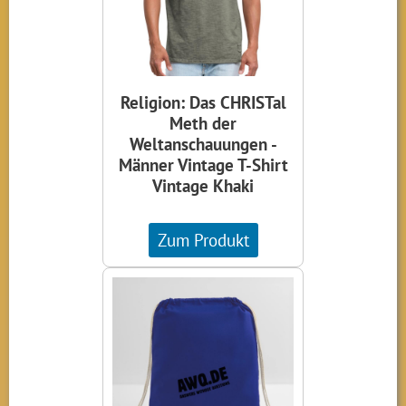
Religion: Das CHRISTal
Meth der
Weltanschauungen -
Männer Vintage T-Shirt
Vintage Khaki
Zum Produkt