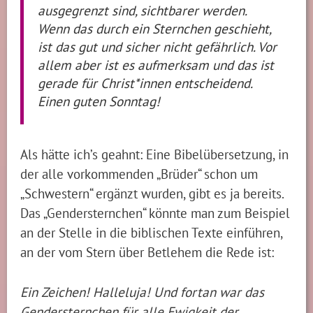
ausgegrenzt sind, sichtbarer werden.
Wenn das durch ein Sternchen geschieht,
ist das gut und sicher nicht gefährlich. Vor
allem aber ist es aufmerksam und das ist
gerade für Christ*innen entscheidend.
Einen guten Sonntag!
Als hätte ich’s geahnt: Eine Bibelübersetzung, in
der alle vorkommenden „Brüder“ schon um
„Schwestern“ ergänzt wurden, gibt es ja bereits.
Das „Gendersternchen“ könnte man zum Beispiel
an der Stelle in die biblischen Texte einführen,
an der vom Stern über Betlehem die Rede ist:
Ein Zeichen! Halleluja! Und fortan war das
Gendersternchen für alle Ewigkeit der