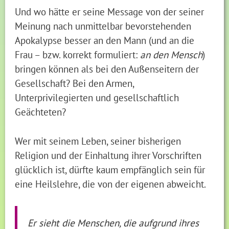
Und wo hätte er seine Message von der seiner
Meinung nach unmittelbar bevorstehenden
Apokalypse besser an den Mann (und an die
Frau – bzw. korrekt formuliert:
an den Mensch
)
bringen können als bei den Außenseitern der
Gesellschaft? Bei den Armen,
Unterprivilegierten und gesellschaftlich
Geächteten?
Wer mit seinem Leben, seiner bisherigen
Religion und der Einhaltung ihrer Vorschriften
glücklich ist, dürfte kaum empfänglich sein für
eine Heilslehre, die von der eigenen abweicht.
Er sieht die Menschen, die aufgrund ihres