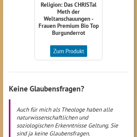
Religion: Das CHRISTal
Meth der
Weltanschauungen -
Frauen Premium Bio Top
Burgunderrot
Zum Produkt
Keine Glaubensfragen?
Auch für mich als Theologe haben alle
naturwissenschaftlichen und
soziologischen Erkenntnisse Geltung. Sie
sind ja keine Glaubensfragen.