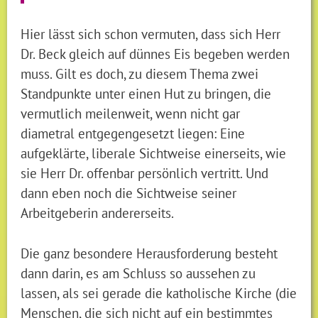
Hier lässt sich schon vermuten, dass sich Herr
Dr. Beck gleich auf dünnes Eis begeben werden
muss. Gilt es doch, zu diesem Thema zwei
Standpunkte unter einen Hut zu bringen, die
vermutlich meilenweit, wenn nicht gar
diametral entgegengesetzt liegen: Eine
aufgeklärte, liberale Sichtweise einerseits, wie
sie Herr Dr. offenbar persönlich vertritt. Und
dann eben noch die Sichtweise seiner
Arbeitgeberin andererseits.
Die ganz besondere Herausforderung besteht
dann darin, es am Schluss so aussehen zu
lassen, als sei gerade die katholische Kirche (die
Menschen, die sich nicht auf ein bestimmtes