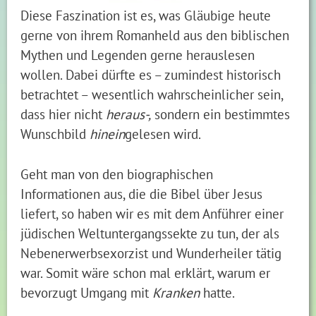
Diese Faszination ist es, was Gläubige heute
gerne von ihrem Romanheld aus den biblischen
Mythen und Legenden gerne herauslesen
wollen. Dabei dürfte es – zumindest historisch
betrachtet – wesentlich wahrscheinlicher sein,
dass hier nicht
heraus-,
sondern ein bestimmtes
Wunschbild
hinein
gelesen wird.
Geht man von den biographischen
Informationen aus, die die Bibel über Jesus
liefert, so haben wir es mit dem Anführer einer
jüdischen Weltuntergangssekte zu tun, der als
Nebenerwerbsexorzist und Wunderheiler tätig
war. Somit wäre schon mal erklärt, warum er
bevorzugt Umgang mit
Kranken
hatte.