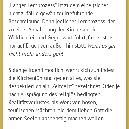
„Langer Lernprozess“ ist zudem eine (sicher
nicht zufällig gewählte) irreführende
Beschreibung. Denn jeglicher Lernprozess, der
zu einer Annäherung der Kirche an die
Wirklichkeit und Gegenwart führt, findet stets
nur auf Druck von außen hin statt.
Wenn es gar
nicht mehr anders geht.
Solange irgend möglich, wehrt sich zumindest
die Kirchenführung gegen alles, was sie
despektierlich als „Zeitgeist“ bezeichnet. Oder, je
nach Ausprägung des religiös bedingten
Realitätsverlustes, als Werk von bösen,
teuflischen Mächten, die dem lieben Gott die
armen Seelen abspenstig machen wollen.