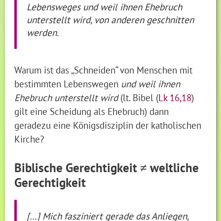
Lebensweges und weil ihnen Ehebruch
unterstellt wird, von anderen geschnitten
werden.
Warum ist das „Schneiden“ von Menschen mit
bestimmten Lebenswegen
und weil ihnen
Ehebruch unterstellt wird
(lt. Bibel (
Lk 16,18
)
gilt eine Scheidung als Ehebruch) dann
geradezu eine Königsdisziplin der katholischen
Kirche?
Biblische Gerechtigkeit ≠ weltliche
Gerechtigkeit
[…] Mich fasziniert gerade das Anliegen,