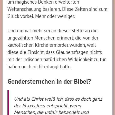
um magisches Denken erweiterten
Weltanschauung basieren. Diese Zeiten sind zum
Glück vorbei. Mehr oder weniger.
Und einmal mehr sei an dieser Stelle an die
ungezählten Menschen erinnert, die von der
katholischen Kirche ermordet wurden, weil
diese die Einsicht, dass Glaubensfragen nichts
mit der irdischen natürlichen Wirklichkeit zu tun
haben noch nicht erlangt hatte.
Gendersternchen in der Bibel?
Und als Christ weiß ich, dass es doch ganz
der Praxis Jesu entspricht, wenn
Menschen, die unfair behandelt und