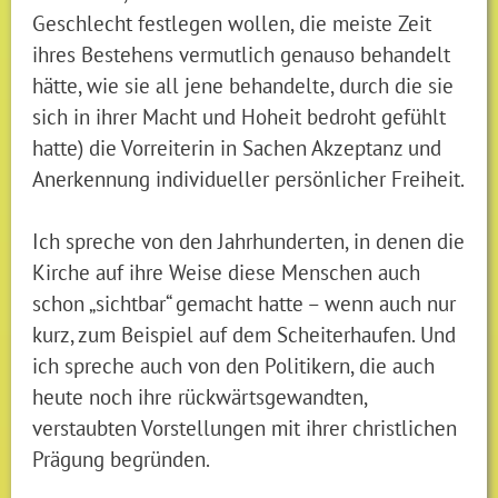
Geschlecht festlegen wollen, die meiste Zeit
ihres Bestehens vermutlich genauso behandelt
hätte, wie sie all jene behandelte, durch die sie
sich in ihrer Macht und Hoheit bedroht gefühlt
hatte) die Vorreiterin in Sachen Akzeptanz und
Anerkennung individueller persönlicher Freiheit.
Ich spreche von den Jahrhunderten, in denen die
Kirche auf ihre Weise diese Menschen auch
schon „sichtbar“ gemacht hatte – wenn auch nur
kurz, zum Beispiel auf dem Scheiterhaufen. Und
ich spreche auch von den Politikern, die auch
heute noch ihre rückwärtsgewandten,
verstaubten Vorstellungen mit ihrer christlichen
Prägung begründen.