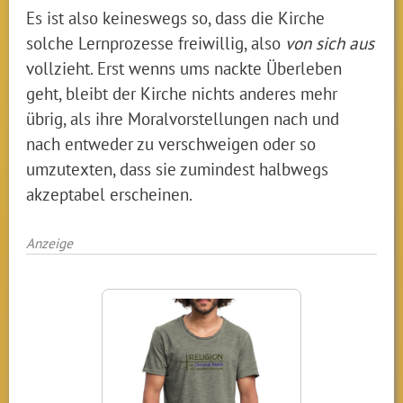
Es ist also keineswegs so, dass die Kirche
solche Lernprozesse freiwillig, also
von sich aus
vollzieht. Erst wenns ums nackte Überleben
geht, bleibt der Kirche nichts anderes mehr
übrig, als ihre Moralvorstellungen nach und
nach entweder zu verschweigen oder so
umzutexten, dass sie zumindest halbwegs
akzeptabel erscheinen.
Anzeige