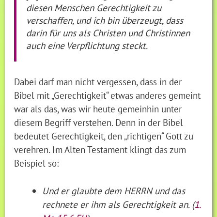
diesen Menschen Gerechtigkeit zu
verschaffen, und ich bin überzeugt, dass
darin für uns als Christen und Christinnen
auch eine Verpflichtung steckt.
Dabei darf man nicht vergessen, dass in der
Bibel mit „Gerechtigkeit“ etwas anderes gemeint
war als das, was wir heute gemeinhin unter
diesem Begriff verstehen. Denn in der Bibel
bedeutet Gerechtigkeit, den „richtigen“ Gott zu
verehren. Im Alten Testament klingt das zum
Beispiel so:
Und er glaubte dem HERRN und das
rechnete er ihm als
Gerechtigkeit
an. (
1.