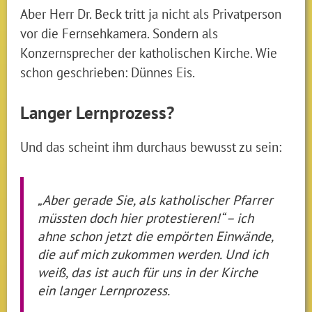
Aber Herr Dr. Beck tritt ja nicht als Privatperson
vor die Fernsehkamera. Sondern als
Konzernsprecher der katholischen Kirche. Wie
schon geschrieben: Dünnes Eis.
Langer Lernprozess?
Und das scheint ihm durchaus bewusst zu sein:
„Aber gerade Sie, als katholischer Pfarrer
müssten doch hier protestieren!“ – ich
ahne schon jetzt die empörten Einwände,
die auf mich zukommen werden. Und ich
weiß, das ist auch für uns in der Kirche
ein langer Lernprozess.