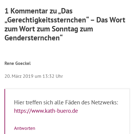
1 Kommentar zu „Das
„Gerechtigkeitssternchen“ – Das Wort
zum Wort zum Sonntag zum
Gendersternchen“
Rene Goeckel
20. März 2019 um 13:32 Uhr
Hier treffen sich alle Fäden des Netzwerks:
https://www.kath-buero.de
Antworten