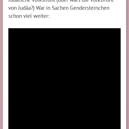
von Judäa?) War in Sachen Gendersternchen
schon viel weiter: