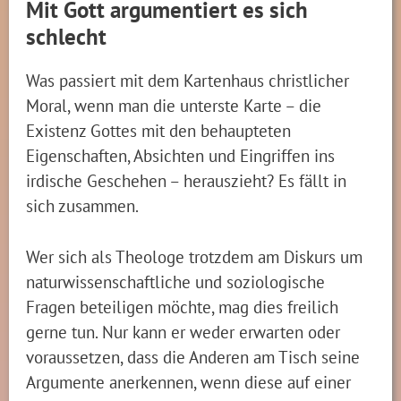
Mit Gott argumentiert es sich
schlecht
Was passiert mit dem Kartenhaus christlicher
Moral, wenn man die unterste Karte – die
Existenz Gottes mit den behaupteten
Eigenschaften, Absichten und Eingriffen ins
irdische Geschehen – herauszieht? Es fällt in
sich zusammen.
Wer sich als Theologe trotzdem am Diskurs um
naturwissenschaftliche und soziologische
Fragen beteiligen möchte, mag dies freilich
gerne tun. Nur kann er weder erwarten oder
voraussetzen, dass die Anderen am Tisch seine
Argumente anerkennen, wenn diese auf einer