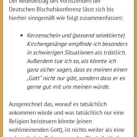
Der Redebeitrag des Vorsitzenden der
Deutschen Bischofskonferenz lässt sich bis
hierher sinngemäß wie folgt zusammenfassen:
Kerzenschein und (passend selektierte)
Kirchengesänge empfinde ich besonders
in schwierigen Situationen als tröstlich.
Außerdem tue ich so, als könnte ich
ganz sicher sagen, dass es meinen einen
„Gott“ nicht nur gibt, sondern dass er es
gerne gut mit uns meinen würde.
Ausgerechnet das, worauf es tatsächlich
ankommen würde und was tatsächlich nur eine
Religion beisteuern könnte (einen
wohlmeinenden Gott), ist nichts weiter als eine