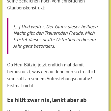
seine Schäfchen noch vom christlichen
Glaubenskonstrukt:
[…] Und weiter: Der Glanz dieser heiligen
Nacht gibt den Trauernden Freude. Mich
tröstet dieses uralte Osterlied in diesem
Jahr ganz besonders.
Ob Herr Bätzig jetzt endlich mal damit
herausrückt, was genau denn nun so tröstlich
sein soll an seinem Auferstehungsnarrativ?
Erstmal nicht.
Es hilft zwar nix, lenkt aber ab