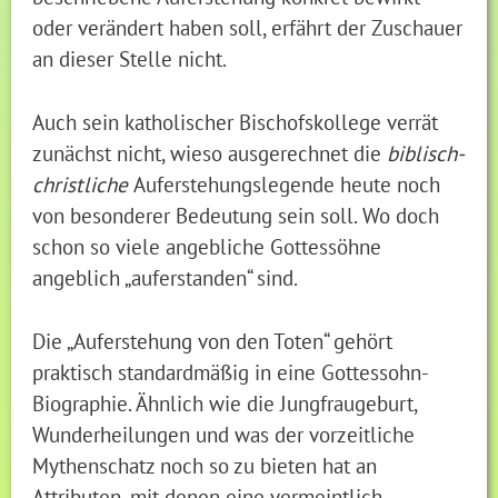
oder verändert haben soll, erfährt der Zuschauer
an dieser Stelle nicht.
Auch sein katholischer Bischofskollege verrät
zunächst nicht, wieso ausgerechnet die
biblisch-
christliche
Auferstehungslegende heute noch
von besonderer Bedeutung sein soll. Wo doch
schon so viele angebliche Gottessöhne
angeblich „auferstanden“ sind.
Die „Auferstehung von den Toten“ gehört
praktisch standardmäßig in eine Gottessohn-
Biographie. Ähnlich wie die Jungfraugeburt,
Wunderheilungen und was der vorzeitliche
Mythenschatz noch so zu bieten hat an
Attributen, mit denen eine vermeintlich