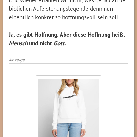
biblichen Auferstehungslegende denn nun
eigentlich konkret so hoffnungsvoll sein soll.
Ja, es gibt Hoffnung. Aber diese Hoffnung heißt
Mensch
und nicht
Gott.
Anzeige