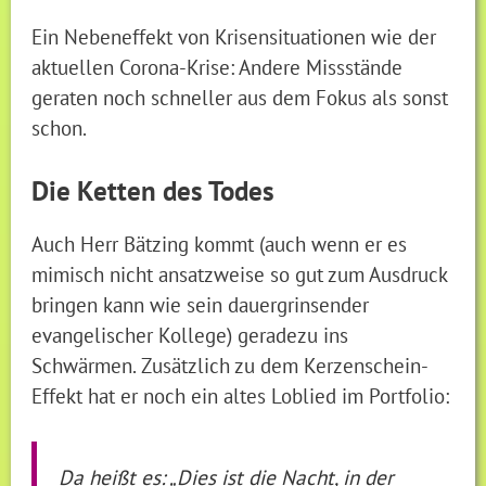
Ein Nebeneffekt von Krisensituationen wie der
aktuellen Corona-Krise: Andere Missstände
geraten noch schneller aus dem Fokus als sonst
schon.
Die Ketten des Todes
Auch Herr Bätzing kommt (auch wenn er es
mimisch nicht ansatzweise so gut zum Ausdruck
bringen kann wie sein dauergrinsender
evangelischer Kollege) geradezu ins
Schwärmen. Zusätzlich zu dem Kerzenschein-
Effekt hat er noch ein altes Loblied im Portfolio:
Da heißt es: „Dies ist die Nacht, in der