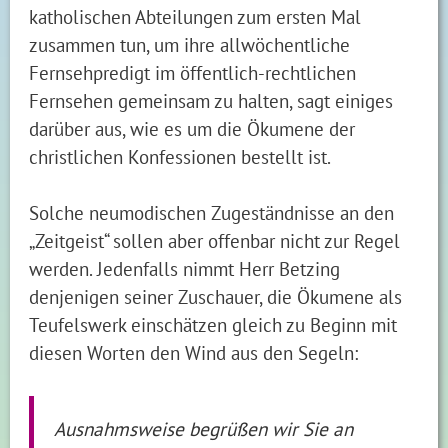
katholischen Abteilungen zum ersten Mal
zusammen tun, um ihre allwöchentliche
Fernsehpredigt im öffentlich-rechtlichen
Fernsehen gemeinsam zu halten, sagt einiges
darüber aus, wie es um die Ökumene der
christlichen Konfessionen bestellt ist.
Solche neumodischen Zugeständnisse an den
„Zeitgeist“ sollen aber offenbar nicht zur Regel
werden. Jedenfalls nimmt Herr Betzing
denjenigen seiner Zuschauer, die Ökumene als
Teufelswerk einschätzen gleich zu Beginn mit
diesen Worten den Wind aus den Segeln:
Ausnahmsweise begrüßen wir Sie an