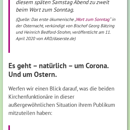
diesem späten Samstag Abend zu zweit
beim Wort zum Sonntag.
(Quelle: Das erste ökumenische „
Wort zum Sonntag
“ in
der Osternacht, verkündigt von Bischof Georg Bätzing
und Heinrich Bedford-Strohm, veröffentlicht am 11.
April 2020 von ARD/daserste.de)
Es geht – natürlich – um Corona.
Und um Ostern.
Werfen wir einen Blick darauf, was die beiden
Kirchenfunktionäre in dieser
außergewöhnlichen Situation ihrem Publikum
mitzuteilen haben: