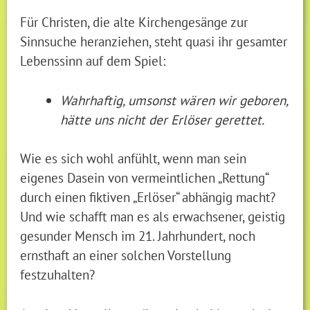
Für Christen, die alte Kirchengesänge zur
Sinnsuche heranziehen, steht quasi ihr gesamter
Lebenssinn auf dem Spiel:
Wahrhaftig, umsonst wären wir geboren,
hätte uns nicht der Erlöser gerettet.
Wie es sich wohl anfühlt, wenn man sein
eigenes Dasein von vermeintlichen „Rettung“
durch einen fiktiven „Erlöser“ abhängig macht?
Und wie schafft man es als erwachsener, geistig
gesunder Mensch im 21. Jahrhundert, noch
ernsthaft an einer solchen Vorstellung
festzuhalten?