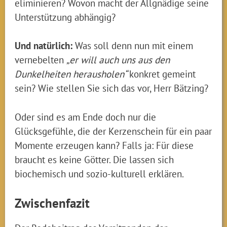
eliminieren? Wovon macht der Allgnädige seine
Unterstützung abhängig?
Und natürlich:
Was soll denn nun mit einem
vernebelten
„er will auch uns aus den
Dunkelheiten herausholen“
konkret gemeint
sein? Wie stellen Sie sich das vor, Herr Bätzing?
Oder sind es am Ende doch nur die
Glücksgefühle, die der Kerzenschein für ein paar
Momente erzeugen kann? Falls ja: Für diese
braucht es keine Götter. Die lassen sich
biochemisch und sozio-kulturell erklären.
Zwischenfazit