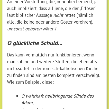
An einer Vorstellung, die, nebenbei bemerkt, ja
auch impliziert, dass all jene, die der „Erlöser“
laut biblischer Aussage
nicht
rettet (nämlich
alle, die keine oder andere Götter verehren),
umsonst geboren
wären?
O glückliche Schuld
…
Das kann vermutlich nur funktionieren, wenn
man solche und weitere Stellen, die ebenfalls
im Exsultet in der römisch-katholischen Kirche
zu finden sind am besten komplett verschweigt.
Wie zum Beispiel diese:
O wahrhaft heilbringende Sünde des
Adam,