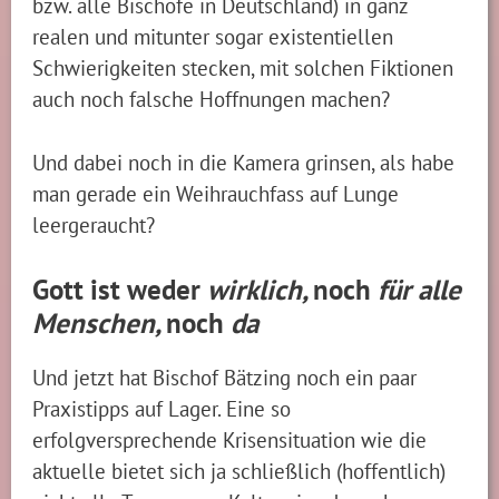
bzw. alle Bischöfe in Deutschland) in ganz
realen und mitunter sogar existentiellen
Schwierigkeiten stecken, mit solchen Fiktionen
auch noch falsche Hoffnungen machen?
Und dabei noch in die Kamera grinsen, als habe
man gerade ein Weihrauchfass auf Lunge
leergeraucht?
Gott ist weder
wirklich,
noch
für alle
Menschen,
noch
da
Und jetzt hat Bischof Bätzing noch ein paar
Praxistipps auf Lager. Eine so
erfolgversprechende Krisensituation wie die
aktuelle bietet sich ja schließlich (hoffentlich)