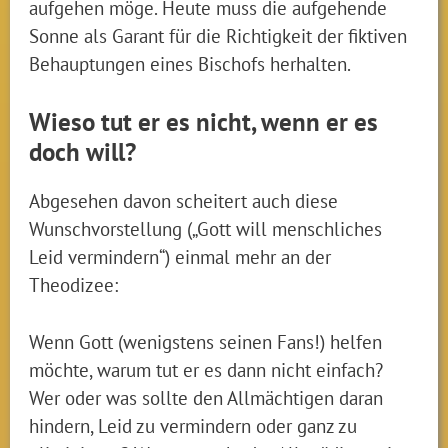
aufgehen möge. Heute muss die aufgehende
Sonne als Garant für die Richtigkeit der fiktiven
Behauptungen eines Bischofs herhalten.
Wieso tut er es nicht, wenn er es
doch will?
Abgesehen davon scheitert auch diese
Wunschvorstellung („Gott will menschliches
Leid vermindern“) einmal mehr an der
Theodizee:
Wenn Gott (wenigstens seinen Fans!) helfen
möchte, warum tut er es dann nicht einfach?
Wer oder was sollte den Allmächtigen daran
hindern, Leid zu vermindern oder ganz zu