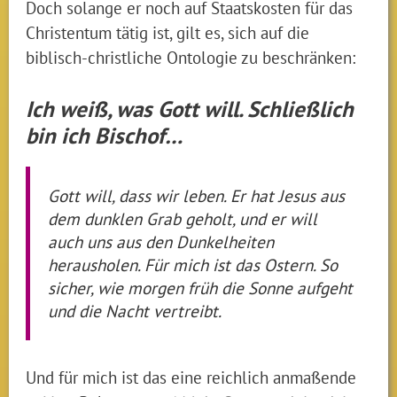
Doch solange er noch auf Staatskosten für das
Christentum tätig ist, gilt es, sich auf die
biblisch-christliche Ontologie zu beschränken:
Ich weiß, was Gott will. Schließlich
bin ich Bischof…
Gott will, dass wir leben. Er hat Jesus aus
dem dunklen Grab geholt, und er will
auch uns aus den Dunkelheiten
herausholen. Für mich ist das Ostern. So
sicher, wie morgen früh die Sonne aufgeht
und die Nacht vertreibt.
Und für mich ist das eine reichlich anmaßende