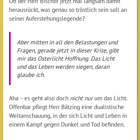
Ob der Herr Bischof jetzt mal langsam damit
herausrückt, was genau so tröstlich sein soll an
seiner Auferstehungslegende?
Aber mitten in all den Belastungen und
Fragen, gerade jetzt in dieser Krise, gibt
mir das Osterlicht Hoffnung. Das Licht
und das Leben werden siegen, daran
glaube ich.
Aha – es geht also doch
nicht nur
um das Licht.
Offenbar pflegt Herr Bätzing eine dualistische
Weltanschauung, in der sich Licht und Leben in
einem Kampf gegen Dunkel und Tod befinden.