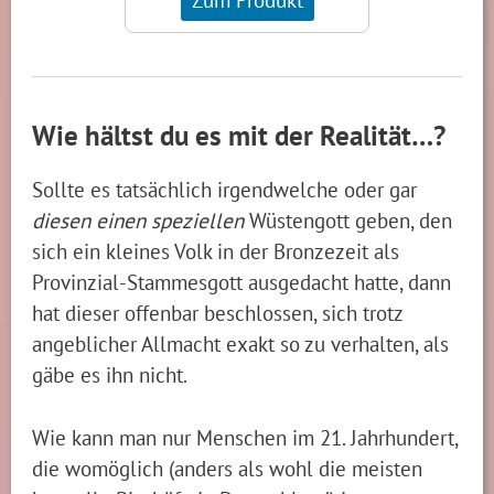
Wie hältst du es mit der Realität…?
Sollte es tatsächlich irgendwelche oder gar
diesen einen speziellen
Wüstengott geben, den
sich ein kleines Volk in der Bronzezeit als
Provinzial-Stammesgott ausgedacht hatte, dann
hat dieser offenbar beschlossen, sich trotz
angeblicher Allmacht exakt so zu verhalten, als
gäbe es ihn nicht.
Wie kann man nur Menschen im 21. Jahrhundert,
die womöglich (anders als wohl die meisten