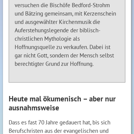
versuchen die Bischöfe Bedford-Strohm
und Bätzing gemeinsam, mit Kerzenschein
und ausgewählter Kirchenmusik die
Auferstehungslegende der biblisch-
christlichen Mythologie als
Hoffnungsquelle zu verkaufen. Dabei ist
gar nicht Gott, sondern der Mensch selbst
berechtigter Grund zur Hoffnung.
Heute mal ökumenisch – aber nur
ausnahmsweise
Dass es fast 70 Jahre gedauert hat, bis sich
Berufschristen aus der evangelischen und