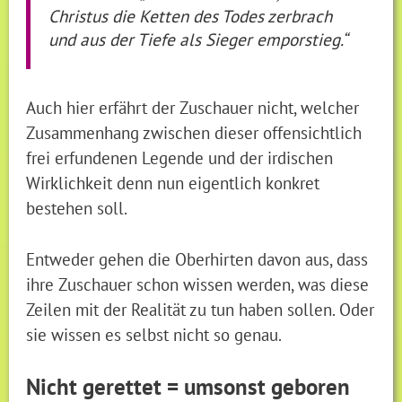
Christus die Ketten des Todes zerbrach
und aus der Tiefe als Sieger emporstieg.“
Auch hier erfährt der Zuschauer nicht, welcher
Zusammenhang zwischen dieser offensichtlich
frei erfundenen Legende und der irdischen
Wirklichkeit denn nun eigentlich konkret
bestehen soll.
Entweder gehen die Oberhirten davon aus, dass
ihre Zuschauer schon wissen werden, was diese
Zeilen mit der Realität zu tun haben sollen. Oder
sie wissen es selbst nicht so genau.
Nicht gerettet = umsonst geboren