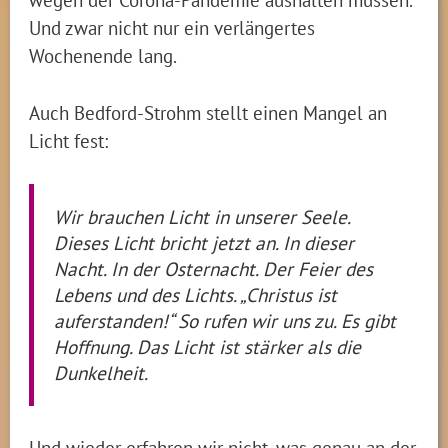
Und zwar nicht nur ein verlängertes
Wochenende lang.
Auch Bedford-Strohm stellt einen Mangel an
Licht fest:
Wir brauchen Licht in unserer Seele.
Dieses Licht bricht jetzt an. In dieser
Nacht. In der Osternacht. Der Feier des
Lebens und des Lichts. „Christus ist
auferstanden!“ So rufen wir uns zu. Es gibt
Hoffnung. Das Licht ist stärker als die
Dunkelheit.
Und wieder erfahren wir nicht, was genau an der