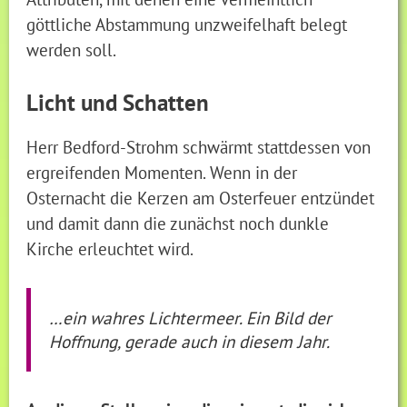
göttliche Abstammung unzweifelhaft belegt
werden soll.
Licht und Schatten
Herr Bedford-Strohm schwärmt stattdessen von
ergreifenden Momenten. Wenn in der
Osternacht die Kerzen am Osterfeuer entzündet
und damit dann die zunächst noch dunkle
Kirche erleuchtet wird.
…ein wahres Lichtermeer. Ein Bild der
Hoffnung, gerade auch in diesem Jahr.