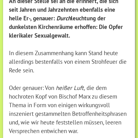
An dieser Stelle sei an die erinnert, die sich
seit Jahren und Jahrzehnten ebenfalls eine
helle Er-, genauer:
Durch
leuchtung der
dunkelsten Kirchenräume erhoffen: Die Opfer
klerikaler Sexualgewalt.
In diesem Zusammenhang kann Stand heute
allerdings bestenfalls von einem Strohfeuer die
Rede sein.
Oder genauer: Von
heißer Luft,
die dem
hochroten Kopf von Bischof Marx zu diesem
Thema in Form von einigen wirkungsvoll
inszeniert gestammelten Betroffenheitsphrasen
und, wie wir heute feststellen müssen, leeren
Versprechen entwichen war.