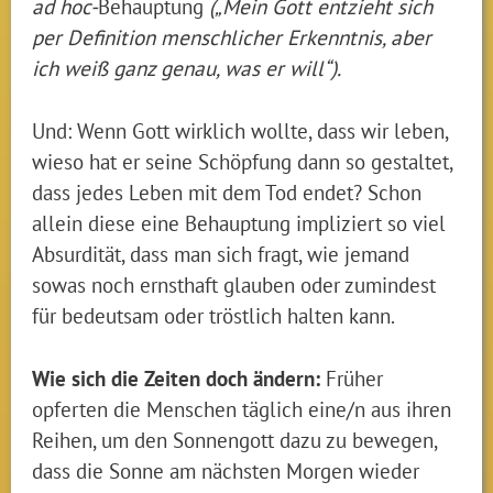
ad hoc-
Behauptung
(„Mein Gott entzieht sich
per Definition menschlicher Erkenntnis, aber
ich weiß ganz genau, was er will“).
Und: Wenn Gott wirklich wollte, dass wir leben,
wieso hat er seine Schöpfung dann so gestaltet,
dass jedes Leben mit dem Tod endet? Schon
allein diese eine Behauptung impliziert so viel
Absurdität, dass man sich fragt, wie jemand
sowas noch ernsthaft glauben oder zumindest
für bedeutsam oder tröstlich halten kann.
Wie sich die Zeiten doch ändern:
Früher
opferten die Menschen täglich eine/n aus ihren
Reihen, um den Sonnengott dazu zu bewegen,
dass die Sonne am nächsten Morgen wieder