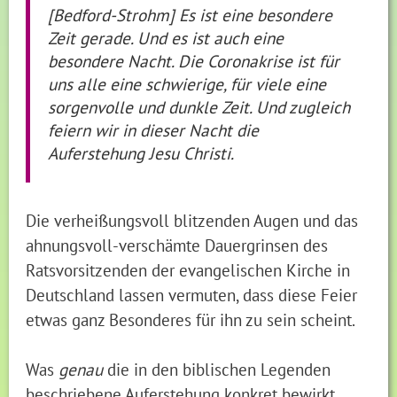
[Bedford-Strohm]
Es ist eine besondere
Zeit gerade. Und es ist auch eine
besondere Nacht. Die Coronakrise ist für
uns alle eine schwierige, für viele eine
sorgenvolle und dunkle Zeit. Und zugleich
feiern wir in dieser Nacht die
Auferstehung Jesu Christi.
Die verheißungsvoll blitzenden Augen und das
ahnungsvoll-verschämte Dauergrinsen des
Ratsvorsitzenden der evangelischen Kirche in
Deutschland lassen vermuten, dass diese Feier
etwas ganz Besonderes für ihn zu sein scheint.
Was
genau
die in den biblischen Legenden
beschriebene Auferstehung konkret bewirkt