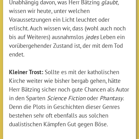
Unabhängig davon, was Herr Bätzing
glaubt,
wissen wir heute, unter welchen
Voraussetzungen ein Licht leuchtet oder
erlischt. Auch wissen wir, dass (wohl auch noch
bis auf Weiteres) ausnahmslos
jedes
Leben ein
vorübergehender Zustand ist, der mit dem Tod
endet.
Kleiner Trost:
Sollte es mit der katholischen
Kirche weiter wie bisher bergab gehen, hätte
Herr Bätzing sicher noch gute Chancen als Autor
in den Sparten
Science Fiction
oder
Phantasy
.
Denn die Plots in Geschichten dieser Genres
bestehen sehr oft ebenfalls aus solchen
dualistischen Kämpfen Gut gegen Böse.