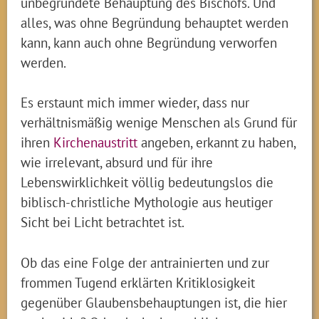
unbegründete Behauptung des Bischofs. Und
alles, was ohne Begründung behauptet werden
kann, kann auch ohne Begründung verworfen
werden.
Es erstaunt mich immer wieder, dass nur
verhältnismäßig wenige Menschen als Grund für
ihren
Kirchenaustritt
angeben, erkannt zu haben,
wie irrelevant, absurd und für ihre
Lebenswirklichkeit völlig bedeutungslos die
biblisch-christliche Mythologie aus heutiger
Sicht bei Licht betrachtet ist.
Ob das eine Folge der antrainierten und zur
frommen Tugend erklärten Kritiklosigkeit
gegenüber Glaubensbehauptungen ist, die hier