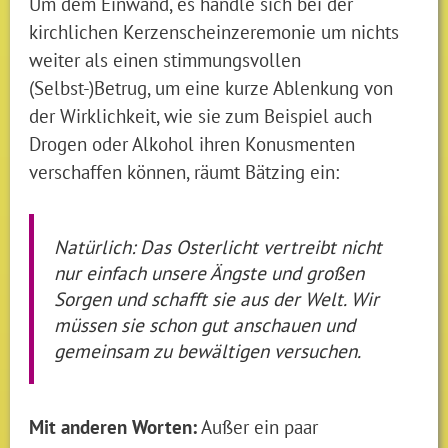
Um dem Einwand, es handle sich bei der
kirchlichen Kerzenscheinzeremonie um nichts
weiter als einen stimmungsvollen
(Selbst-)Betrug, um eine kurze Ablenkung von
der Wirklichkeit, wie sie zum Beispiel auch
Drogen oder Alkohol ihren Konusmenten
verschaffen können, räumt Bätzing ein:
Natürlich: Das Osterlicht vertreibt nicht
nur einfach unsere Ängste und großen
Sorgen und schafft sie aus der Welt. Wir
müssen sie schon gut anschauen und
gemeinsam zu bewältigen versuchen.
Mit anderen Worten:
Außer ein paar