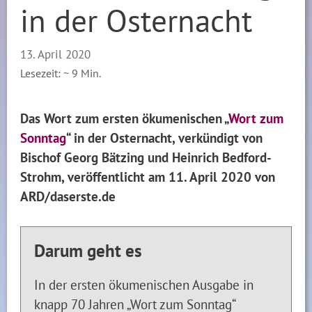
in der Osternacht
13. April 2020
Lesezeit: ~
9
Min.
Das Wort zum ersten ökumenischen „
Wort zum
Sonntag
“ in der Osternacht, verkündigt von
Bischof Georg Bätzing und Heinrich Bedford-
Strohm, veröffentlicht am 11. April 2020 von
ARD/daserste.de
Darum geht es
In der ersten ökumenischen Ausgabe in
knapp 70 Jahren „Wort zum Sonntag“