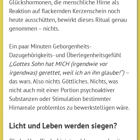
Glückshormonen, die menschliche Hirne als
Reaktion auf flackernden Kerzenschein noch
heute ausschütten, bewirkt dieses Ritual genau
genommen – nichts.
Ein paar Minuten Geborgenheits-
Dazugehörigkeits- und Überlegenheitsgefühl
(„Gottes Sohn hat MICH (irgendwie vor
irgendwas) gerettet, weil ich an ihn glaube!“)
–
das wars. Also nichts Göttliches. Nichts, was
nicht auch mit einer Portion psychoaktiver
Substanzen oder Stimulation bestimmter
Hirnareale problemlos zu bewerkstelligen wäre.
Licht und Leben werden siegen?