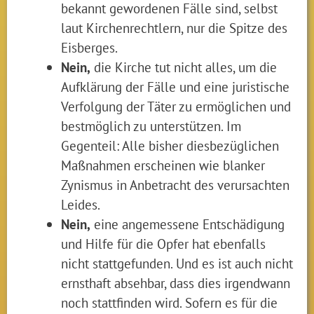
bekannt gewordenen Fälle sind, selbst
laut Kirchenrechtlern, nur die Spitze des
Eisberges.
Nein,
die Kirche tut nicht alles, um die
Aufklärung der Fälle und eine juristische
Verfolgung der Täter zu ermöglichen und
bestmöglich zu unterstützen. Im
Gegenteil: Alle bisher diesbezüglichen
Maßnahmen erscheinen wie blanker
Zynismus in Anbetracht des verursachten
Leides.
Nein,
eine angemessene Entschädigung
und Hilfe für die Opfer hat ebenfalls
nicht stattgefunden. Und es ist auch nicht
ernsthaft absehbar, dass dies irgendwann
noch stattfinden wird. Sofern es für die