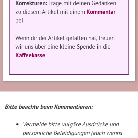
Korrekturen:
Trage mit deinen Gedanken
zu diesem Artikel mit einem
Kommentar
bei!
Wenn dir der Artikel gefallen hat, freuen
wir uns über eine kleine Spende in die
Kaffeekasse
.
Bitte beachte beim Kommentieren:
Vermeide bitte vulgäre Ausdrücke und
persönliche Beleidigungen (auch wenns