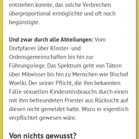
entstehen konnte, das solche Verbrechen
überproportional ermöglichte und oft noch
begünstigte.
Und zwar durch alle Abteilungen:
Vom
Dorfpfarrer über Kloster- und
Ordensgemeinschaften bis hin zur
Führungsriege. Das Spektrum geht von Tätern
über Mitwisser bis hin zu Menschen wie Bischof
Woelki. Der seiner Pflicht, die ihm bekannten
Fälle sexuellen Kindesmissbrauchs durch einen
mit ihm befreundeten Priester aus Rücksicht auf
diesen nicht gemeldet hatte. Wozu er eigentlich
verpflichtet gewesen wäre.
Von nichts gewusst?