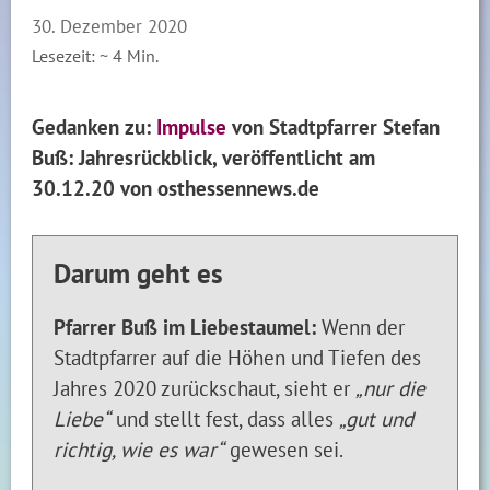
30. Dezember 2020
Lesezeit: ~
4
Min.
Gedanken zu:
Impulse
von Stadtpfarrer Stefan
Buß: Jahresrückblick, veröffentlicht am
30.12.20 von osthessennews.de
Darum geht es
Pfarrer Buß im Liebestaumel:
Wenn der
Stadtpfarrer auf die Höhen und Tiefen des
Jahres 2020 zurückschaut, sieht er
„nur die
Liebe“
und stellt fest, dass alles
„gut und
richtig, wie es war“
gewesen sei.