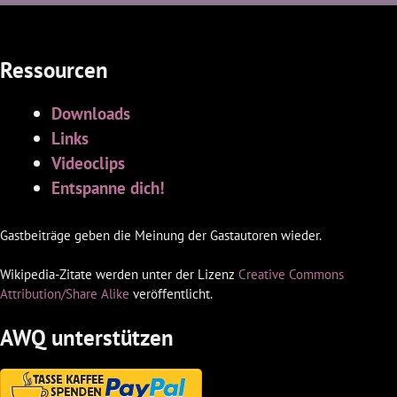
Ressourcen
Downloads
Links
Videoclips
Entspanne dich!
Gastbeiträge geben die Meinung der Gastautoren wieder.
Wikipedia-Zitate werden unter der Lizenz
Creative Commons
Attribution/Share Alike
veröffentlicht.
AWQ unterstützen