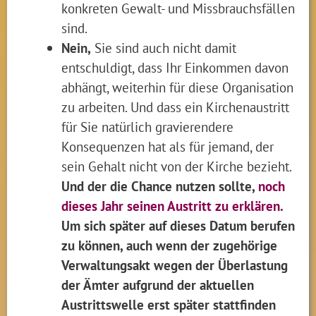
konkreten Gewalt- und Missbrauchsfällen
sind.
Nein,
Sie sind auch nicht damit
entschuldigt, dass Ihr Einkommen davon
abhängt, weiterhin für diese Organisation
zu arbeiten. Und dass ein Kirchenaustritt
für Sie natürlich gravierendere
Konsequenzen hat als für jemand, der
sein Gehalt nicht von der Kirche bezieht.
Und der die Chance nutzen sollte,
noch
dieses Jahr seinen Austritt zu erklären
.
Um sich später auf dieses Datum berufen
zu können, auch wenn der zugehörige
Verwaltungsakt wegen der Überlastung
der Ämter aufgrund der aktuellen
Austrittswelle erst später stattfinden