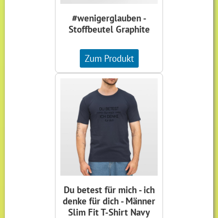
#wenigerglauben -
Stoffbeutel Graphite
Zum Produkt
Du betest für mich - ich
denke für dich - Männer
Slim Fit T-Shirt Navy