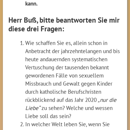
kann.
Herr Buß, bitte beantworten Sie mir
diese drei Fragen:
Wie schaffen Sie es, allein schon in
Anbetracht der jahrzehntelangen und bis
heute andauernden systematischen
Vertuschung der tausenden bekannt
gewordenen Fälle von sexuellem
Missbrauch und Gewalt gegen Kinder
durch katholische Berufschristen
rückblickend auf das Jahr 2020
„nur die
Liebe“
zu sehen? Welche und wessen
Liebe soll das sein?
In welcher Welt leben Sie, wenn Sie