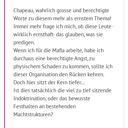
Chapeau, wahrlich grosse und berechtigte
Worte zu diesem mehr als ernstem Thema!
Immer mehr frage ich mich, ob diese Leute -
wirklich ernsthaft- das glauben, was sie
predigen.
Wenn ich für die Mafia arbeite, habe ich
durchaus eine berechtigte Angst, zu
physischem Schaden zu kommen, sollte ich
dieser Organisation den Rücken kehren.
Doch hier sitzt der Kern tiefer…
Ist dies tatsächlich die viel zu tief sitzende
Indoktrination, oder das bewusste
Festhalten an bestehenden
Machtstrukturen?