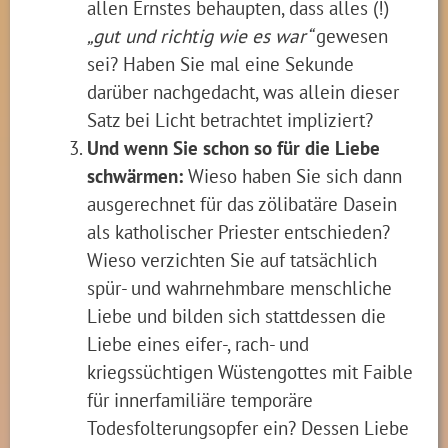
allen Ernstes behaupten, dass alles (!)
„gut und richtig wie es war“
gewesen
sei? Haben Sie mal eine Sekunde
darüber nachgedacht, was allein dieser
Satz bei Licht betrachtet impliziert?
Und wenn Sie schon so für die Liebe
schwärmen:
Wieso haben Sie sich dann
ausgerechnet für das zölibatäre Dasein
als katholischer Priester entschieden?
Wieso verzichten Sie auf tatsächlich
spür- und wahrnehmbare menschliche
Liebe und bilden sich stattdessen die
Liebe eines eifer-, rach- und
kriegssüchtigen Wüstengottes mit Faible
für innerfamiliäre temporäre
Todesfolterungsopfer ein? Dessen Liebe