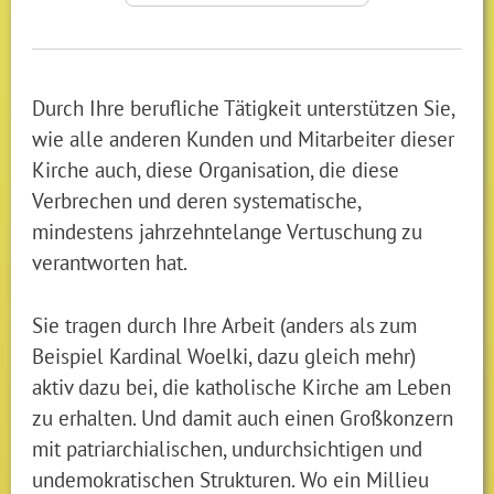
Durch Ihre berufliche Tätigkeit unterstützen Sie,
wie alle anderen Kunden und Mitarbeiter dieser
Kirche auch, diese Organisation, die diese
Verbrechen und deren systematische,
mindestens jahrzehntelange Vertuschung zu
verantworten hat.
Sie tragen durch Ihre Arbeit (anders als zum
Beispiel Kardinal Woelki, dazu gleich mehr)
aktiv dazu bei, die katholische Kirche am Leben
zu erhalten. Und damit auch einen Großkonzern
mit patriarchialischen, undurchsichtigen und
undemokratischen Strukturen. Wo ein Millieu