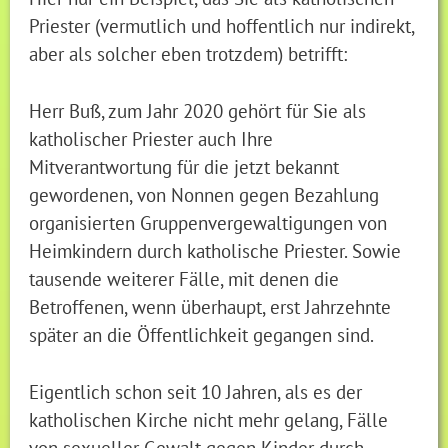
Priester (vermutlich und hoffentlich nur indirekt,
aber als solcher eben trotzdem) betrifft:
Herr Buß, zum Jahr 2020 gehört für Sie als
katholischer Priester auch Ihre
Mitverantwortung für die jetzt bekannt
gewordenen, von Nonnen gegen Bezahlung
organisierten Gruppenvergewaltigungen von
Heimkindern durch katholische Priester. Sowie
tausende weiterer Fälle, mit denen die
Betroffenen, wenn überhaupt, erst Jahrzehnte
später an die Öffentlichkeit gegangen sind.
Eigentlich schon seit 10 Jahren, als es der
katholischen Kirche nicht mehr gelang, Fälle
von sexueller Gewalt gegen Kinder durch