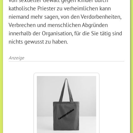
katholische Priester zu verheimlichen kann
niemand mehr sagen, von den Verdorbenheiten,
Verbrechen und menschlichen Abgründen
innerhalb der Organisation, für die Sie tätig sind
nichts gewusst zu haben.
Anzeige