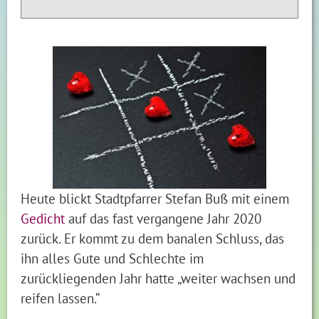
Heute blickt Stadtpfarrer Stefan Buß mit einem
Gedicht
auf das fast vergangene Jahr 2020
zurück. Er kommt zu dem banalen Schluss, das
ihn alles Gute und Schlechte im
zurückliegenden Jahr hatte „weiter wachsen und
reifen lassen.“