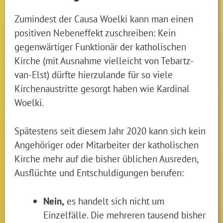
Zumindest der Causa Woelki kann man einen
positiven Nebeneffekt zuschreiben: Kein
gegenwärtiger Funktionär der katholischen
Kirche (mit Ausnahme vielleicht von Tebartz-
van-Elst) dürfte hierzulande für so viele
Kirchenaustritte gesorgt haben wie Kardinal
Woelki.
Spätestens seit diesem Jahr 2020 kann sich kein
Angehöriger oder Mitarbeiter der katholischen
Kirche mehr auf die bisher üblichen Ausreden,
Ausflüchte und Entschuldigungen berufen:
Nein,
es handelt sich nicht um
Einzelfälle. Die mehreren tausend bisher