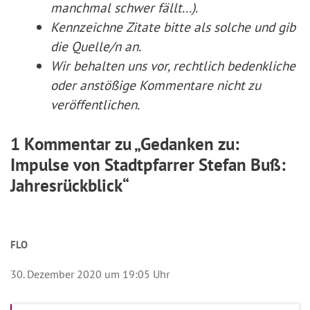
manchmal schwer fällt...).
Kennzeichne Zitate
bitte
als solche und gib
die Quelle/n an.
Wir behalten uns vor, rechtlich bedenkliche
oder anstößige Kommentare nicht zu
veröffentlichen.
1 Kommentar zu „Gedanken zu:
Impulse von Stadtpfarrer Stefan Buß:
Jahresrückblick“
FLO
30. Dezember 2020 um 19:05 Uhr