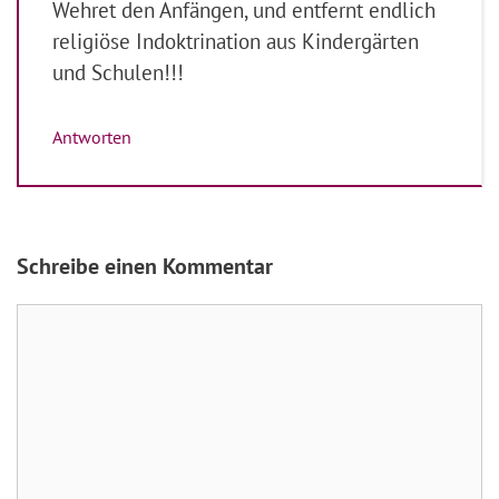
Wehret den Anfängen, und entfernt endlich
religiöse Indoktrination aus Kindergärten
und Schulen!!!
Antworten
Schreibe einen Kommentar
Kommentar