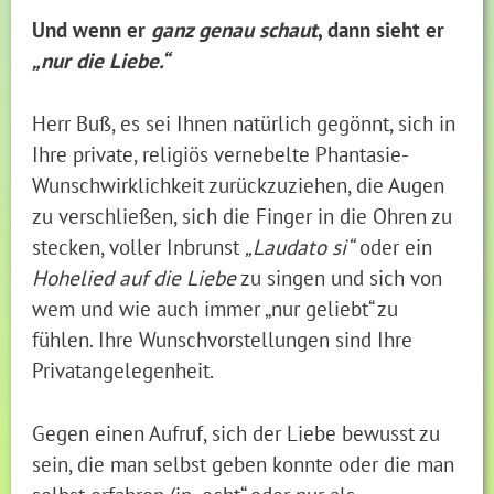
Und wenn er
ganz genau schaut
, dann sieht er
„nur die Liebe.“
Herr Buß, es sei Ihnen natürlich gegönnt, sich in
Ihre private, religiös vernebelte Phantasie-
Wunschwirklichkeit zurückzuziehen, die Augen
zu verschließen, sich die Finger in die Ohren zu
stecken, voller Inbrunst
„Laudato si“
oder ein
Hohelied auf die Liebe
zu singen und sich von
wem und wie auch immer „nur geliebt“ zu
fühlen. Ihre Wunschvorstellungen sind Ihre
Privatangelegenheit.
Gegen einen Aufruf, sich der Liebe bewusst zu
sein, die man selbst geben konnte oder die man