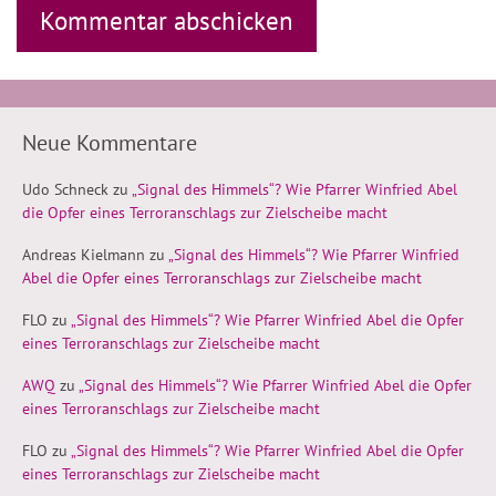
Neue Kommentare
Udo Schneck
zu
„Signal des Himmels“? Wie Pfarrer Winfried Abel
die Opfer eines Terroranschlags zur Zielscheibe macht
Andreas Kielmann
zu
„Signal des Himmels“? Wie Pfarrer Winfried
Abel die Opfer eines Terroranschlags zur Zielscheibe macht
FLO
zu
„Signal des Himmels“? Wie Pfarrer Winfried Abel die Opfer
eines Terroranschlags zur Zielscheibe macht
AWQ
zu
„Signal des Himmels“? Wie Pfarrer Winfried Abel die Opfer
eines Terroranschlags zur Zielscheibe macht
FLO
zu
„Signal des Himmels“? Wie Pfarrer Winfried Abel die Opfer
eines Terroranschlags zur Zielscheibe macht