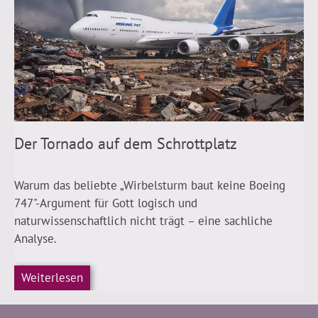
Der Tornado auf dem Schrottplatz
Warum das beliebte „Wirbelsturm baut keine Boeing
747"-Argument für Gott logisch und
naturwissenschaftlich nicht trägt – eine sachliche
Analyse.
Weiterlesen