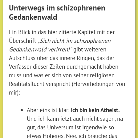
Unterwegs im schizophrenen
Gedankenwald
Ein Blick in das hier zitierte Kapitel mit der
Überschrift
„Sich nicht im schizophrenen
Gedankenwald verirren!“
gibt weiteren
Aufschluss über das innere Ringen, das der
Verfasser dieser Zeilen durchgemacht haben
muss und was er sich von seiner religiösen
Realitätsflucht verspricht (Hervorhebungen von
mir):
Aber eins ist klar:
Ich bin kein Atheist.
Und ich kann jetzt auch nicht sagen, na
gut, das Universum ist irgendwie so
etwas Höheres. Nee, ich brauche das