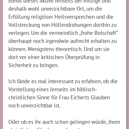
bleibt dieses fiktive Jenseits der einzige und
deshalb wohl unverzichtbare Ort, um die
Erfüllung religiöser Heilsversprechen und die
Vollstreckung von Höllendrohungen dorthin zu
verlegen. Um die vermeintlich „frohe Botschaft“
überhaupt noch irgendwie aufrecht erhalten zu
können. Wenigstens theoretisch. Und um sie
dort vor einer kritischen Überprüfung in
Sicherheit zu bringen.
Ich fände es mal interessant zu erfahren, ob die
Vorstellung eines Jenseits im biblisch-
christlichen Sinne für Frau Eicherts Glauben
noch unverzichtbar ist.
Oder ob es ihr auch schon gelingen würde, ihren