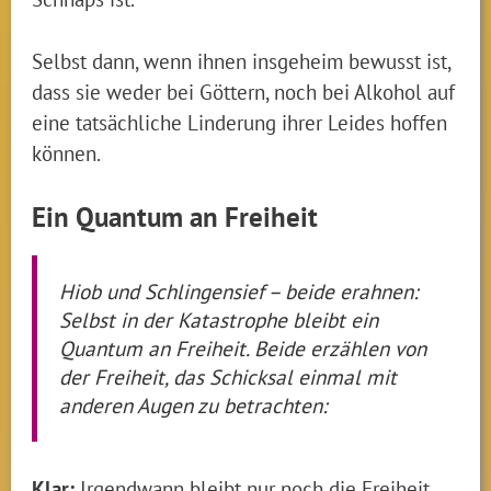
Selbst dann, wenn ihnen insgeheim bewusst ist,
dass sie weder bei Göttern, noch bei Alkohol auf
eine tatsächliche Linderung ihrer Leides hoffen
können.
Ein Quantum an Freiheit
Hiob und Schlingensief – beide erahnen:
Selbst in der Katastrophe bleibt ein
Quantum an Freiheit. Beide erzählen von
der Freiheit, das Schicksal einmal mit
anderen Augen zu betrachten:
Klar:
Irgendwann bleibt nur noch die Freiheit,