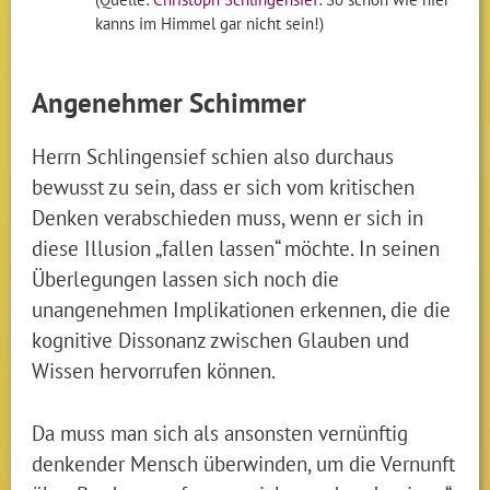
kanns im Himmel gar nicht sein!)
Angenehmer Schimmer
Herrn Schlingensief schien also durchaus
bewusst zu sein, dass er sich vom kritischen
Denken verabschieden muss, wenn er sich in
diese Illusion „fallen lassen“ möchte. In seinen
Überlegungen lassen sich noch die
unangenehmen Implikationen erkennen, die die
kognitive Dissonanz zwischen Glauben und
Wissen hervorrufen können.
Da muss man sich als ansonsten vernünftig
denkender Mensch überwinden, um die Vernunft