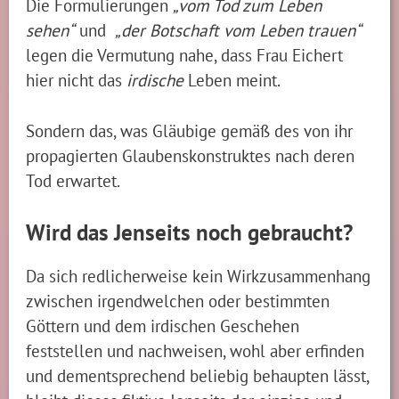
Die Formulierungen
„vom Tod zum Leben
sehen“
und
„der Botschaft vom Leben trauen“
legen die Vermutung nahe, dass Frau Eichert
hier nicht das
irdische
Leben meint.
Sondern das, was Gläubige gemäß des von ihr
propagierten Glaubenskonstruktes nach deren
Tod erwartet.
Wird das Jenseits noch gebraucht?
Da sich redlicherweise kein Wirkzusammenhang
zwischen irgendwelchen oder bestimmten
Göttern und dem irdischen Geschehen
feststellen und nachweisen, wohl aber erfinden
und dementsprechend beliebig behaupten lässt,