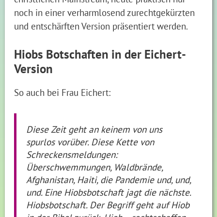
noch in einer verharmlosend zurechtgekürzten
und entschärften Version präsentiert werden.
Hiobs Botschaften in der Eichert-
Version
So auch bei Frau Eichert:
Diese Zeit geht an keinem von uns
spurlos vorüber. Diese Kette von
Schreckensmeldungen:
Überschwemmungen, Waldbrände,
Afghanistan, Haiti, die Pandemie und, und,
und. Eine Hiobsbotschaft jagt die nächste.
Hiobsbotschaft. Der Begriff geht auf Hiob