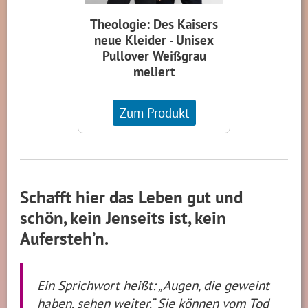
Theologie: Des Kaisers
neue Kleider - Unisex
Pullover Weißgrau
meliert
Zum Produkt
Schafft hier das Leben gut und
schön, kein Jenseits ist, kein
Aufersteh’n.
Ein Sprichwort heißt: „Augen, die geweint
haben, sehen weiter.“ Sie können vom Tod