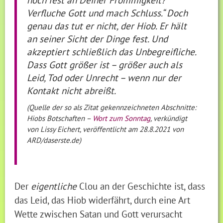
Verfluche Gott und mach Schluss.“ Doch
genau das tut er nicht, der Hiob. Er hält
an seiner Sicht der Dinge fest. Und
akzeptiert schließlich das Unbegreifliche.
Dass Gott größer ist – größer auch als
Leid, Tod oder Unrecht – wenn nur der
Kontakt nicht abreißt.
(Quelle der so als Zitat gekennzeichneten Abschnitte:
Hiobs Botschaften –
Wort zum Sonntag
, verkündigt
von Lissy Eichert, veröffentlicht am 28.8.2021 von
ARD/daserste.de)
Der
eigentliche
Clou an der Geschichte ist, dass
das Leid, das Hiob widerfährt, durch eine Art
Wette zwischen Satan und Gott verursacht