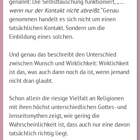
genannt: Die Selbsttäuschung funktioniert,
„…
wenn nur der Kontakt nicht abreißt.“
Genau
genommen handelt es sich nicht um einen
tatsächlichen Kontakt. Sondern um die
Einbildung eines solchen.
Und genau das beschreibt den Unterschied
zwischen Wunsch und Wirklichkeit: Wirklichkeit
ist das, was auch dann noch da ist, wenn jemand
nicht dran glaubt.
Schon allein die riesige Vielfalt an Religionen
mit ihren höchst unterschiedlichen Gottes- und
Jenseitsmythen zeigt, wie gering die
Wahrscheinlichkeit ist, dass auch nur eine davon
tatsächlich richtig liegt.