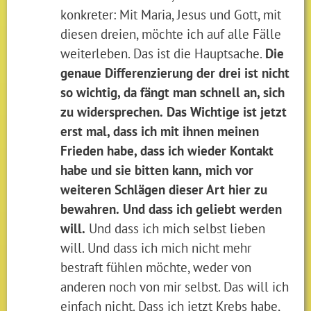
konkreter: Mit Maria, Jesus und Gott, mit
diesen dreien, möchte ich auf alle Fälle
weiterleben. Das ist die Hauptsache.
Die
genaue Differenzierung der drei ist nicht
so wichtig, da fängt man schnell an, sich
zu widersprechen.
Das Wichtige ist jetzt
erst mal, dass ich mit ihnen meinen
Frieden habe, dass ich wieder Kontakt
habe und sie bitten kann,
mich vor
weiteren Schlägen dieser Art hier zu
bewahren.
Und dass ich geliebt werden
will.
Und dass ich mich selbst lieben
will. Und dass ich mich nicht mehr
bestraft fühlen möchte, weder von
anderen noch von mir selbst. Das will ich
einfach nicht. Dass ich jetzt Krebs habe,