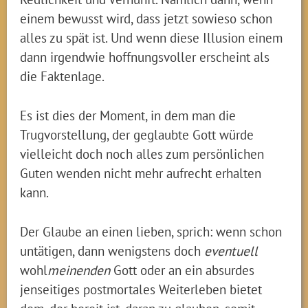
einem bewusst wird, dass jetzt sowieso schon
alles zu spät ist. Und wenn diese Illusion einem
dann irgendwie hoffnungsvoller erscheint als
die Faktenlage.
Es ist dies der Moment, in dem man die
Trugvorstellung, der geglaubte Gott würde
vielleicht doch noch alles zum persönlichen
Guten wenden nicht mehr aufrecht erhalten
kann.
Der Glaube an einen lieben, sprich: wenn schon
untätigen, dann wenigstens doch
eventuell
wohl
meinenden
Gott oder an ein absurdes
jenseitiges postmortales Weiterleben bietet