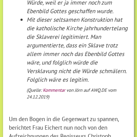
Würde, weil er ja immer noch zum
Ebenbild Gottes geschaffen wurde.
Mit dieser seltsamen Konstruktion hat
die katholische Kirche jahrhundertelang
die Sklaverei legitimiert. Man
argumentierte, dass ein Sklave trotz
allem immer noch das Ebenbild Gottes
wäre, und folglich würde die
Versklavung nicht die Würde schmälern.
Folglich wäre es legitim.
(Quelle:
Kommentar
von Jörn auf AWQ.DE vom
24.12.2019)
Um den Bogen in die Gegenwart zu spannen,
berichtet Frau Eichert nun noch von den
Aufzeichnungen des Regisseurs Christoph