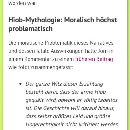
worden war.
Hiob-Mythologie: Moralisch höchst
problematisch
Die moralische Problematik dieses Narratives
und dessen fatale Auswirkungen hatte Jörn in
einem Kommentar zu einem
früheren Beitrag
wie folgt zusammengefasst:
Der ganze Witz dieser Erzählung
besteht darin, dass der arme Hiob
gequält wird, obwohl er völlig tadellos
ist. Die Geschichte will darauf hinaus,
dass selbst größtes Leid und größte
Ungerechtigkeit nicht kritisiert werden