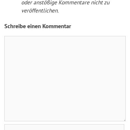
oder anstößige Kommentare nicht zu
veröffentlichen.
Schreibe einen Kommentar
Kommentar
Name