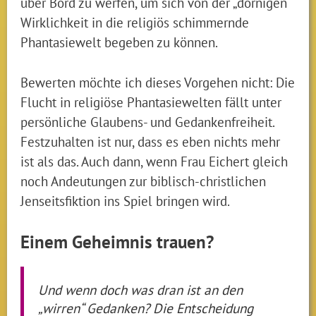
über Bord zu werfen, um sich von der „dornigen“
Wirklichkeit in die religiös schimmernde
Phantasiewelt begeben zu können.
Bewerten möchte ich dieses Vorgehen nicht: Die
Flucht in religiöse Phantasiewelten fällt unter
persönliche Glaubens- und Gedankenfreiheit.
Festzuhalten ist nur, dass es eben nichts mehr
ist als das. Auch dann, wenn Frau Eichert gleich
noch Andeutungen zur biblisch-christlichen
Jenseitsfiktion ins Spiel bringen wird.
Einem Geheimnis trauen?
Und wenn doch was dran ist an den
„wirren“ Gedanken? Die Entscheidung