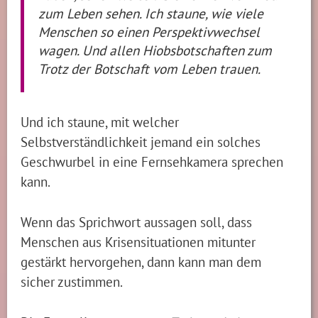
zum Leben sehen. Ich staune, wie viele
Menschen so einen Perspektivwechsel
wagen. Und allen Hiobsbotschaften zum
Trotz der Botschaft vom Leben trauen.
Und ich staune, mit welcher
Selbstverständlichkeit jemand ein solches
Geschwurbel in eine Fernsehkamera sprechen
kann.
Wenn das Sprichwort aussagen soll, dass
Menschen aus Krisensituationen mitunter
gestärkt hervorgehen, dann kann man dem
sicher zustimmen.