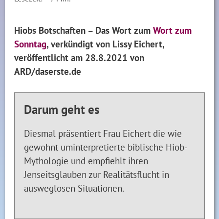
Hiobs Botschaften – Das Wort zum
Wort zum
Sonntag
, verkündigt von Lissy Eichert,
veröffentlicht am 28.8.2021 von
ARD/daserste.de
Darum geht es
Diesmal präsentiert Frau Eichert die wie
gewohnt uminterpretierte biblische Hiob-
Mythologie und empfiehlt ihren
Jenseitsglauben zur Realitätsflucht in
ausweglosen Situationen.