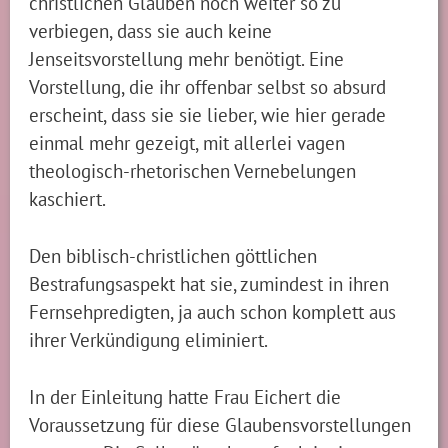
christlichen Glauben noch weiter so zu
verbiegen, dass sie auch keine
Jenseitsvorstellung mehr benötigt. Eine
Vorstellung, die ihr offenbar selbst so absurd
erscheint, dass sie sie lieber, wie hier gerade
einmal mehr gezeigt, mit allerlei vagen
theologisch-rhetorischen Vernebelungen
kaschiert.
Den biblisch-christlichen göttlichen
Bestrafungsaspekt hat sie, zumindest in ihren
Fernsehpredigten, ja auch schon komplett aus
ihrer Verkündigung eliminiert.
In der Einleitung hatte Frau Eichert die
Voraussetzung für diese Glaubensvorstellungen