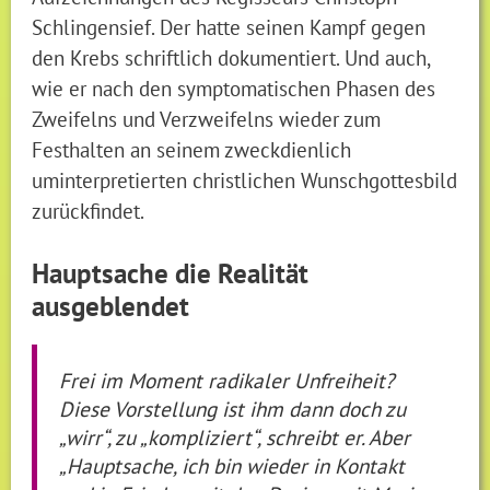
Schlingensief. Der hatte seinen Kampf gegen
den Krebs schriftlich dokumentiert. Und auch,
wie er nach den symptomatischen Phasen des
Zweifelns und Verzweifelns wieder zum
Festhalten an seinem zweckdienlich
uminterpretierten christlichen Wunschgottesbild
zurückfindet.
Hauptsache die Realität
ausgeblendet
Frei im Moment radikaler Unfreiheit?
Diese Vorstellung ist ihm dann doch zu
„wirr“, zu „kompliziert“, schreibt er. Aber
„Hauptsache, ich bin wieder in Kontakt