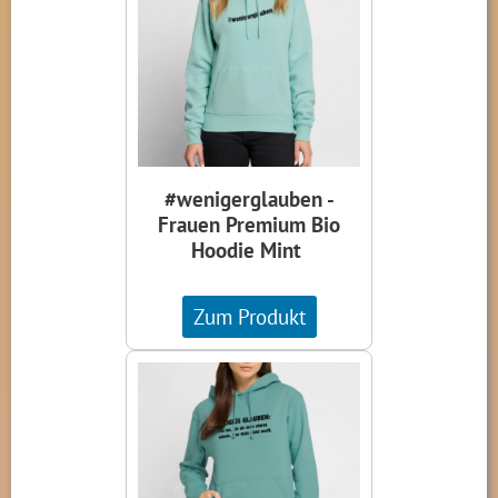
#wenigerglauben -
Frauen Premium Bio
Hoodie Mint
Zum Produkt