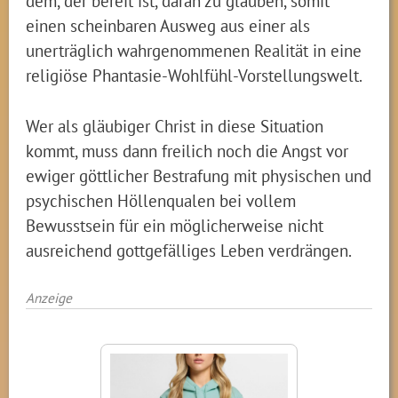
dem, der bereit ist, daran zu glauben, somit
einen scheinbaren Ausweg aus einer als
unerträglich wahrgenommenen Realität in eine
religiöse Phantasie-Wohlfühl-Vorstellungswelt.
Wer als gläubiger Christ in diese Situation
kommt, muss dann freilich noch die Angst vor
ewiger göttlicher Bestrafung mit physischen und
psychischen Höllenqualen bei vollem
Bewusstsein für ein möglicherweise nicht
ausreichend gottgefälliges Leben verdrängen.
Anzeige