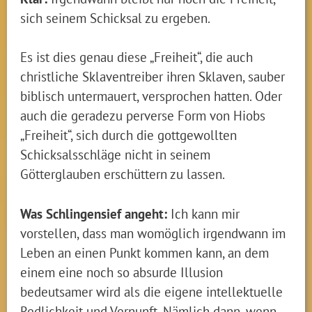
sich seinem Schicksal zu ergeben.
Es ist dies genau diese „Freiheit“, die auch
christliche Sklaventreiber ihren Sklaven, sauber
biblisch untermauert, versprochen hatten. Oder
auch die geradezu perverse Form von Hiobs
„Freiheit“, sich durch die gottgewollten
Schicksalsschläge nicht in seinem
Götterglauben erschüttern zu lassen.
Was Schlingensief angeht:
Ich kann mir
vorstellen, dass man womöglich irgendwann im
Leben an einen Punkt kommen kann, an dem
einem eine noch so absurde Illusion
bedeutsamer wird als die eigene intellektuelle
Redlichkeit und Vernunft. Nämlich dann, wenn