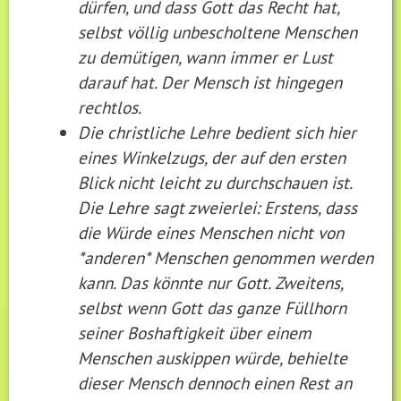
dürfen, und dass Gott das Recht hat,
selbst völlig unbescholtene Menschen
zu demütigen, wann immer er Lust
darauf hat. Der Mensch ist hingegen
rechtlos.
Die christliche Lehre bedient sich hier
eines Winkelzugs, der auf den ersten
Blick nicht leicht zu durchschauen ist.
Die Lehre sagt zweierlei: Erstens, dass
die Würde eines Menschen nicht von
*anderen* Menschen genommen werden
kann. Das könnte nur Gott. Zweitens,
selbst wenn Gott das ganze Füllhorn
seiner Boshaftigkeit über einem
Menschen auskippen würde, behielte
dieser Mensch dennoch einen Rest an