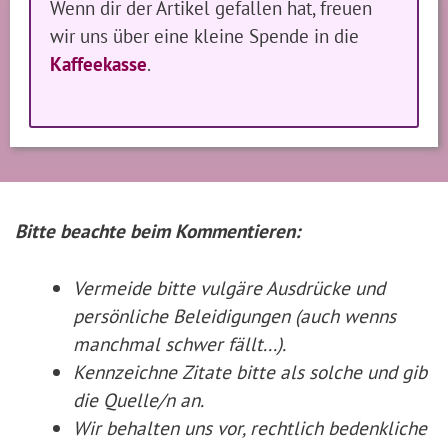
Wenn dir der Artikel gefallen hat, freuen
wir uns über eine kleine Spende in die
Kaffeekasse
.
Bitte beachte beim Kommentieren:
Vermeide bitte vulgäre Ausdrücke und
persönliche Beleidigungen (auch wenns
manchmal schwer fällt...).
Kennzeichne Zitate
bitte
als solche und gib
die Quelle/n an.
Wir behalten uns vor, rechtlich bedenkliche