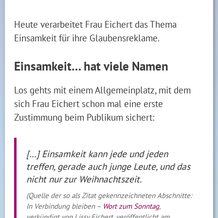
Heute verarbeitet Frau Eichert das Thema
Einsamkeit für ihre Glaubensreklame.
Einsamkeit… hat viele Namen
Los gehts mit einem Allgemeinplatz, mit dem
sich Frau Eichert schon mal eine erste
Zustimmung beim Publikum sichert:
[…] Einsamkeit kann jede und jeden
treffen, gerade auch junge Leute, und das
nicht nur zur Weihnachtszeit.
(Quelle der so als Zitat gekennzeichneten Abschnitte:
In Verbindung bleiben –
Wort zum Sonntag
,
verkündigt von Lissy Eichert, veröffentlicht am