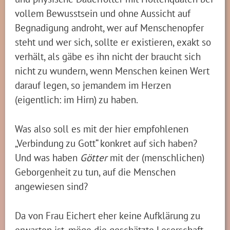
vollem Bewusstsein und ohne Aussicht auf
Begnadigung androht, wer auf Menschenopfer
steht und wer sich, sollte er existieren, exakt so
verhält, als gäbe es ihn nicht der braucht sich
nicht zu wundern, wenn Menschen keinen Wert
darauf legen, so jemandem im Herzen
(eigentlich: im Hirn) zu haben.
Was also soll es mit der hier empfohlenen
„Verbindung zu Gott“ konkret auf sich haben?
Und was haben
Götter
mit der (menschlichen)
Geborgenheit zu tun, auf die Menschen
angewiesen sind?
Da von Frau Eichert eher keine Aufklärung zu
erwarten ist, möge die geschätzte Leserschaft