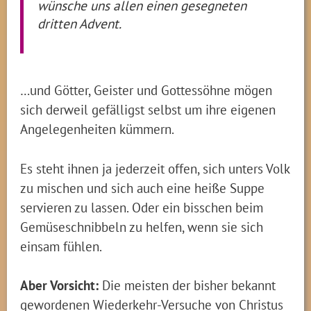
wünsche uns allen einen gesegneten
dritten Advent.
…und Götter, Geister und Gottessöhne mögen
sich derweil gefälligst selbst um ihre eigenen
Angelegenheiten kümmern.
Es steht ihnen ja jederzeit offen, sich unters Volk
zu mischen und sich auch eine heiße Suppe
servieren zu lassen. Oder ein bisschen beim
Gemüseschnibbeln zu helfen, wenn sie sich
einsam fühlen.
Aber Vorsicht:
Die meisten der bisher bekannt
gewordenen Wiederkehr-Versuche von Christus