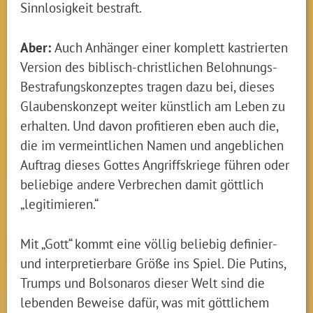
Sinnlosigkeit bestraft.
Aber:
Auch Anhänger einer komplett kastrierten
Version des biblisch-christlichen Belohnungs-
Bestrafungskonzeptes tragen dazu bei, dieses
Glaubenskonzept weiter künstlich am Leben zu
erhalten. Und davon profitieren eben auch die,
die im vermeintlichen Namen und angeblichen
Auftrag dieses Gottes Angriffskriege führen oder
beliebige andere Verbrechen damit göttlich
„legitimieren.“
Mit „Gott“ kommt eine völlig beliebig definier-
und interpretierbare Größe ins Spiel. Die Putins,
Trumps und Bolsonaros dieser Welt sind die
lebenden Beweise dafür, was mit göttlichem