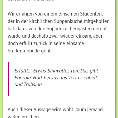
Wir erfahren von einem einsamen Studenten,
der in der kirchlichen Suppenküche mitgeholfen
hat, dafür von den Suppenküchengästen gelobt
wurde und deshalb zwar wieder einsam, aber
doch erfüllt zurück in seine einsame
Studentenbude geht.
Erfüllt… Etwas Sinnvolles tun: Das gibt
Energie. Holt heraus aus Verlassenheit
und Trübsinn.
Auch dieser Aussage wird wohl kaum jemand
widersprechen.