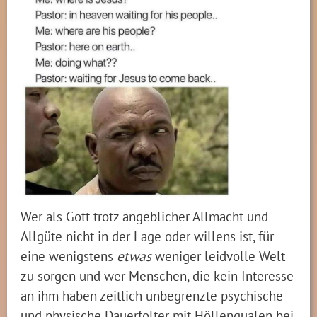
Wer als Gott trotz angeblicher Allmacht und
Allgüte nicht in der Lage oder willens ist, für
eine wenigstens
etwas
weniger leidvolle Welt
zu sorgen und wer Menschen, die kein Interesse
an ihm haben zeitlich unbegrenzte psychische
und physische Dauerfolter mit Höllenqualen bei