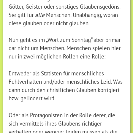
Götter, Geister oder sonstiges Glaubensgedöns.
Sie gilt für
alle
Menschen. Unabhängig, woran
diese glauben oder nicht glauben.
Nun geht es im „Wort zum Sonntag“ aber primär
gar nicht um Menschen. Menschen spielen hier
nur in zwei möglichen Rollen eine Rolle:
Entweder als Statisten für menschliches
Fehlverhalten und/oder menschliches Leid. Was
dann durch den christlichen Glauben korrigiert
bzw. gelindert wird.
Oder als Protagonisten in der Rolle derer, die
sich vermittels ihres Glaubens richtiger
verhalten oder weniger leiden müssen als die,