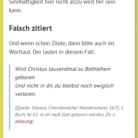
Sinnhaftigkeit hier nicht allzu weit her sein
kann.
Falsch zitiert
Und wenn schon Zitate, dann bitte auch im
Wortlaut. Der lautet in diesem Fall:
Wird Christus tausendmal zu Bethlehem
geboren
Und nicht in dir, du bleibst noch ewiglich
verloren.
(Quelle: Silesius, Cherubinischer Wandersmann, 1675, 1.
Buch, Nr. 61: In dir muß Gott geboren werden, Zit. n.
zeno.org
)