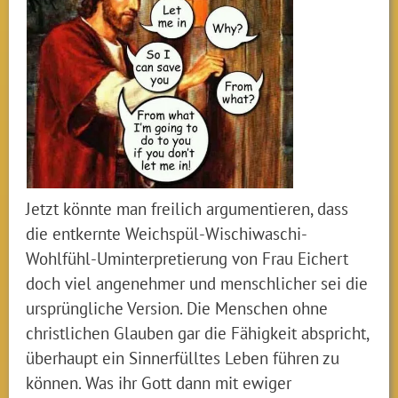
Jetzt könnte man freilich argumentieren, dass
die entkernte Weichspül-Wischiwaschi-
Wohlfühl-Uminterpretierung von Frau Eichert
doch viel angenehmer und menschlicher sei die
ursprüngliche Version. Die Menschen ohne
christlichen Glauben gar die Fähigkeit abspricht,
überhaupt ein Sinnerfülltes Leben führen zu
können. Was ihr Gott dann mit ewiger