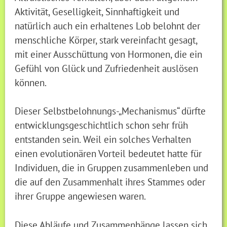
Aktivität, Geselligkeit, Sinnhaftigkeit und
natürlich auch ein erhaltenes Lob belohnt der
menschliche Körper, stark vereinfacht gesagt,
mit einer Ausschüttung von Hormonen, die ein
Gefühl von Glück und Zufriedenheit auslösen
können.
Dieser Selbstbelohnungs-„Mechanismus“ dürfte
entwicklungsgeschichtlich schon sehr früh
entstanden sein. Weil ein solches Verhalten
einen evolutionären Vorteil bedeutet hatte für
Individuen, die in Gruppen zusammenleben und
die auf den Zusammenhalt ihres Stammes oder
ihrer Gruppe angewiesen waren.
Diese Abläufe und Zusammenhänge lassen sich