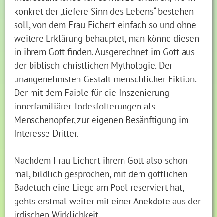
konkret der „tiefere Sinn des Lebens“ bestehen
soll, von dem Frau Eichert einfach so und ohne
weitere Erklärung behauptet, man könne diesen
in ihrem Gott finden. Ausgerechnet im Gott aus
der biblisch-christlichen Mythologie. Der
unangenehmsten Gestalt menschlicher Fiktion.
Der mit dem Faible für die Inszenierung
innerfamiliärer Todesfolterungen als
Menschenopfer, zur eigenen Besänftigung im
Interesse Dritter.
Nachdem Frau Eichert ihrem Gott also schon
mal, bildlich gesprochen, mit dem göttlichen
Badetuch eine Liege am Pool reserviert hat,
gehts erstmal weiter mit einer Anekdote aus der
irdischen Wirklichkeit.