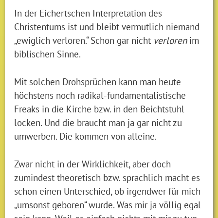
In der Eichertschen Interpretation des
Christentums ist und bleibt vermutlich niemand
„ewiglich verloren.“ Schon gar nicht
verloren
im
biblischen Sinne.
Mit solchen Drohsprüchen kann man heute
höchstens noch radikal-fundamentalistische
Freaks in die Kirche bzw. in den Beichtstuhl
locken. Und die braucht man ja gar nicht zu
umwerben. Die kommen von alleine.
Zwar nicht in der Wirklichkeit, aber doch
zumindest theoretisch bzw. sprachlich macht es
schon einen Unterschied, ob irgendwer für mich
„umsonst geboren“ wurde. Was mir ja völlig egal