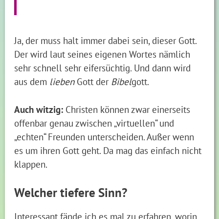
Ja, der muss halt immer dabei sein, dieser Gott.
Der wird laut seines eigenen Wortes nämlich
sehr schnell sehr eifersüchtig. Und dann wird
aus dem
lieben
Gott der
Bibel
gott.
Auch witzig:
Christen können zwar einerseits
offenbar genau zwischen „virtuellen“ und
„echten“ Freunden unterscheiden. Außer wenn
es um ihren Gott geht. Da mag das einfach nicht
klappen.
Welcher tiefere Sinn?
Interessant fände ich es mal zu erfahren, worin