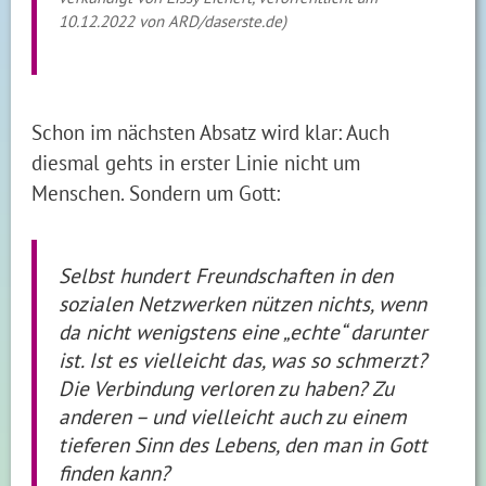
10.12.2022 von ARD/daserste.de)
Schon im nächsten Absatz wird klar: Auch
diesmal gehts in erster Linie nicht um
Menschen. Sondern um Gott:
Selbst hundert Freundschaften in den
sozialen Netzwerken nützen nichts, wenn
da nicht wenigstens eine „echte“ darunter
ist. Ist es vielleicht das, was so schmerzt?
Die Verbindung verloren zu haben? Zu
anderen – und vielleicht auch zu einem
tieferen Sinn des Lebens, den man in Gott
finden kann?