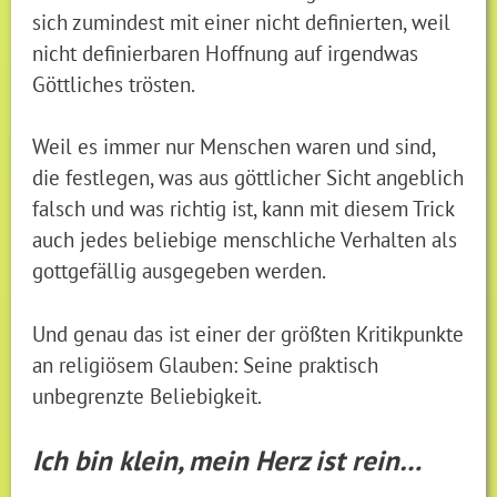
sich zumindest mit einer nicht definierten, weil
nicht definierbaren Hoffnung auf irgendwas
Göttliches trösten.
Weil es immer nur Menschen waren und sind,
die festlegen, was aus göttlicher Sicht angeblich
falsch und was richtig ist, kann mit diesem Trick
auch jedes beliebige menschliche Verhalten als
gottgefällig ausgegeben werden.
Und genau das ist einer der größten Kritikpunkte
an religiösem Glauben: Seine praktisch
unbegrenzte Beliebigkeit.
Ich bin klein, mein Herz ist rein…