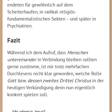
endeten für gewöhnlich auf dem
Scheiterhaufen, in radikal-religiös-
fundamentalistischen Sekten – und später in
Psychiatrien.
Fazit
Während ich dem Aufruf, dass
Menschen
untereinander
in Verbindung bleiben sollten
gerne zustimme, ist mir trotz mehrfachen
Durchlesens nicht klar geworden, welche Rolle
Gott bzw. dessen zweites Drittel Christus
in der
heutigen Verkündigung denn nun eigentlich
konkret spielen soll.