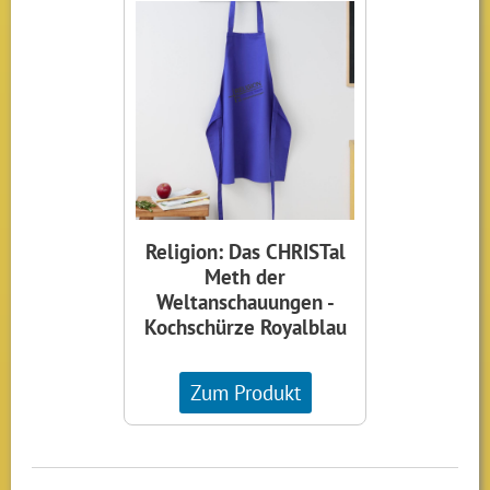
Religion: Das CHRISTal
Meth der
Weltanschauungen -
Kochschürze Royalblau
Zum Produkt