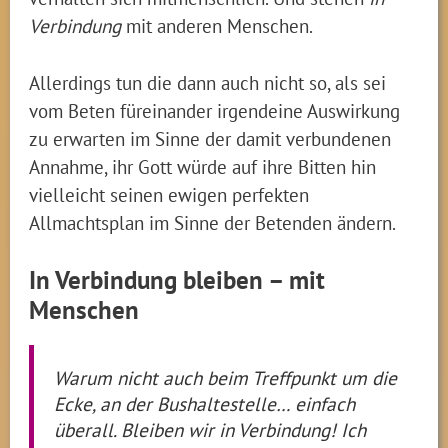
Verbindung
mit anderen Menschen.
Allerdings tun die dann auch nicht so, als sei
vom Beten füreinander irgendeine Auswirkung
zu erwarten im Sinne der damit verbundenen
Annahme, ihr Gott würde auf ihre Bitten hin
vielleicht seinen ewigen perfekten
Allmachtsplan im Sinne der Betenden ändern.
In Verbindung bleiben – mit
Menschen
Warum nicht auch beim Treffpunkt um die
Ecke, an der Bushaltestelle… einfach
überall. Bleiben wir in Verbindung! Ich