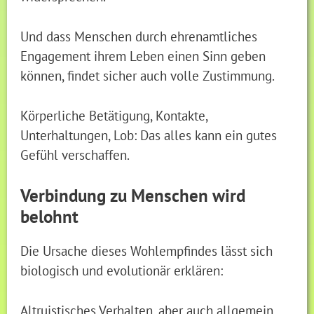
Und dass Menschen durch ehrenamtliches
Engagement ihrem Leben einen Sinn geben
können, findet sicher auch volle Zustimmung.
Körperliche Betätigung, Kontakte,
Unterhaltungen, Lob: Das alles kann ein gutes
Gefühl verschaffen.
Verbindung zu Menschen wird
belohnt
Die Ursache dieses Wohlempfindes lässt sich
biologisch und evolutionär erklären:
Altruistisches Verhalten, aber auch allgemein