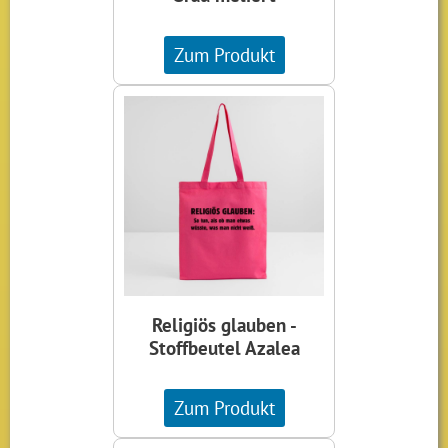
Zum Produkt
Religiös glauben -
Stoffbeutel Azalea
Zum Produkt