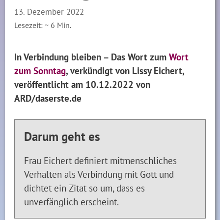
13. Dezember 2022
Lesezeit: ~
6
Min.
In Verbindung bleiben – Das Wort zum
Wort
zum Sonntag
, verkündigt von Lissy Eichert,
veröffentlicht am 10.12.2022 von
ARD/daserste.de
Darum geht es
Frau Eichert definiert mitmenschliches
Verhalten als Verbindung mit Gott und
dichtet ein Zitat so um, dass es
unverfänglich erscheint.