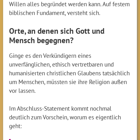
Willen alles begründet werden kann. Auf festem
biblischen Fundament, versteht sich.
Orte, an denen sich Gott und
Mensch begegnen?
Ginge es den Verkündigern eines
unverfänglichen, ethisch vertretbaren und
humanisierten christlichen Glaubens tatsächlich
um Menschen, müssten sie ihre Religion außen
vor lassen.
Im Abschluss-Statement kommt nochmal
deutlich zum Vorschein, worum es eigentlich
geht: