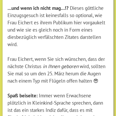
…und wenn ich nicht mag…!?
Dieses göttliche
Einzugsgesuch ist keinesfalls so optional, wie
Frau Eichert es ihrem Publikum hier vorgaukelt
und wie sie es gleich noch in Form eines
diesbezüglich verfälschten Zitates darstellen
wird.
Frau Eichert, wenn Sie sich wünschen, dass der
nächste Christus
in Ihnen geboren
wird, sollten
Sie mal so um den 25. März herum die Augen
nach einem Typ mit Flügeln offen halten 😎
Spaß beiseite:
Immer wenn Erwachsene
plötzlich in Kleinkind-Sprache sprechen, dann
ist das ein starkes Indiz dafür, dass es mit