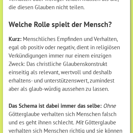
die diesen Glauben nicht teilen.
Welche Rolle spielt der Mensch?
Kurz:
Menschliches Empfinden und Verhalten,
egal ob positiv oder negativ, dient in religiösen
Verkündigungen immer nur einem einzigen
Zweck: Das christliche Glaubenskonstrukt
einseitig als relevant, wertvoll und deshalb
erhaltens- und unterstützenswert, zumindest
aber als glaub-würdig aussehen zu lassen.
Das Schema ist dabei immer das selbe:
Ohne
Götterglaube verhalten sich Menschen falsch
und es geht ihnen schlecht.
Mit
Götterglaube
verhalten sich Menschen richtig und sie können