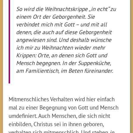
So wird die Weihnachtskrippe „in echt“ zu
einem Ort der Geborgenheit. Sie
verbindet mich mit Gott – und mit all
denen, die auch auf diese Geborgenheit
angewiesen sind. Und deshalb wünsche
ich mir zu Weihnachten wieder mehr
Krippen: Orte, an denen sich Gott und
Mensch begegnen. In der Suppenküche,
am Familientisch, im Beten füreinander.
Mitmenschliches Verhalten wird hier einfach
mal zu einer Begegnung von Gott und Mensch
umdefiniert. Auch Menschen, die sich nicht
einbilden, Christus sei in ihnen geboren,
verhalten sich mitmenschlich. Und stehen
in