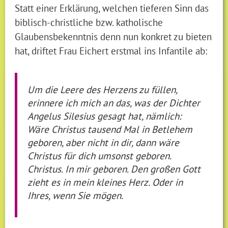
Statt einer Erklärung, welchen tieferen Sinn das
biblisch-christliche bzw. katholische
Glaubensbekenntnis denn nun konkret zu bieten
hat, driftet Frau Eichert erstmal ins Infantile ab:
Um die Leere des Herzens zu füllen,
erinnere ich mich an das, was der Dichter
Angelus Silesius gesagt hat, nämlich:
Wäre Christus tausend Mal in Betlehem
geboren, aber nicht in dir, dann wäre
Christus für dich umsonst geboren.
Christus. In mir geboren. Den großen Gott
zieht es in mein kleines Herz. Oder in
Ihres, wenn Sie mögen.