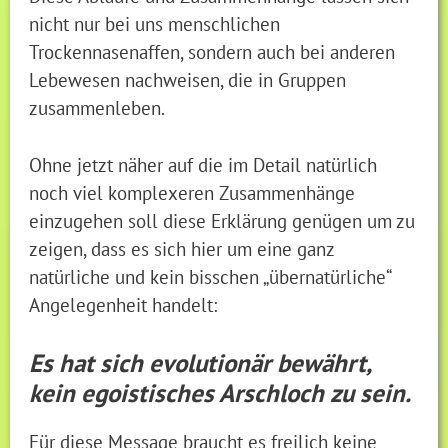
nicht nur bei uns menschlichen
Trockennasenaffen, sondern auch bei anderen
Lebewesen nachweisen, die in Gruppen
zusammenleben.
Ohne jetzt näher auf die im Detail natürlich
noch viel komplexeren Zusammenhänge
einzugehen soll diese Erklärung genügen um zu
zeigen, dass es sich hier um eine ganz
natürliche und kein bisschen „übernatürliche“
Angelegenheit handelt:
Es hat sich evolutionär bewährt,
kein egoistisches Arschloch zu sein.
Für diese Message braucht es freilich keine