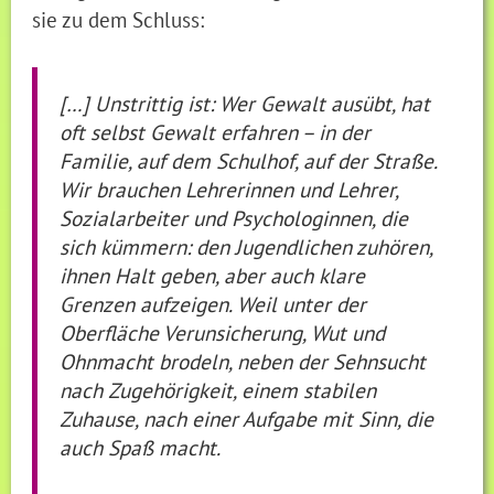
sie zu dem Schluss:
[…] Unstrittig ist: Wer Gewalt ausübt, hat
oft selbst Gewalt erfahren – in der
Familie, auf dem Schulhof, auf der Straße.
Wir brauchen Lehrerinnen und Lehrer,
Sozialarbeiter und Psychologinnen, die
sich kümmern: den Jugendlichen zuhören,
ihnen Halt geben, aber auch klare
Grenzen aufzeigen. Weil unter der
Oberfläche Verunsicherung, Wut und
Ohnmacht brodeln, neben der Sehnsucht
nach Zugehörigkeit, einem stabilen
Zuhause, nach einer Aufgabe mit Sinn, die
auch Spaß macht.