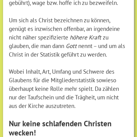
gebührt), wage bzw. hoffe ich zu bezweifeln.
Um sich als Christ bezeichnen zu können,
genügt es inzwischen offenbar, an irgendeine
nicht näher spezifizierte
höhere Kraft
zu
glauben, die man dann
Gott
nennt – und um als
Christ in der Statistik geführt zu werden.
Wobei Inhalt, Art, Umfang und Schwere des
Glaubens für die Mitgliederstatistik sowieso
überhaupt keine Rolle mehr spielt. Da zählen
nur der Taufschein und die Trägheit, um nicht
aus der Kirche auszutreten.
Nur keine schlafenden Christen
wecken!