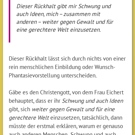
Dieser Rückhalt gibt mir Schwung und
auch Ideen, mich – zusammen mit
anderen – weiter gegen Gewalt und für
eine gerechtere Welt einzusetzen.
Dieser Rückhalt lässt sich durch nichts von einer
rein menschlichen Einbildung oder Wunsch-
Phantasievorstellung unterscheiden.
Gäbe es den Christengott, von dem Frau Eichert
behauptet, dass er ihr
Schwung und auch Ideen
gibt, sich
weiter gegen Gewalt und für eine
gerechtere Welt
einzusetzen, tatsächlich, dann
müsste der erstmal erklären, warum er genauso
auch anderen Menschen „Schwung und auch