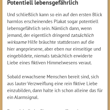
Potentiell lebensgefährlich
Und schließlich kann so ein auf den ersten Blick
harmlos erscheinendes Plakat sogar potentiell
lebensgefährlich sein. Nämlich dann, wenn
jemand, der eigentlich dringend
tatsächlich
wirksame
Hilfe bräuchte stattdessen auf die
hier angepriesene, aber eben nur einseitige und
eingebildete, niemals tatsächlich erwiderte
Liebe eines fiktiven Himmelwesens veraut.
Sobald erwachsene Menschen bereit sind, sich
aus lauter Verzweiflung eine rein fiktive Liebe
einzubilden, dann halte ich schon alleine das für
ein Alarmsignal.