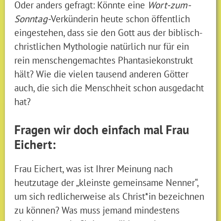
Oder anders gefragt: Könnte eine
Wort-zum-
Sonntag-
Verkünderin heute schon öffentlich
eingestehen, dass sie den Gott aus der biblisch-
christlichen Mythologie natürlich nur für ein
rein menschengemachtes Phantasiekonstrukt
hält? Wie die vielen tausend anderen Götter
auch, die sich die Menschheit schon ausgedacht
hat?
Fragen wir doch einfach mal Frau
Eichert:
Frau Eichert, was ist Ihrer Meinung nach
heutzutage der „kleinste gemeinsame Nenner“,
um sich redlicherweise als Christ*in bezeichnen
zu können? Was muss jemand mindestens