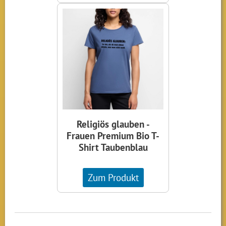
Religiös glauben -
Frauen Premium Bio T-
Shirt Taubenblau
Zum Produkt