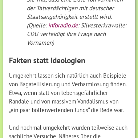
der Tatverdächtigen mit deutscher
Staatsangehörigkeit erstellt wird.
(Quelle:
inforadio.de
: Silvesterkrawalle:
CDU verteidigt ihre Frage nach
Vornamen)
Fakten statt Ideologien
Umgekehrt lassen sich natürlich auch Beispiele
von Bagatellisierung und Verharmlosung finden.
Etwa, wenn statt von lebensgefährlicher
Randale und von massivem Vandalismus von
„ein paar böllerwerfenden Jungs“ die Rede war.
Und nochmal umgekehrt wurden teilweise auch
sachliche Versuche, Näheres über die