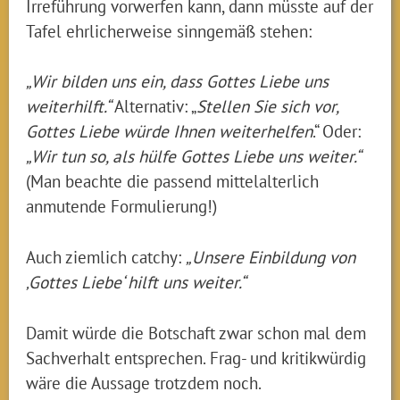
Irreführung vorwerfen kann, dann müsste auf der
Tafel ehrlicherweise sinngemäß stehen:
„Wir bilden uns ein, dass Gottes Liebe uns
weiterhilft.“
Alternativ: „
Stellen Sie sich vor,
Gottes Liebe würde Ihnen weiterhelfen
.“ Oder:
„Wir tun so, als hülfe Gottes Liebe uns weiter.“
(Man beachte die passend mittelalterlich
anmutende Formulierung!)
Auch ziemlich catchy:
„Unsere Einbildung von
‚Gottes Liebe‘ hilft uns weiter.“
Damit würde die Botschaft zwar schon mal dem
Sachverhalt entsprechen. Frag- und kritikwürdig
wäre die Aussage trotzdem noch.