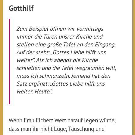
Gotthilf
Zum Beispiel öffnen wir vormittags
immer die Türen unsrer Kirche und
stellen eine große Tafel an den Eingang.
Auf der steht: „Gottes Liebe hilft uns
weiter“. Als ich abends die Kirche
schließen und die Tafel wegräumen will,
muss ich schmunzeln. Jemand hat den
Satz ergänzt: „Gottes Liebe hilft uns
weiter. Heute“.
Wenn Frau Eichert Wert darauf legen würde,
dass man ihr nicht Lüge, Täuschung und