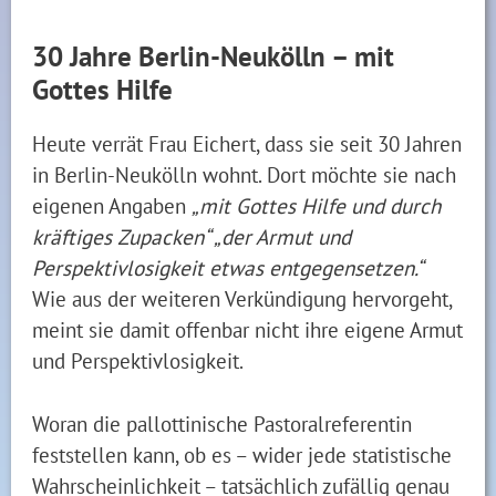
30 Jahre Berlin-Neukölln – mit
Gottes Hilfe
Heute verrät Frau Eichert, dass sie seit 30 Jahren
in Berlin-Neukölln wohnt. Dort möchte sie nach
eigenen Angaben
„mit Gottes Hilfe und durch
kräftiges Zupacken“ „der Armut und
Perspektivlosigkeit etwas entgegensetzen.“
Wie aus der weiteren Verkündigung hervorgeht,
meint sie damit offenbar nicht ihre eigene Armut
und Perspektivlosigkeit.
Woran die pallottinische Pastoralreferentin
feststellen kann, ob es – wider jede statistische
Wahrscheinlichkeit – tatsächlich zufällig genau