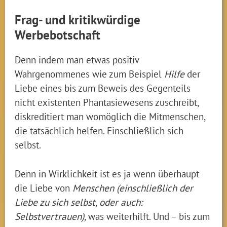
Frag- und kritikwürdige
Werbebotschaft
Denn indem man etwas positiv
Wahrgenommenes wie zum Beispiel
Hilfe
der
Liebe eines bis zum Beweis des Gegenteils
nicht existenten Phantasiewesens zuschreibt,
diskreditiert man womöglich die Mitmenschen,
die tatsächlich helfen. Einschließlich sich
selbst.
Denn in Wirklichkeit ist es ja wenn überhaupt
die Liebe von
Menschen (einschließlich der
Liebe zu sich selbst, oder auch:
Selbstvertrauen),
was weiterhilft. Und – bis zum