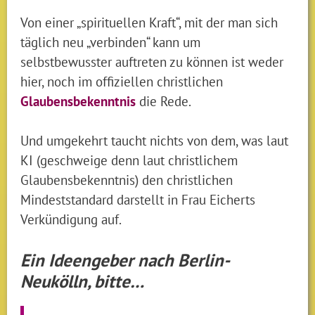
Von einer „spirituellen Kraft“, mit der man sich
täglich neu „verbinden“ kann um
selbstbewusster auftreten zu können ist weder
hier, noch im offiziellen christlichen
Glaubensbekenntnis
die Rede.
Und umgekehrt taucht nichts von dem, was laut
KI (geschweige denn laut christlichem
Glaubensbekenntnis) den christlichen
Mindeststandard darstellt in Frau Eicherts
Verkündigung auf.
Ein Ideengeber nach Berlin-
Neukölln, bitte…