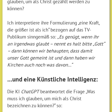
glauben, um als Christ gezählt werden zu
können?
Ich interpretiere ihre Formulierung „eine Kraft,
die größer ist als ich“ bezogen auf das TV-
Publikum sinngemäß so:
„Es genügt, wenn ihr
an irgendwas glaubt – nennt es halt bitte „Gott“
– dann können wir behaupten, dass damit
unser Gott gemeint ist und dann haben wir
Kirchen auch noch was davon…“
…und eine Künstliche Intelligenz:
Die KI
ChatGPT
beantwortet die Frage „Was
muss ich glauben, um mich als Christ
bezeichnen zu können?“ so: