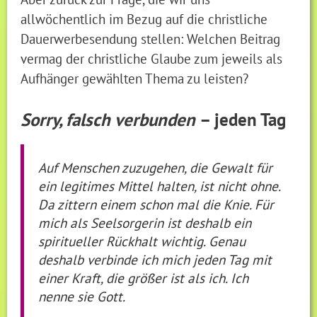
allwöchentlich im Bezug auf die christliche
Dauerwerbesendung stellen: Welchen Beitrag
vermag der christliche Glaube zum jeweils als
Aufhänger gewählten Thema zu leisten?
Sorry, falsch verbunden
– jeden Tag
Auf Menschen zuzugehen, die Gewalt für
ein legitimes Mittel halten, ist nicht ohne.
Da zittern einem schon mal die Knie. Für
mich als Seelsorgerin ist deshalb ein
spiritueller Rückhalt wichtig. Genau
deshalb verbinde ich mich jeden Tag mit
einer Kraft, die größer ist als ich. Ich
nenne sie Gott.