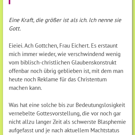
Eine Kraft, die größer ist als ich. Ich nenne sie
Gott.
Eieiei. Ach Gottchen, Frau Eichert. Es erstaunt
mich immer wieder, wie verschwindend wenig
vom biblisch-christlichen Glaubenskonstrukt
offenbar noch übrig geblieben ist, mit dem man
heute noch Reklame für das Christentum
machen kann.
Was hat eine solche bis zur Bedeutungslosigkeit
vernebelte Gottesvorstellung, die vor noch gar
nicht allzu langer Zeit als schwerste Blasphemie
aufgefasst und je nach aktuellem Machtstatus