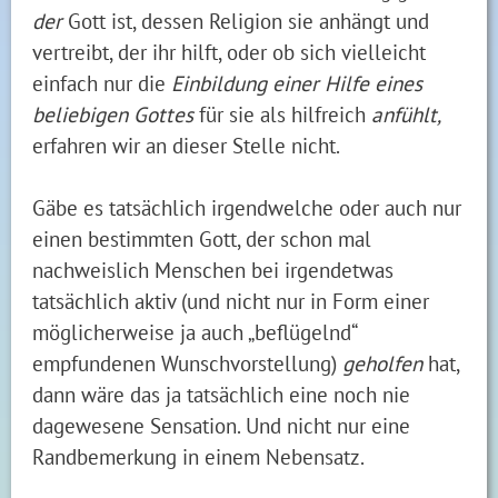
der
Gott ist, dessen Religion sie anhängt und
vertreibt, der ihr hilft, oder ob sich vielleicht
einfach nur die
Einbildung einer Hilfe eines
beliebigen Gottes
für sie als hilfreich
anfühlt,
erfahren wir an dieser Stelle nicht.
Gäbe es tatsächlich irgendwelche oder auch nur
einen bestimmten Gott, der schon mal
nachweislich Menschen bei irgendetwas
tatsächlich aktiv (und nicht nur in Form einer
möglicherweise ja auch „beflügelnd“
empfundenen Wunschvorstellung)
geholfen
hat,
dann wäre das ja tatsächlich eine noch nie
dagewesene Sensation. Und nicht nur eine
Randbemerkung in einem Nebensatz.