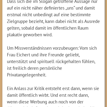
Dass sich die im Slogan getroffene Aussage nur
auf ein nicht näher definiertes „uns“ und damit
erstmal nicht unbedingt auf eine bestimmte
Zielgruppe bezieht, kann dabei nicht als Ausrede
gelten, sobald damit im öffentlichen Raum
plakativ geworben wird.
Um Missverständnissen vorzubeugen: Vom sich
Frau Eichert und ihre Freunde geliebt,
unterstützt und spirituell rückgehalten fühlen,
ist freilich deren persönliche
Privatangelegenheit.
Ein Anlass zur Kritik entsteht erst dann, wenn sie
damit öffentlich wirbt. Und erst recht dann,
wenn diese Werbung auch noch von der