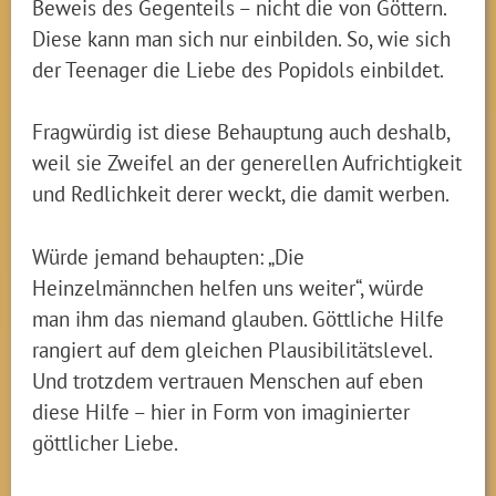
Beweis des Gegenteils – nicht die von Göttern.
Diese kann man sich nur einbilden. So, wie sich
der Teenager die Liebe des Popidols einbildet.
Fragwürdig ist diese Behauptung auch deshalb,
weil sie Zweifel an der generellen Aufrichtigkeit
und Redlichkeit derer weckt, die damit werben.
Würde jemand behaupten: „Die
Heinzelmännchen helfen uns weiter“, würde
man ihm das niemand glauben. Göttliche Hilfe
rangiert auf dem gleichen Plausibilitätslevel.
Und trotzdem vertrauen Menschen auf eben
diese Hilfe – hier in Form von imaginierter
göttlicher Liebe.