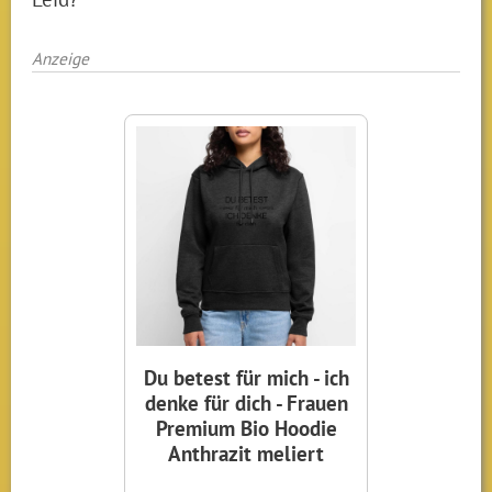
Anzeige
Du betest für mich - ich
denke für dich - Frauen
Premium Bio Hoodie
Anthrazit meliert