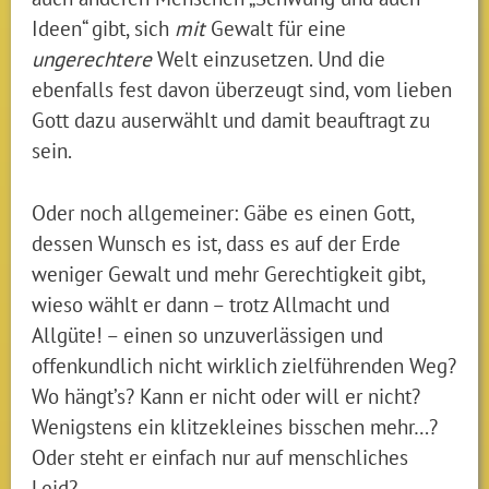
Ideen“ gibt, sich
mit
Gewalt für eine
ungerechtere
Welt einzusetzen. Und die
ebenfalls fest davon überzeugt sind, vom lieben
Gott dazu auserwählt und damit beauftragt zu
sein.
Oder noch allgemeiner: Gäbe es einen Gott,
dessen Wunsch es ist, dass es auf der Erde
weniger Gewalt und mehr Gerechtigkeit gibt,
wieso wählt er dann – trotz Allmacht und
Allgüte! – einen so unzuverlässigen und
offenkundlich nicht wirklich zielführenden Weg?
Wo hängt’s? Kann er nicht oder will er nicht?
Wenigstens ein klitzekleines bisschen mehr…?
Oder steht er einfach nur auf menschliches
Leid?