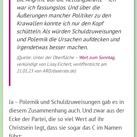
war ich fassungslos. Und über die
Äußerungen mancher Politiker zu den
Krawallen konnte ich nur den Kopf
schütteln. Als würden Schuldzuweisungen
und Polemik die Ursachen aufdecken und
irgendetwas besser machen.
(Quelle: Unter der Oberfläche –
Wort zum Sonntag
,
verkündigt von Lissy Eichert, veröffentlicht am
21.01.23 von ARD/daserste.de)
Ja – Polemik und Schuldzuweisungen gab es in
diesem Zusammenhang auch. Und zwar aus der
Ecke der Partei, die so viel Wert auf ihr
Christsein legt, dass sie sogar das C im Namen
führt: