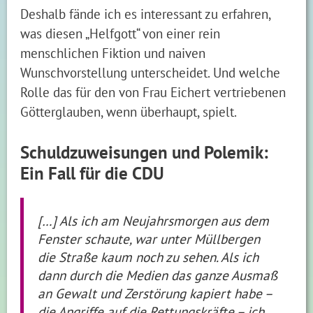
Deshalb fände ich es interessant zu erfahren,
was diesen „Helfgott“ von einer rein
menschlichen Fiktion und naiven
Wunschvorstellung unterscheidet. Und welche
Rolle das für den von Frau Eichert vertriebenen
Götterglauben, wenn überhaupt, spielt.
Schuldzuweisungen und Polemik:
Ein Fall für die CDU
[…] Als ich am Neujahrsmorgen aus dem
Fenster schaute, war unter Müllbergen
die Straße kaum noch zu sehen. Als ich
dann durch die Medien das ganze Ausmaß
an Gewalt und Zerstörung kapiert habe –
die Angriffe auf die Rettungskräfte – ich