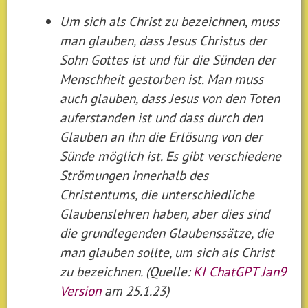
Um sich als Christ zu bezeichnen, muss
man glauben, dass Jesus Christus der
Sohn Gottes ist und für die Sünden der
Menschheit gestorben ist. Man muss
auch glauben, dass Jesus von den Toten
auferstanden ist und dass durch den
Glauben an ihn die Erlösung von der
Sünde möglich ist. Es gibt verschiedene
Strömungen innerhalb des
Christentums, die unterschiedliche
Glaubenslehren haben, aber dies sind
die grundlegenden Glaubenssätze, die
man glauben sollte, um sich als Christ
zu bezeichnen. (Quelle:
KI ChatGPT Jan9
Version
am 25.1.23)