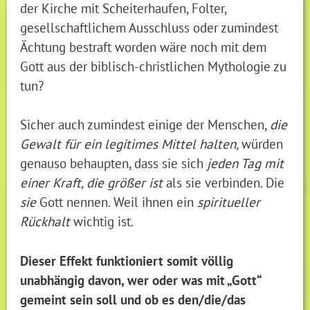
der Kirche mit Scheiterhaufen, Folter,
gesellschaftlichem Ausschluss oder zumindest
Ächtung bestraft worden wäre noch mit dem
Gott aus der biblisch-christlichen Mythologie zu
tun?
Sicher auch zumindest einige der Menschen,
die
Gewalt für ein legitimes Mittel halten,
würden
genauso behaupten, dass sie sich
jeden Tag mit
einer Kraft, die größer ist
als sie verbinden. Die
sie
Gott nennen. Weil ihnen ein
spiritueller
Rückhalt
wichtig ist.
Dieser Effekt funktioniert somit völlig
unabhängig davon, wer oder was mit „Gott“
gemeint sein soll und ob es den/die/das