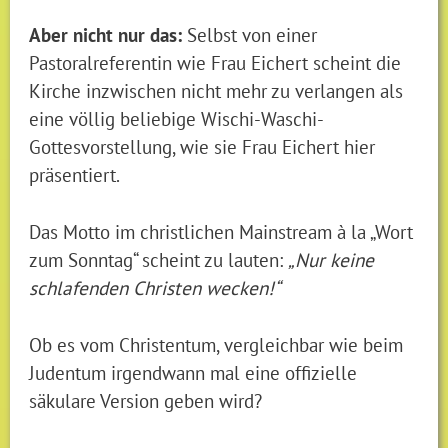
Aber nicht nur das:
Selbst von einer
Pastoralreferentin wie Frau Eichert scheint die
Kirche inzwischen nicht mehr zu verlangen als
eine völlig beliebige Wischi-Waschi-
Gottesvorstellung, wie sie Frau Eichert hier
präsentiert.
Das Motto im christlichen Mainstream à la „Wort
zum Sonntag“ scheint zu lauten:
„Nur keine
schlafenden Christen wecken!“
Ob es vom Christentum, vergleichbar wie beim
Judentum irgendwann mal eine offizielle
säkulare Version geben wird?