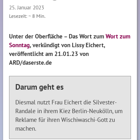
25. Januar 2023
Lesezeit: ~
8
Min.
Unter der Oberfläche – Das Wort zum
Wort zum
Sonntag
, verkündigt von Lissy Eichert,
veröffentlicht am 21.01.23 von
ARD/daserste.de
Darum geht es
Diesmal nutzt Frau Eichert die Silvester-
Randale in ihrem Kiez Berlin-Neukölln, um
Reklame für ihren Wischiwaschi-Gott zu
machen.