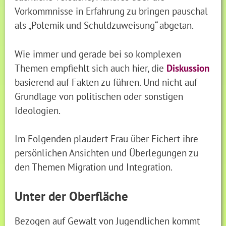
Vorkommnisse in Erfahrung zu bringen pauschal
als „Polemik und Schuldzuweisung“ abgetan.
Wie immer und gerade bei so komplexen
Themen empfiehlt sich auch hier, die
Diskussion
basierend auf Fakten zu führen. Und nicht auf
Grundlage von politischen oder sonstigen
Ideologien.
Im Folgenden plaudert Frau über Eichert ihre
persönlichen Ansichten und Überlegungen zu
den Themen Migration und Integration.
Unter der Oberfläche
Bezogen auf Gewalt von Jugendlichen kommt