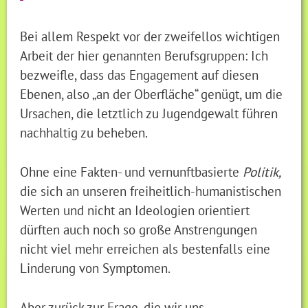
Bei allem Respekt vor der zweifellos wichtigen
Arbeit der hier genannten Berufsgruppen: Ich
bezweifle, dass das Engagement auf diesen
Ebenen, also „an der Oberfläche“ genügt, um die
Ursachen, die letztlich zu Jugendgewalt führen
nachhaltig zu beheben.
Ohne eine Fakten- und vernunftbasierte
Politik,
die sich an unseren freiheitlich-humanistischen
Werten und nicht an Ideologien orientiert
dürften auch noch so große Anstrengungen
nicht viel mehr erreichen als bestenfalls eine
Linderung von Symptomen.
Aber zurück zur Frage, die wir uns