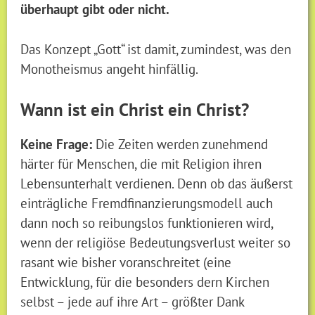
überhaupt gibt oder nicht.
Das Konzept „Gott“ ist damit, zumindest, was den
Monotheismus angeht hinfällig.
Wann ist ein Christ ein Christ?
Keine Frage:
Die Zeiten werden zunehmend
härter für Menschen, die mit Religion ihren
Lebensunterhalt verdienen. Denn ob das äußerst
einträgliche Fremdfinanzierungsmodell auch
dann noch so reibungslos funktionieren wird,
wenn der religiöse Bedeutungsverlust weiter so
rasant wie bisher voranschreitet (eine
Entwicklung, für die besonders dern Kirchen
selbst – jede auf ihre Art – größter Dank