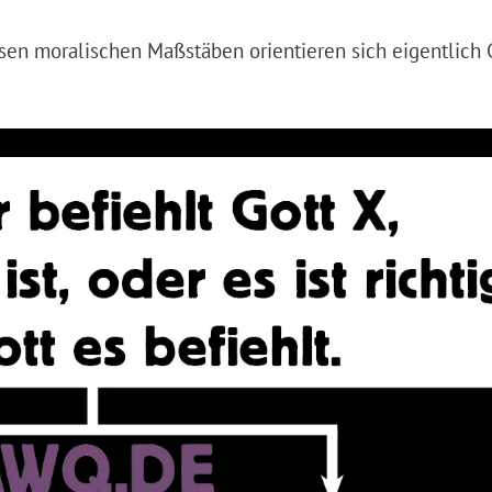
sen moralischen Maßstäben orientieren sich eigentlich 