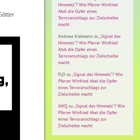
Himmels“? Wie Pfarrer Winfried
Abel die Opfer eines
Götter
Terroranschlags zur Zielscheibe
macht
Andreas Kielmann
zu
„Signal des
Himmels“? Wie Pfarrer Winfried
Abel die Opfer eines
Terroranschlags zur Zielscheibe
macht
FLO
zu
„Signal des Himmels“? Wie
Pfarrer Winfried Abel die Opfer
eines Terroranschlags zur
Zielscheibe macht
AWQ
zu
„Signal des Himmels“? Wie
Pfarrer Winfried Abel die Opfer
eines Terroranschlags zur
Zielscheibe macht