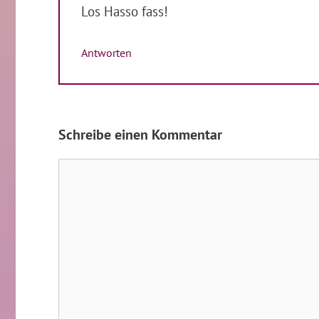
Los Hasso fass!
Antworten
Schreibe einen Kommentar
Kommentar