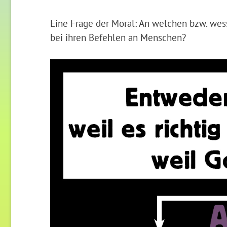
Eine Frage der Moral: An welchen bzw. wes
bei ihren Befehlen an Menschen?