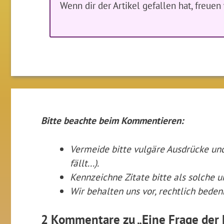
Wenn dir der Artikel gefallen hat, freue
Bitte beachte beim Kommentieren:
Vermeide bitte vulgäre Ausdrücke u
fällt...).
Kennzeichne Zitate
bitte
als solche u
Wir behalten uns vor, rechtlich bede
2 Kommentare zu „Eine Frage der 