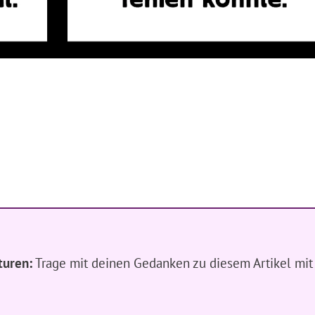
turen:
Trage mit deinen Gedanken zu diesem Artikel mit