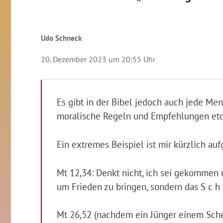
Udo Schneck
20. Dezember 2023 um 20:55 Uhr
Es gibt in der Bibel jedoch auch jede Men
moralische Regeln und Empfehlungen etc. 
Ein extremes Beispiel ist mir kürzlich auf
Mt 12,34: Denkt nicht, ich sei gekommen 
um Frieden zu bringen, sondern das S c h w
Mt 26,52 (nachdem ein Jünger einem Sche