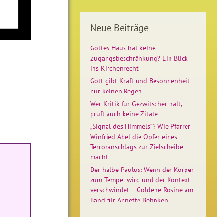
Neue Beiträge
Gottes Haus hat keine
Zugangsbeschränkung? Ein Blick
ins Kirchenrecht
Gott gibt Kraft und Besonnenheit –
nur keinen Regen
Wer Kritik für Gezwitscher hält,
prüft auch keine Zitate
„Signal des Himmels“? Wie Pfarrer
Winfried Abel die Opfer eines
Terroranschlags zur Zielscheibe
macht
Der halbe Paulus: Wenn der Körper
zum Tempel wird und der Kontext
verschwindet – Goldene Rosine am
Band für Annette Behnken