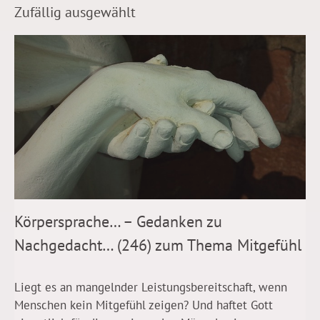
Zufällig ausgewählt
Körpersprache… – Gedanken zu
Nachgedacht… (246) zum Thema Mitgefühl
Liegt es an mangelnder Leistungsbereitschaft, wenn
Menschen kein Mitgefühl zeigen? Und haftet Gott