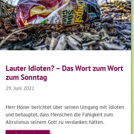
Lauter Idioten? – Das Wort zum Wort
zum Sonntag
29. Juni 2022
Herr Höner berichtet über seinen Umgang mit Idioten
und behauptet, dass Menschen die Fähigkeit zum
Altruismus seinem Gott zu verdanken hätten.