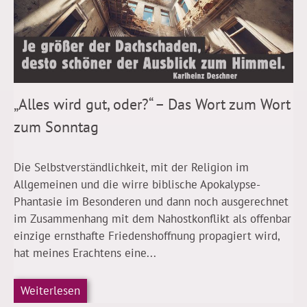
„Alles wird gut, oder?“ – Das Wort zum Wort
zum Sonntag
Die Selbstverständlichkeit, mit der Religion im
Allgemeinen und die wirre biblische Apokalypse-
Phantasie im Besonderen und dann noch ausgerechnet
im Zusammenhang mit dem Nahostkonflikt als offenbar
einzige ernsthafte Friedenshoffnung propagiert wird,
hat meines Erachtens eine...
Weiterlesen