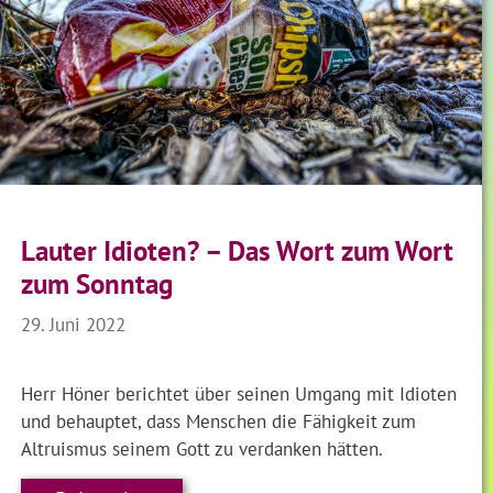
Lauter Idioten? – Das Wort zum Wort
zum Sonntag
29. Juni 2022
Herr Höner berichtet über seinen Umgang mit Idioten
und behauptet, dass Menschen die Fähigkeit zum
Altruismus seinem Gott zu verdanken hätten.