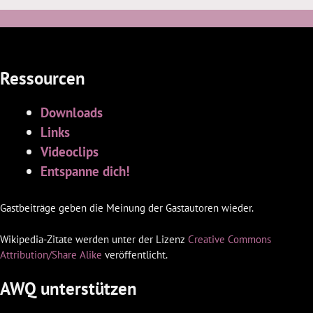
Ressourcen
Downloads
Links
Videoclips
Entspanne dich!
Gastbeiträge geben die Meinung der Gastautoren wieder.
Wikipedia-Zitate werden unter der Lizenz
Creative Commons
Attribution/Share Alike
veröffentlicht.
AWQ unterstützen