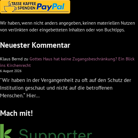
Wir haben, wenn nicht anders angegeben, keinen materiellen Nutzen
von verlinkten oder eingebetteten Inhalten oder von Buchtipps.
Neuester Kommentar
Klaus Bernd
zu
Gottes Haus hat keine Zugangsbeschränkung? Ein Blick
ins Kirchenrecht
6. August 2026
"Wir haben in der Vergangenheit zu oft auf den Schutz der
Institution geschaut und nicht auf die betroffenen
Menschen.“ Hier…
Mach mit!