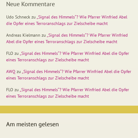
Neue Kommentare
Udo Schneck
zu
„Signal des Himmels“? Wie Pfarrer Winfried Abel
die Opfer eines Terroranschlags zur Zielscheibe macht
Andreas Kielmann
zu
„Signal des Himmels“? Wie Pfarrer Winfried
Abel die Opfer eines Terroranschlags zur Zielscheibe macht
FLO
zu
„Signal des Himmels“? Wie Pfarrer Winfried Abel die Opfer
eines Terroranschlags zur Zielscheibe macht
AWQ
zu
„Signal des Himmels“? Wie Pfarrer Winfried Abel die Opfer
eines Terroranschlags zur Zielscheibe macht
FLO
zu
„Signal des Himmels“? Wie Pfarrer Winfried Abel die Opfer
eines Terroranschlags zur Zielscheibe macht
Am meisten gelesen