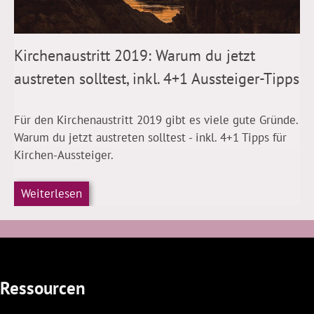
Kirchenaustritt 2019: Warum du jetzt
austreten solltest, inkl. 4+1 Aussteiger-Tipps
Für den Kirchenaustritt 2019 gibt es viele gute Gründe.
Warum du jetzt austreten solltest - inkl. 4+1 Tipps für
Kirchen-Aussteiger.
Weiterlesen
Ressourcen