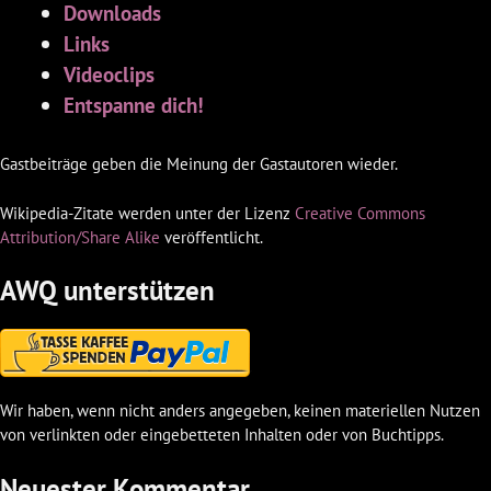
Downloads
Links
Videoclips
Entspanne dich!
Gastbeiträge geben die Meinung der Gastautoren wieder.
Wikipedia-Zitate werden unter der Lizenz
Creative Commons
Attribution/Share Alike
veröffentlicht.
AWQ unterstützen
Wir haben, wenn nicht anders angegeben, keinen materiellen Nutzen
von verlinkten oder eingebetteten Inhalten oder von Buchtipps.
Neuester Kommentar