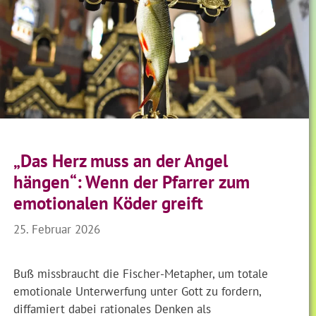
„Das Herz muss an der Angel
hängen“: Wenn der Pfarrer zum
emotionalen Köder greift
25. Februar 2026
Buß missbraucht die Fischer-Metapher, um totale
emotionale Unterwerfung unter Gott zu fordern,
diffamiert dabei rationales Denken als