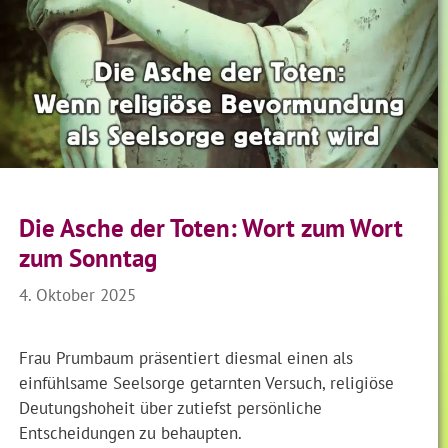
Die Asche der Toten: Wort zum Wort
zum Sonntag
4. Oktober 2025
Frau Prumbaum präsentiert diesmal einen als
einfühlsame Seelsorge getarnten Versuch, religiöse
Deutungshoheit über zutiefst persönliche
Entscheidungen zu behaupten.