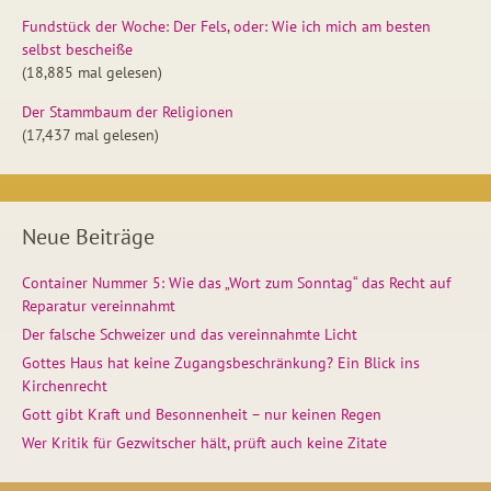
Fundstück der Woche: Der Fels, oder: Wie ich mich am besten
selbst bescheiße
(18,885 mal gelesen)
Der Stammbaum der Religionen
(17,437 mal gelesen)
Neue Beiträge
Container Nummer 5: Wie das „Wort zum Sonntag“ das Recht auf
Reparatur vereinnahmt
Der falsche Schweizer und das vereinnahmte Licht
Gottes Haus hat keine Zugangsbeschränkung? Ein Blick ins
Kirchenrecht
Gott gibt Kraft und Besonnenheit – nur keinen Regen
Wer Kritik für Gezwitscher hält, prüft auch keine Zitate