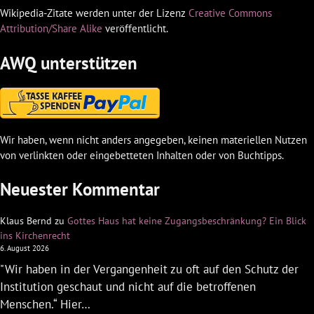
Wikipedia-Zitate werden unter der Lizenz
Creative Commons
Attribution/Share Alike
veröffentlicht.
AWQ unterstützen
Wir haben, wenn nicht anders angegeben, keinen materiellen Nutzen
von verlinkten oder eingebetteten Inhalten oder von Buchtipps.
Neuester Kommentar
Klaus Bernd
zu
Gottes Haus hat keine Zugangsbeschränkung? Ein Blick
ins Kirchenrecht
6. August 2026
"Wir haben in der Vergangenheit zu oft auf den Schutz der
Institution geschaut und nicht auf die betroffenen
Menschen.“ Hier…