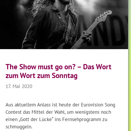
The Show must go on? – Das Wort
zum Wort zum Sonntag
17. Mai 2020
Aus aktuellem Anlass ist heute der Eurovision Song
Contest das Mittel der Wahl, um wenigstens noch
einen „Gott der Lücke“ ins Fernsehprogramm zu
schmuggeln.