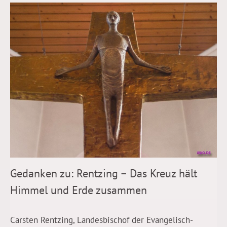
Gedanken zu: Rentzing – Das Kreuz hält
Himmel und Erde zusammen
Carsten Rentzing, Landesbischof der Evangelisch-