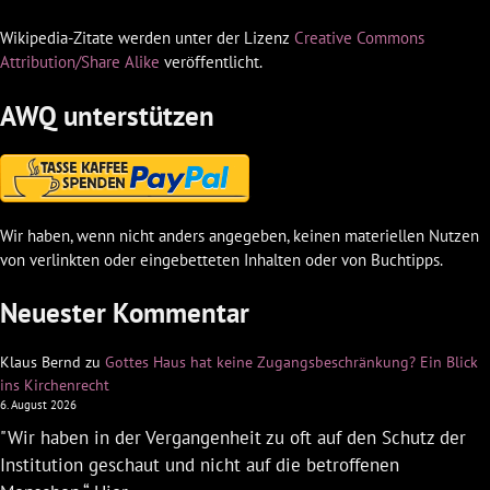
Wikipedia-Zitate werden unter der Lizenz
Creative Commons
Attribution/Share Alike
veröffentlicht.
AWQ unterstützen
Wir haben, wenn nicht anders angegeben, keinen materiellen Nutzen
von verlinkten oder eingebetteten Inhalten oder von Buchtipps.
Neuester Kommentar
Klaus Bernd
zu
Gottes Haus hat keine Zugangsbeschränkung? Ein Blick
ins Kirchenrecht
6. August 2026
"Wir haben in der Vergangenheit zu oft auf den Schutz der
Institution geschaut und nicht auf die betroffenen