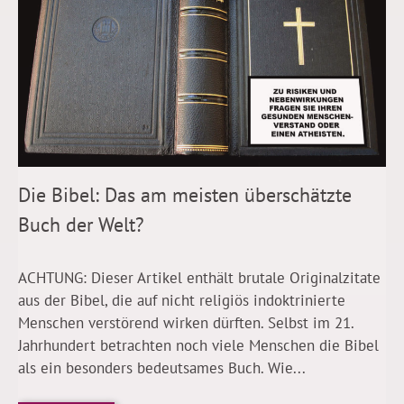
Die Bibel: Das am meisten überschätzte
Buch der Welt?
ACHTUNG: Dieser Artikel enthält brutale Originalzitate
aus der Bibel, die auf nicht religiös indoktrinierte
Menschen verstörend wirken dürften. Selbst im 21.
Jahrhundert betrachten noch viele Menschen die Bibel
als ein besonders bedeutsames Buch. Wie...