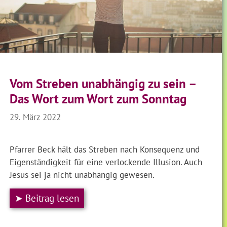
Vom Streben unabhängig zu sein –
Das Wort zum Wort zum Sonntag
29. März 2022
Pfarrer Beck hält das Streben nach Konsequenz und
Eigenständigkeit für eine verlockende Illusion. Auch
Jesus sei ja nicht unabhängig gewesen.
➤ Beitrag lesen