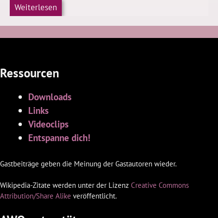
Weiterlesen
Ressourcen
Downloads
Links
Videoclips
Entspanne dich!
Gastbeiträge geben die Meinung der Gastautoren wieder.
Wikipedia-Zitate werden unter der Lizenz
Creative Commons
Attribution/Share Alike
veröffentlicht.