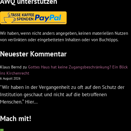
AWQ unterstützen
Wir haben, wenn nicht anders angegeben, keinen materiellen Nutzen
von verlinkten oder eingebetteten Inhalten oder von Buchtipps.
Neuester Kommentar
Klaus Bernd
zu
Gottes Haus hat keine Zugangsbeschränkung? Ein Blick
ins Kirchenrecht
6. August 2026
"Wir haben in der Vergangenheit zu oft auf den Schutz der
Institution geschaut und nicht auf die betroffenen
Menschen.“ Hier…
Mach mit!