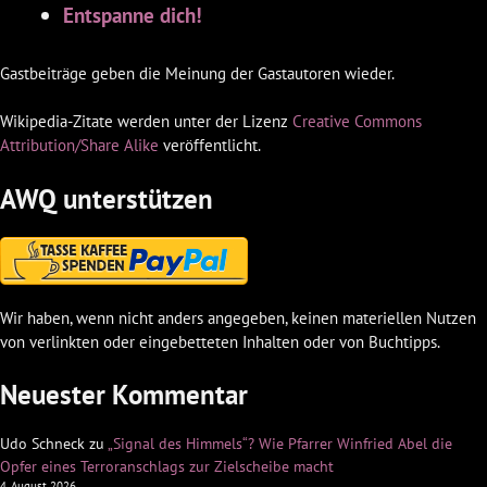
Entspanne dich!
Gastbeiträge geben die Meinung der Gastautoren wieder.
Wikipedia-Zitate werden unter der Lizenz
Creative Commons
Attribution/Share Alike
veröffentlicht.
AWQ unterstützen
Wir haben, wenn nicht anders angegeben, keinen materiellen Nutzen
von verlinkten oder eingebetteten Inhalten oder von Buchtipps.
Neuester Kommentar
Udo Schneck
zu
„Signal des Himmels“? Wie Pfarrer Winfried Abel die
Opfer eines Terroranschlags zur Zielscheibe macht
4. August 2026