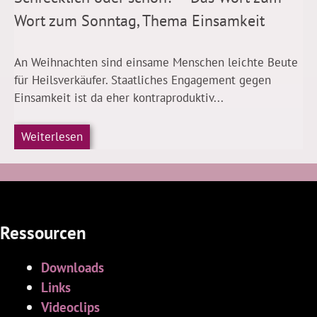
Wort zum Sonntag, Thema Einsamkeit
An Weihnachten sind einsame Menschen leichte Beute
für Heilsverkäufer. Staatliches Engagement gegen
Einsamkeit ist da eher kontraproduktiv...
Weiterlesen
Ressourcen
Downloads
Links
Videoclips