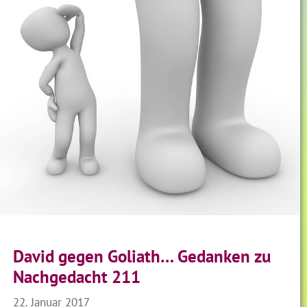
David gegen Goliath… Gedanken zu
Nachgedacht 211
22. Januar 2017