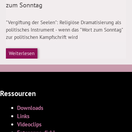
zum Sonntag
"Vergiftung der Seelen": Religiöse Dramatisierung als
politisches Instrument - wenn das "Wort zum Sonntag"
zur politischen Kampfschrift wird
Weiterlesen
Ressourcen
Downloads
Links
Videoclips