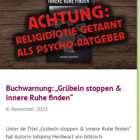
Buchwarnung: „Grübeln stoppen &
innere Ruhe finden“
8. November 2023
Unter de Titel „Grübeln stoppen & innere Ruhe finden“
hat Autorin Johanna Herdwart ein biblisch-