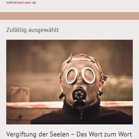
wählerisch-sein.de
Zufällig ausgewählt
Vergiftung der Seelen – Das Wort zum Wort