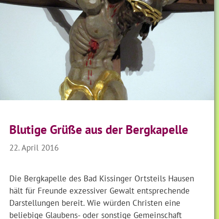
Blutige Grüße aus der Bergkapelle
22. April 2016
Die Bergkapelle des Bad Kissinger Ortsteils Hausen
hält für Freunde exzessiver Gewalt entsprechende
Darstellungen bereit. Wie würden Christen eine
beliebige Glaubens- oder sonstige Gemeinschaft