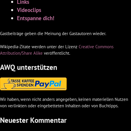
Links
Videoclips
Entspanne dich!
Gastbeiträge geben die Meinung der Gastautoren wieder.
Wikipedia-Zitate werden unter der Lizenz
Creative Commons
Attribution/Share Alike
veröffentlicht.
AWQ unterstützen
Wir haben, wenn nicht anders angegeben, keinen materiellen Nutzen
von verlinkten oder eingebetteten Inhalten oder von Buchtipps.
Neuester Kommentar