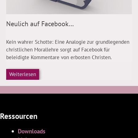
Neulich auf Facebook…
Kein wahrer Schotte: Eine Analogie zur grundlegenden
christlichen Morallehre sorgt auf Facebook für
beleidigte Kommentare von erbosten Christen.
Weiterlesen
Ressourcen
Downloads