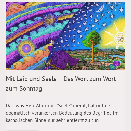
Mit Leib und Seele – Das Wort zum Wort
zum Sonntag
Das, was Herr Alter mit "Seele" meint, hat mit der
dogmatisch verankerten Bedeutung des Begriffes im
katholischen Sinne nur sehr entfernt zu tun.