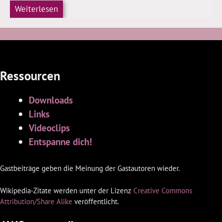
Weiterlesen
Ressourcen
Downloads
Links
Videoclips
Entspanne dich!
Gastbeiträge geben die Meinung der Gastautoren wieder.
Wikipedia-Zitate werden unter der Lizenz
Creative Commons
Attribution/Share Alike
veröffentlicht.