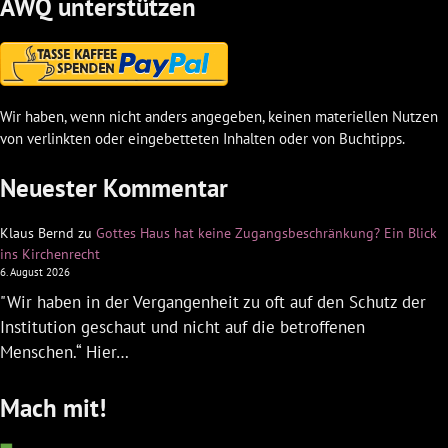
AWQ unterstützen
Wir haben, wenn nicht anders angegeben, keinen materiellen Nutzen
von verlinkten oder eingebetteten Inhalten oder von Buchtipps.
Neuester Kommentar
Klaus Bernd
zu
Gottes Haus hat keine Zugangsbeschränkung? Ein Blick
ins Kirchenrecht
6. August 2026
"Wir haben in der Vergangenheit zu oft auf den Schutz der
Institution geschaut und nicht auf die betroffenen
Menschen.“ Hier…
Mach mit!