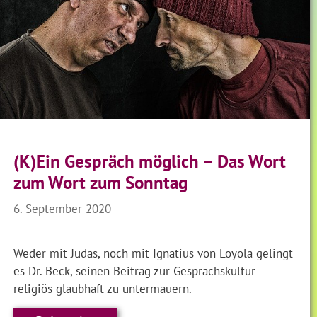
(K)Ein Gespräch möglich – Das Wort
zum Wort zum Sonntag
6. September 2020
Weder mit Judas, noch mit Ignatius von Loyola gelingt
es Dr. Beck, seinen Beitrag zur Gesprächskultur
religiös glaubhaft zu untermauern.