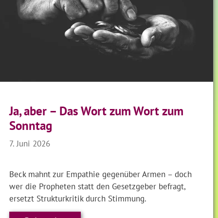
Ja, aber – Das Wort zum Wort zum
Sonntag
7. Juni 2026
Beck mahnt zur Empathie gegenüber Armen – doch
wer die Propheten statt den Gesetzgeber befragt,
ersetzt Strukturkritik durch Stimmung.