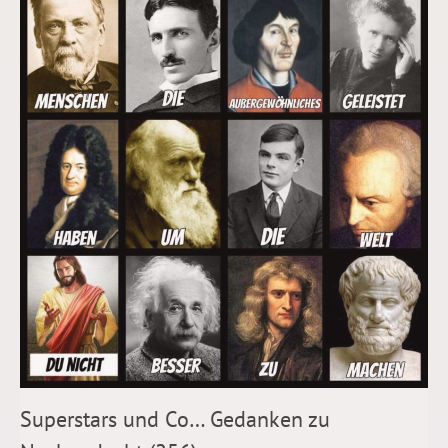
Superstars und Co… Gedanken zu