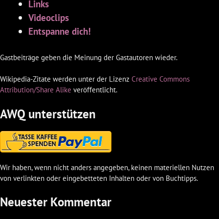
Links
Videoclips
Entspanne dich!
Gastbeiträge geben die Meinung der Gastautoren wieder.
Wikipedia-Zitate werden unter der Lizenz
Creative Commons
Attribution/Share Alike
veröffentlicht.
AWQ unterstützen
Wir haben, wenn nicht anders angegeben, keinen materiellen Nutzen
von verlinkten oder eingebetteten Inhalten oder von Buchtipps.
Neuester Kommentar