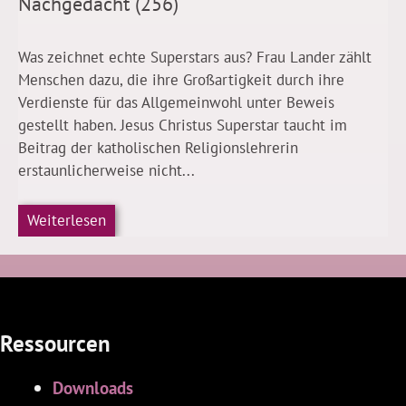
Nachgedacht (256)
Was zeichnet echte Superstars aus? Frau Lander zählt
Menschen dazu, die ihre Großartigkeit durch ihre
Verdienste für das Allgemeinwohl unter Beweis
gestellt haben. Jesus Christus Superstar taucht im
Beitrag der katholischen Religionslehrerin
erstaunlicherweise nicht...
Weiterlesen
Ressourcen
Downloads