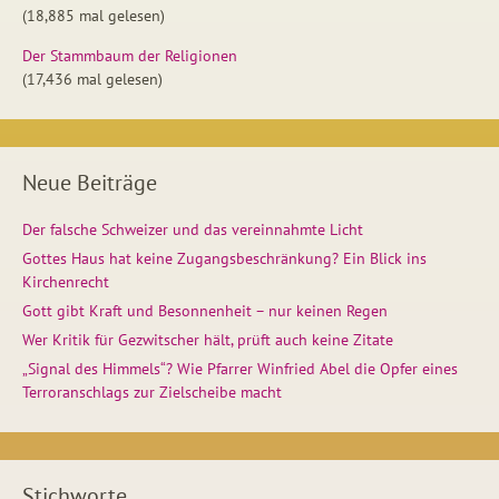
(18,885 mal gelesen)
Der Stammbaum der Religionen
(17,436 mal gelesen)
Neue Beiträge
Der falsche Schweizer und das vereinnahmte Licht
Gottes Haus hat keine Zugangsbeschränkung? Ein Blick ins
Kirchenrecht
Gott gibt Kraft und Besonnenheit – nur keinen Regen
Wer Kritik für Gezwitscher hält, prüft auch keine Zitate
„Signal des Himmels“? Wie Pfarrer Winfried Abel die Opfer eines
Terroranschlags zur Zielscheibe macht
Stichworte