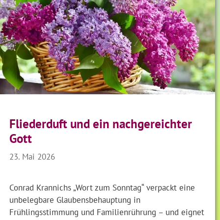
Fliederduft und ein nachgereichter
Gott
23. Mai 2026
Conrad Krannichs „Wort zum Sonntag“ verpackt eine
unbelegbare Glaubensbehauptung in
Frühlingsstimmung und Familienrührung – und eignet