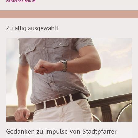
wählerisch-sein.de
Zufällig ausgewählt
Gedanken zu Impulse von Stadtpfarrer