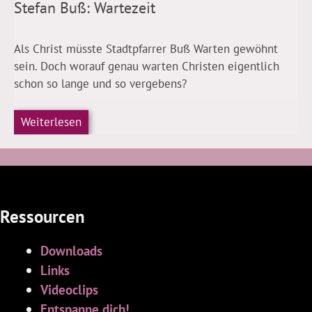
Stefan Buß: Wartezeit
Als Christ müsste Stadtpfarrer Buß Warten gewöhnt
sein. Doch worauf genau warten Christen eigentlich
schon so lange und so vergebens?
Weiterlesen
Ressourcen
Downloads
Links
Videoclips
Entspanne dich!