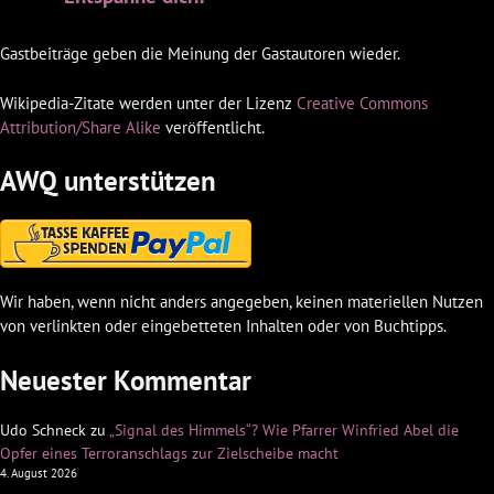
Gastbeiträge geben die Meinung der Gastautoren wieder.
Wikipedia-Zitate werden unter der Lizenz
Creative Commons
Attribution/Share Alike
veröffentlicht.
AWQ unterstützen
Wir haben, wenn nicht anders angegeben, keinen materiellen Nutzen
von verlinkten oder eingebetteten Inhalten oder von Buchtipps.
Neuester Kommentar
Udo Schneck
zu
„Signal des Himmels“? Wie Pfarrer Winfried Abel die
Opfer eines Terroranschlags zur Zielscheibe macht
4. August 2026