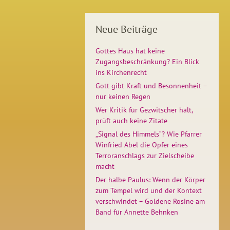
Neue Beiträge
Gottes Haus hat keine
Zugangsbeschränkung? Ein Blick
ins Kirchenrecht
Gott gibt Kraft und Besonnenheit –
nur keinen Regen
Wer Kritik für Gezwitscher hält,
prüft auch keine Zitate
„Signal des Himmels“? Wie Pfarrer
Winfried Abel die Opfer eines
Terroranschlags zur Zielscheibe
macht
Der halbe Paulus: Wenn der Körper
zum Tempel wird und der Kontext
verschwindet – Goldene Rosine am
Band für Annette Behnken