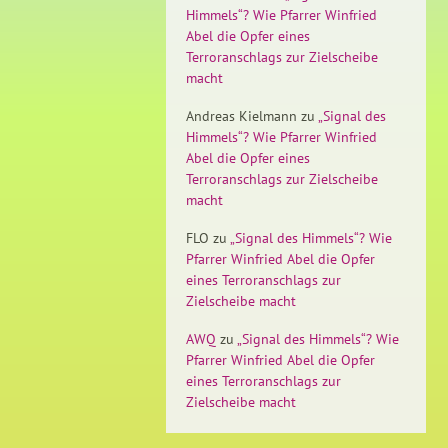
Himmels“? Wie Pfarrer Winfried
Abel die Opfer eines
Terroranschlags zur Zielscheibe
macht
Andreas Kielmann
zu
„Signal des
Himmels“? Wie Pfarrer Winfried
Abel die Opfer eines
Terroranschlags zur Zielscheibe
macht
FLO
zu
„Signal des Himmels“? Wie
Pfarrer Winfried Abel die Opfer
eines Terroranschlags zur
Zielscheibe macht
AWQ
zu
„Signal des Himmels“? Wie
Pfarrer Winfried Abel die Opfer
eines Terroranschlags zur
Zielscheibe macht