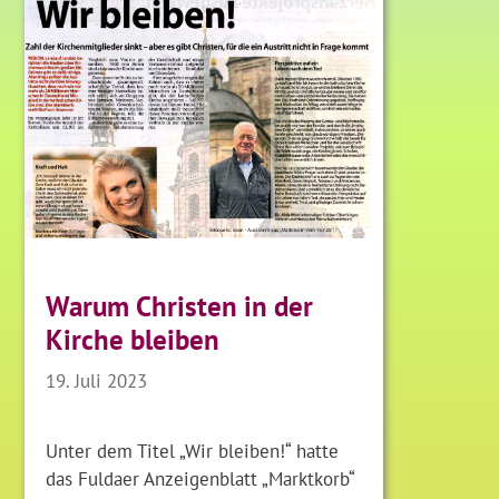
Warum Christen in der
Kirche bleiben
19. Juli 2023
Unter dem Titel „Wir bleiben!“ hatte
das Fuldaer Anzeigenblatt „Marktkorb“