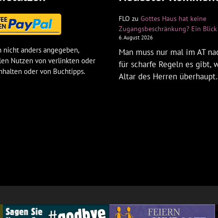
FLO
zu
Gottes Haus hat keine
Zugangsbeschränkung? Ein Blick 
6. August 2026
 nicht anders angegeben,
Man muss nur mal im AT na
len Nutzen von verlinkten oder
für scharfe Regeln es gibt,
nhalten oder von Buchtipps.
Altar des Herren überhaup