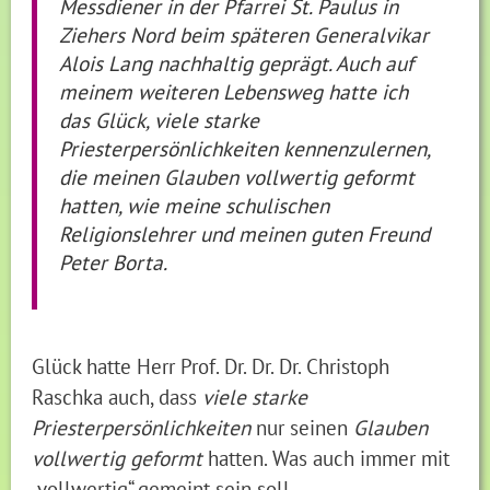
Messdiener in der Pfarrei St. Paulus in
Ziehers Nord beim späteren Generalvikar
Alois Lang nachhaltig geprägt. Auch auf
meinem weiteren Lebensweg hatte ich
das Glück, viele starke
Priesterpersönlichkeiten kennenzulernen,
die meinen Glauben vollwertig geformt
hatten, wie meine schulischen
Religionslehrer und meinen guten Freund
Peter Borta.
Glück hatte Herr Prof. Dr. Dr. Dr. Christoph
Raschka auch, dass
viele starke
Priesterpersönlichkeiten
nur seinen
Glauben
vollwertig geformt
hatten. Was auch immer mit
„vollwertig“ gemeint sein soll.