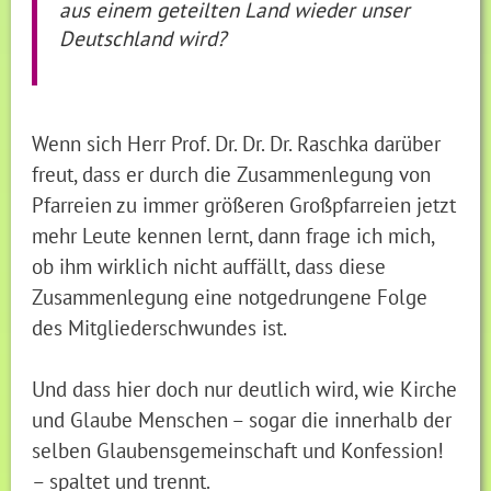
aus einem geteilten Land wieder unser
Deutschland wird?
Wenn sich Herr Prof. Dr. Dr. Dr. Raschka darüber
freut, dass er durch die Zusammenlegung von
Pfarreien zu immer größeren Großpfarreien jetzt
mehr Leute kennen lernt, dann frage ich mich,
ob ihm wirklich nicht auffällt, dass diese
Zusammenlegung eine notgedrungene Folge
des Mitgliederschwundes ist.
Und dass hier doch nur deutlich wird, wie Kirche
und Glaube Menschen – sogar die innerhalb der
selben Glaubensgemeinschaft und Konfession!
– spaltet und trennt.