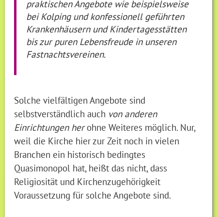
praktischen Angebote wie beispielsweise
bei Kolping und konfessionell geführten
Krankenhäusern und Kindertagesstätten
bis zur puren Lebensfreude in unseren
Fastnachtsvereinen.
Solche vielfältigen Angebote sind
selbstverständlich auch
von anderen
Einrichtungen her
ohne Weiteres möglich. Nur,
weil die Kirche hier zur Zeit noch in vielen
Branchen ein historisch bedingtes
Quasimonopol hat, heißt das nicht, dass
Religiosität und Kirchenzugehörigkeit
Voraussetzung für solche Angebote sind.