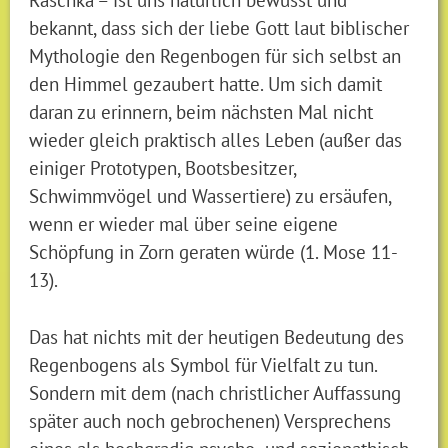
bekannt, dass sich der liebe Gott laut biblischer
Mythologie den Regenbogen für sich selbst an
den Himmel gezaubert hatte. Um sich damit
daran zu erinnern, beim nächsten Mal nicht
wieder gleich praktisch alles Leben (außer das
einiger Prototypen, Bootsbesitzer,
Schwimmvögel und Wassertiere) zu ersäufen,
wenn er wieder mal über seine eigene
Schöpfung in Zorn geraten würde (1. Mose 11-
13).
Das hat nichts mit der heutigen Bedeutung des
Regenbogens als Symbol für Vielfalt zu tun.
Sondern mit dem (nach christlicher Auffassung
später auch noch gebrochenen) Versprechens