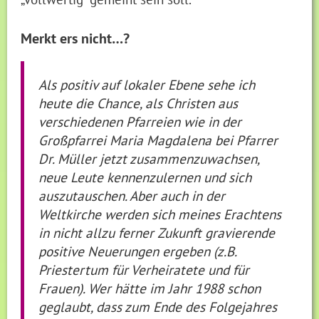
Merkt ers nicht…?
Als positiv auf lokaler Ebene sehe ich
heute die Chance, als Christen aus
verschiedenen Pfarreien wie in der
Großpfarrei Maria Magdalena bei Pfarrer
Dr. Müller jetzt zusammenzuwachsen,
neue Leute kennenzulernen und sich
auszutauschen. Aber auch in der
Weltkirche werden sich meines Erachtens
in nicht allzu ferner Zukunft gravierende
positive Neuerungen ergeben (z.B.
Priestertum für Verheiratete und für
Frauen). Wer hätte im Jahr 1988 schon
geglaubt, dass zum Ende des Folgejahres