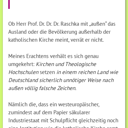
Ob Herr Prof. Dr. Dr. Dr. Raschka mit „außen“ das
Ausland oder die Bevölkerung außerhalb der
katholischen Kirche meint, verrät er nicht.
Meines Erachtens verhält es sich genau
umgekehrt:
Kirchen und Theologische
Hochschulen
setzen
in einem reichen Land wie
Deutschland sicherlich unnötiger Weise nach
außen völlig falsche Zeichen.
Nämlich die, dass ein westeuropäischer,
zumindest auf dem Papier säkularer
Industriestaat mit Schulpflicht gleichzeitig noch