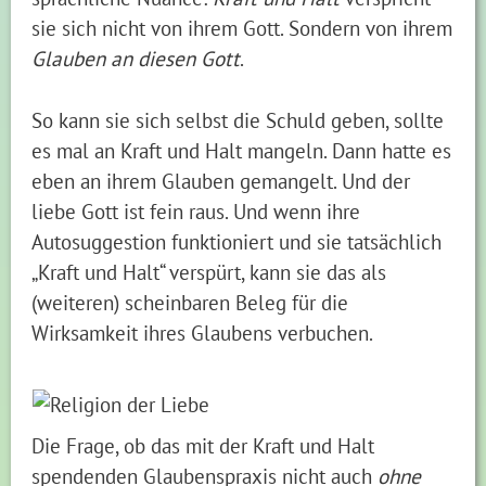
sie sich nicht von ihrem Gott. Sondern von ihrem
Glauben an diesen Gott
.
So kann sie sich selbst die Schuld geben, sollte
es mal an Kraft und Halt mangeln. Dann hatte es
eben an ihrem Glauben gemangelt. Und der
liebe Gott ist fein raus. Und wenn ihre
Autosuggestion funktioniert und sie tatsächlich
„Kraft und Halt“ verspürt, kann sie das als
(weiteren) scheinbaren Beleg für die
Wirksamkeit ihres Glaubens verbuchen.
Die Frage, ob das mit der Kraft und Halt
spendenden Glaubenspraxis nicht auch
ohne