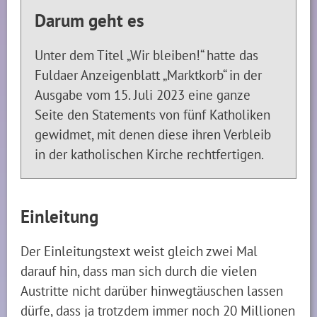
Darum geht es
Unter dem Titel „Wir bleiben!“ hatte das
Fuldaer Anzeigenblatt „Marktkorb“ in der
Ausgabe vom 15. Juli 2023 eine ganze
Seite den Statements von fünf Katholiken
gewidmet, mit denen diese ihren Verbleib
in der katholischen Kirche rechtfertigen.
Einleitung
Der Einleitungstext weist gleich zwei Mal
darauf hin, dass man sich durch die vielen
Austritte nicht darüber hinwegtäuschen lassen
dürfe, dass ja trotzdem immer noch 20 Millionen