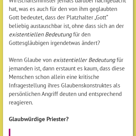
Wirtschaftsminister jemals darüber nachgedacht
hat, was es auch für den von ihm geglaubten
Gott bedeutet, dass der Platzhalter „Gott“
beliebig austauschbar ist, ohne dass sich an der
existentiellen Bedeutung
für den
Gottesgläubigen irgendetwas ändert?
Wenn Glaube von
existentieller Bedeutung
für
jemanden ist, dann erstaunt es kaum, dass diese
Menschen schon allein eine kritische
Infragestellung ihres Glaubenskonstruktes als
persönlichen Angriff deuten und entsprechend
reagieren.
Glaubwürdige Priester?