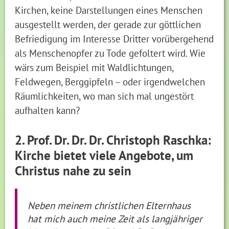
Kirchen, keine Darstellungen eines Menschen
ausgestellt werden, der gerade zur göttlichen
Befriedigung im Interesse Dritter vorübergehend
als Menschenopfer zu Tode gefoltert wird. Wie
wärs zum Beispiel mit Waldlichtungen,
Feldwegen, Berggipfeln – oder irgendwelchen
Räumlichkeiten, wo man sich mal ungestört
aufhalten kann?
2. Prof. Dr. Dr. Dr. Christoph Raschka:
Kirche bietet viele Angebote, um
Christus nahe zu sein
Neben meinem christlichen Elternhaus
hat mich auch meine Zeit als langjähriger