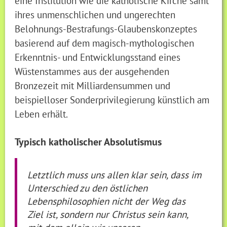
eine Institution wie die katholische Kirche samt
ihres unmenschlichen und ungerechten
Belohnungs-Bestrafungs-Glaubenskonzeptes
basierend auf dem magisch-mythologischen
Erkenntnis- und Entwicklungsstand eines
Wüstenstammes aus der ausgehenden
Bronzezeit mit Milliardensummen und
beispielloser Sonderprivilegierung künstlich am
Leben erhält.
Typisch katholischer Absolutismus
Letztlich muss uns allen klar sein, dass im
Unterschied zu den östlichen
Lebensphilosophien nicht der Weg das
Ziel ist, sondern nur Christus sein kann,