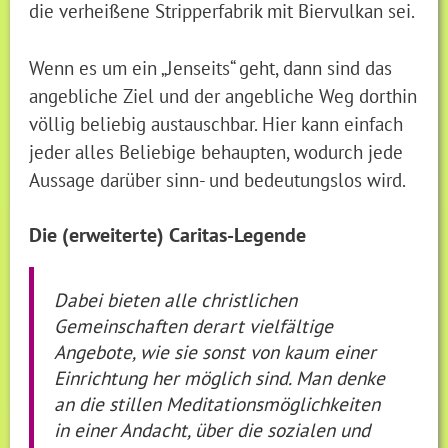
die verheißene Stripperfabrik mit Biervulkan sei.
Wenn es um ein „Jenseits“ geht, dann sind das
angebliche Ziel und der angebliche Weg dorthin
völlig beliebig austauschbar. Hier kann einfach
jeder alles Beliebige behaupten, wodurch jede
Aussage darüber sinn- und bedeutungslos wird.
Die (erweiterte) Caritas-Legende
Dabei bieten alle christlichen
Gemeinschaften derart vielfältige
Angebote, wie sie sonst von kaum einer
Einrichtung her möglich sind. Man denke
an die stillen Meditationsmöglichkeiten
in einer Andacht, über die sozialen und