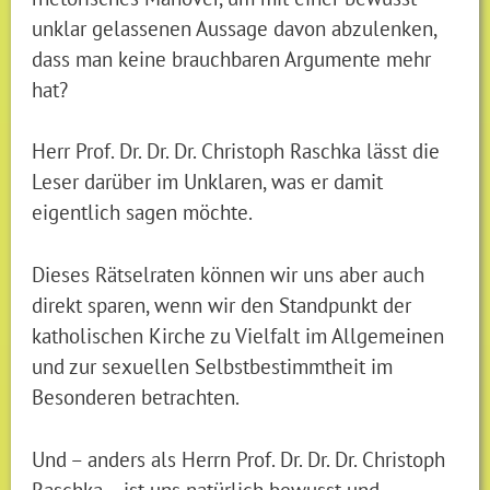
unklar gelassenen Aussage davon abzulenken,
dass man keine brauchbaren Argumente mehr
hat?
Herr Prof. Dr. Dr. Dr. Christoph Raschka lässt die
Leser darüber im Unklaren, was er damit
eigentlich sagen möchte.
Dieses Rätselraten können wir uns aber auch
direkt sparen, wenn wir den Standpunkt der
katholischen Kirche zu Vielfalt im Allgemeinen
und zur sexuellen Selbstbestimmtheit im
Besonderen betrachten.
Und – anders als Herrn Prof. Dr. Dr. Dr. Christoph
Raschka – ist uns natürlich bewusst und