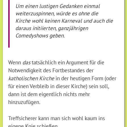
Um einen lustigen Gedanken einmal
weiterzuspinnen, würde es ohne die
Kirche wohl keinen Karneval und auch die
daraus initiierten, ganzjährigen
Comedyshows geben.
Wenn
das
tatsächlich ein Argument für die
Notwendigkeit des Fortbestandes der
katholischen Kirche
in der heutigen Form (oder
für einen Verbleib in dieser Kirche) sein soll,
dann ist dem eigentlich nichts mehr
hinzuzufügen.
Treffsicherer kann man sich wohl kaum ins
eigene Knie schießen.