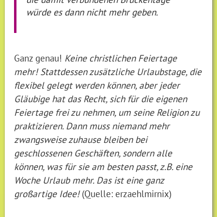
würde es dann nicht mehr geben.
Ganz genau!
Keine christlichen Feiertage
mehr! Stattdessen zusätzliche Urlaubstage, die
flexibel gelegt werden können, aber jeder
Gläubige hat das Recht, sich für die eigenen
Feiertage frei zu nehmen, um seine Religion zu
praktizieren. Dann muss niemand mehr
zwangsweise zuhause bleiben bei
geschlossenen Geschäften, sondern alle
können, was für sie am besten passt, z.B. eine
Woche Urlaub mehr. Das ist eine ganz
großartige Idee!
(Quelle: erzaehlmirnix)