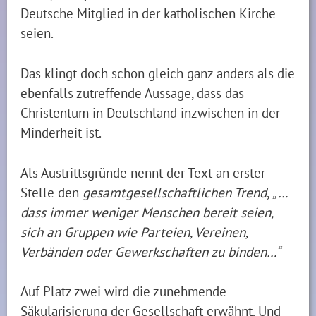
Deutsche Mitglied in der katholischen Kirche
seien.
Das klingt doch schon gleich ganz anders als die
ebenfalls zutreffende Aussage, dass das
Christentum in Deutschland inzwischen in der
Minderheit ist.
Als Austrittsgründe nennt der Text an erster
Stelle den
gesamtgesellschaftlichen Trend
,
„…
dass immer weniger Menschen bereit seien,
sich an Gruppen wie Parteien, Vereinen,
Verbänden oder Gewerkschaften zu binden…“
Auf Platz zwei wird die zunehmende
Säkularisierung der Gesellschaft erwähnt. Und