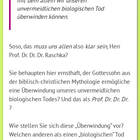
mit dem allein wir unseren
unvermeidlichen biologischen Tod
überwinden können.
Soso, das
muss uns allen
also
klar sein
, Herr
Prof. Dr. Dr. Dr. Raschka?
Sie behaupten hier ernsthaft, der Gottessohn aus
der biblisch-christlichen Mythologie ermögliche
eine Überwindung unseres unvermeidlichen
biologischen Todes? Und das als
Prof. Dr. Dr. Dr.
?
Wie stellen Sie sich diese „Überwindung“ vor?
Welchen anderen als einen „biologischen“ Tod