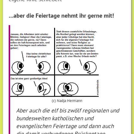
…aber die Feiertage nehmt ihr gerne mit!
(c) Nadja Hermann
Aber auch die elf bis zwölf regionalen und
bundesweiten katholischen und
evangelischen Feiertage und dann auch
die damit verbundenen Brückentage