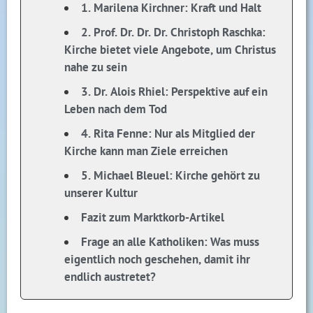
1. Marilena Kirchner: Kraft und Halt
2. Prof. Dr. Dr. Dr. Christoph Raschka:
Kirche bietet viele Angebote, um Christus
nahe zu sein
3. Dr. Alois Rhiel: Perspektive auf ein
Leben nach dem Tod
4. Rita Fenne: Nur als Mitglied der
Kirche kann man Ziele erreichen
5. Michael Bleuel: Kirche gehört zu
unserer Kultur
Fazit zum Marktkorb-Artikel
Frage an alle Katholiken: Was muss
eigentlich noch geschehen, damit ihr
endlich austretet?