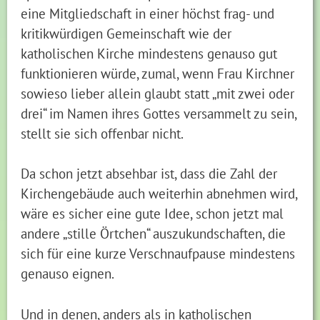
eine Mitgliedschaft in einer höchst frag- und
kritikwürdigen Gemeinschaft wie der
katholischen Kirche mindestens genauso gut
funktionieren würde, zumal, wenn Frau Kirchner
sowieso lieber allein glaubt statt „mit zwei oder
drei“ im Namen ihres Gottes versammelt zu sein,
stellt sie sich offenbar nicht.
Da schon jetzt absehbar ist, dass die Zahl der
Kirchengebäude auch weiterhin abnehmen wird,
wäre es sicher eine gute Idee, schon jetzt mal
andere „stille Örtchen“ auszukundschaften, die
sich für eine kurze Verschnaufpause mindestens
genauso eignen.
Und in denen, anders als in katholischen