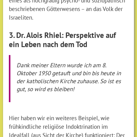
eines als hochgradig psycho- und soziopathisch
beschriebenen Götterwesens – an das Volk der
Israeliten.
3. Dr. Alois Rhiel: Perspektive auf
ein Leben nach dem Tod
Dank meiner Eltern wurde ich am 8.
Oktober 1950 getauft und bin bis heute in
der katholischen Kirche zuhause. So ist es
gut, so wird es bleiben!
Hier haben wir ein weiteres Beispiel, wie
frühkindliche religiöse Indoktrination im
Idealfall (aus Sicht der Kirche) funktioniert: Der