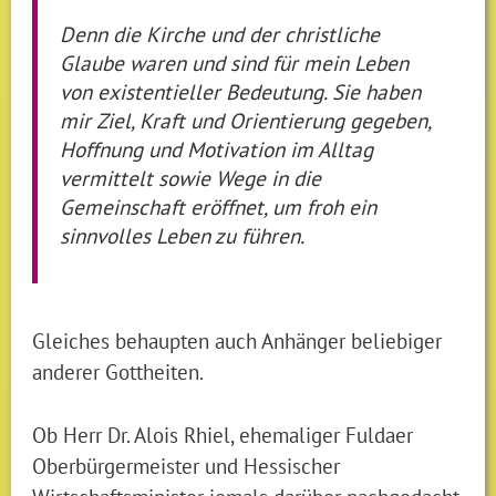
Denn die Kirche und der christliche
Glaube waren und sind für mein Leben
von existentieller Bedeutung. Sie haben
mir Ziel, Kraft und Orientierung gegeben,
Hoffnung und Motivation im Alltag
vermittelt sowie Wege in die
Gemeinschaft eröffnet, um froh ein
sinnvolles Leben zu führen.
Gleiches behaupten auch Anhänger beliebiger
anderer Gottheiten.
Ob Herr Dr. Alois Rhiel, ehemaliger Fuldaer
Oberbürgermeister und Hessischer