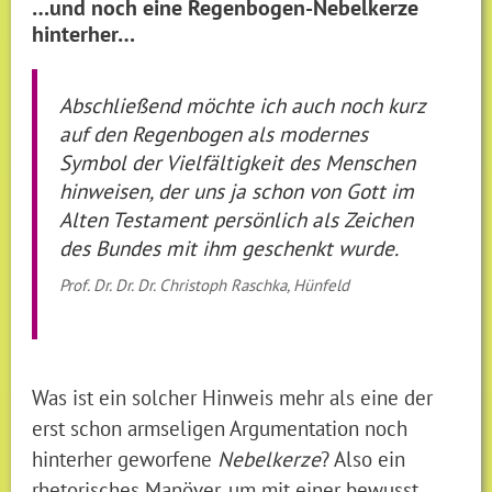
…und noch eine Regenbogen-Nebelkerze
hinterher…
Abschließend möchte ich auch noch kurz
auf den Regenbogen als modernes
Symbol der Vielfältigkeit des Menschen
hinweisen, der uns ja schon von Gott im
Alten Testament persönlich als Zeichen
des Bundes mit ihm geschenkt wurde.
Prof. Dr. Dr. Dr. Christoph Raschka, Hünfeld
Was ist ein solcher Hinweis mehr als eine der
erst schon armseligen Argumentation noch
hinterher geworfene
Nebelkerze
? Also ein
rhetorisches Manöver, um mit einer bewusst