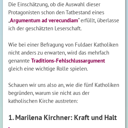
Die Einschätzung, ob die Auswahl dieser
Protagonisten schon den Tatbestand eines
„
Argumentum ad verecundiam
“ erfüllt, überlasse
ich der geschätzten Leserschaft.
Wie bei einer Befragung von Fuldaer Katholiken
nicht anders zu erwarten, wird das mehrfach
genannte
Traditions-Fehlschlussargument
gleich eine wichtige Rolle spielen.
Schauen wir uns also an, wie die fünf Katholiken
begründen, warum sie nicht aus der
katholischen Kirche austreten:
1. Marilena Kirchner: Kraft und Halt