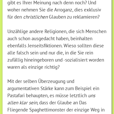
gibt es Ihrer Meinung nach denn noch? Und
woher nehmen Sie die Arroganz, dies exklusiv
für den
christlichen
Glauben zu reklamieren?
Unzählige andere Religionen, die sich Menschen
auch schon ausgedacht haben, beinhalten
ebenfalls Jenseitsfiktionen. Wieso sollten diese
alle falsch sein und nur die, in die Sie rein
zufällig hineingeboren und -sozialisiert worden
waren als einzige richtig?
Mit der selben Überzeugung und
argumentativen Stärke kann zum Beispiel ein
Pastafari behaupten, es müsse letztlich
uns
allen klar sein
, dass der Glaube an Das
Fliegende Spaghettimonster der einzige Weg in