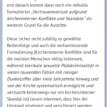
erst danach kommt dann noch ein nebulös
formulierter
„Vertrauensverlust aufgrund
kircheninterner Konflikte und Skandale.“
als
weiterer Grund für die Austritte.
Diese sicher nicht zufällig so gewählte
Reihenfolge und auch die verharmlosende
Formulierung (Kircheninterne Konflikte sind für
die meisten Menschen völlig irrelevant,
während
klerikale sexuelle Pädokriminalität in
vielen tausenden Fällen mit riesiger
Dunkelziffer über viele Jahrzehnte hinweg und
von der Kirche systematisch ermöglicht und
vertuscht
keineswegs nur ein kirchen
interner
Skandal ist) lassen erkennen, dass hier der
Umstand relativiert und verschleiert werden