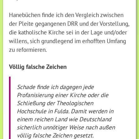
Hanebüchen finde ich den Vergleich zwischen
der Pleite gegangenen DRR und der Vorstellung,
die katholische Kirche sei in der Lage und/oder
willens, sich grundlegend im erhofften Umfang
zu reformieren.
Völlig falsche Zeichen
Schade finde ich dagegen jede
Profanisierung einer Kirche oder die
Schließung der Theologischen
Hochschule in Fulda. Damit werden in
einem reichen Land wie Deutschland
sicherlich unnötiger Weise nach außen
völlig falsche Zeichen gesetzt.