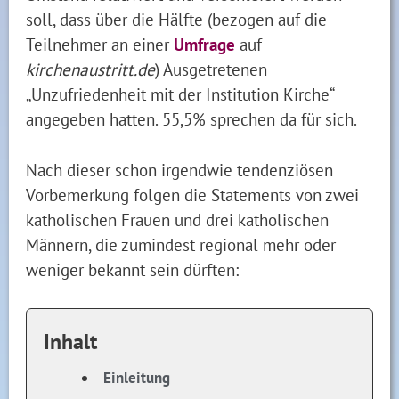
soll, dass über die Hälfte (bezogen auf die
Teilnehmer an einer
Umfrage
auf
kirchenaustritt.de
) Ausgetretenen
„Unzufriedenheit mit der Institution Kirche“
angegeben hatten. 55,5% sprechen da für sich.
Nach dieser schon irgendwie tendenziösen
Vorbemerkung folgen die Statements von zwei
katholischen Frauen und drei katholischen
Männern, die zumindest regional mehr oder
weniger bekannt sein dürften:
Inhalt
Einleitung