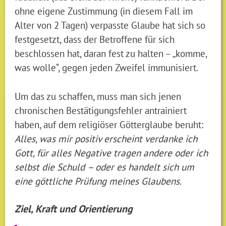
ohne eigene Zustimmung (in diesem Fall im
Alter von 2 Tagen) verpasste Glaube hat sich so
festgesetzt, dass der Betroffene für sich
beschlossen hat, daran fest zu halten – „komme,
was wolle“, gegen jeden Zweifel immunisiert.
Um das zu schaffen, muss man sich jenen
chronischen Bestätigungsfehler antrainiert
haben, auf dem religiöser Götterglaube beruht:
Alles, was mir positiv erscheint verdanke ich
Gott, für alles Negative tragen andere oder ich
selbst die Schuld
– oder es handelt sich um
eine göttliche Prüfung meines Glaubens.
Ziel, Kraft und Orientierung