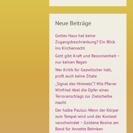
Neue Beiträge
Gottes Haus hat keine
Zugangsbeschränkung? Ein Blick
ins Kirchenrecht
Gott gibt Kraft und Besonnenheit –
nur keinen Regen
Wer Kritik für Gezwitscher hält,
prüft auch keine Zitate
„Signal des Himmels“? Wie Pfarrer
Winfried Abel die Opfer eines
Terroranschlags zur Zielscheibe
macht
Der halbe Paulus: Wenn der Körper
zum Tempel wird und der Kontext
verschwindet – Goldene Rosine am
Band für Annette Behnken