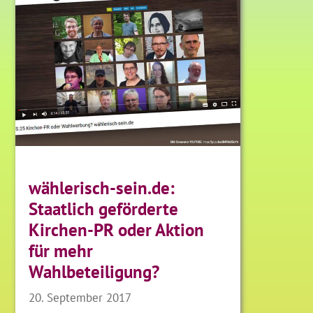
wählerisch-sein.de:
Staatlich geförderte
Kirchen-PR oder Aktion
für mehr
Wahlbeteiligung?
20. September 2017