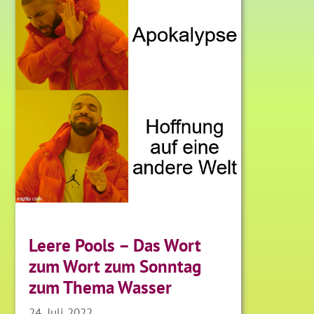
Leere Pools – Das Wort
zum Wort zum Sonntag
zum Thema Wasser
24. Juli 2022