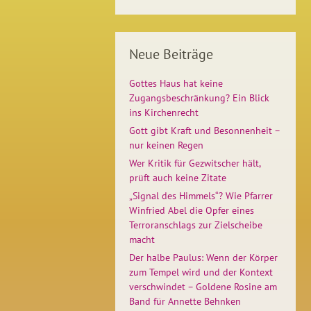
Neue Beiträge
Gottes Haus hat keine
Zugangsbeschränkung? Ein Blick
ins Kirchenrecht
Gott gibt Kraft und Besonnenheit –
nur keinen Regen
Wer Kritik für Gezwitscher hält,
prüft auch keine Zitate
„Signal des Himmels“? Wie Pfarrer
Winfried Abel die Opfer eines
Terroranschlags zur Zielscheibe
macht
Der halbe Paulus: Wenn der Körper
zum Tempel wird und der Kontext
verschwindet – Goldene Rosine am
Band für Annette Behnken