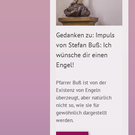
Gedanken zu: Impuls
von Stefan Buß: Ich
wünsche dir einen
Engel!
Pfarrer Buß ist von der
Existenz von Engeln
überzeugt, aber natürlich
nicht so, wie sie für
gewöhnlich dargestellt
werden.