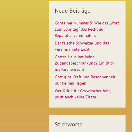
Neue Beiträge
Container Nummer 5: Wie das „Wort
zum Sonntag“ das Recht auf
Reparatur vereinnahmt
Der falsche Schweizer und das
vereinnahmte Licht
Gottes Haus hat keine
Zugangsbeschränkung? Ein Blick
ins Kirchenrecht
Gott gibt Kraft und Besonnenheit –
nur keinen Regen
Wer Kritik für Gezwitscher hält,
prüft auch keine Zitate
Stichworte