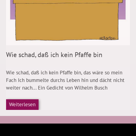
Wie schad, daß ich kein Pfaffe bin
Wie schad, daß ich kein Pfaffe bin, das wäre so mein
Fach Ich bummelte durchs Leben hin und dächt nicht
weiter nach... Ein Gedicht von Wilhelm Busch
Weiterlesen