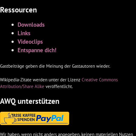
Ressourcen
Downloads
Links
Videoclips
Entspanne dich!
Gastbeiträge geben die Meinung der Gastautoren wieder.
Wikipedia-Zitate werden unter der Lizenz
Creative Commons
Attribution/Share Alike
veröffentlicht.
AWQ unterstützen
Wir haben, wenn nicht anders angegeben, keinen materiellen Nutzen