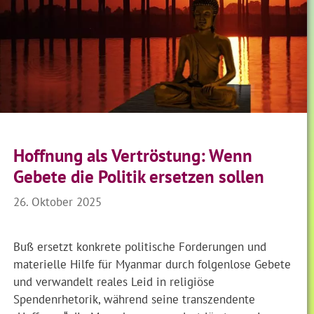
Hoffnung als Vertröstung: Wenn
Gebete die Politik ersetzen sollen
26. Oktober 2025
Buß ersetzt konkrete politische Forderungen und
materielle Hilfe für Myanmar durch folgenlose Gebete
und verwandelt reales Leid in religiöse
Spendenrhetorik, während seine transzendente