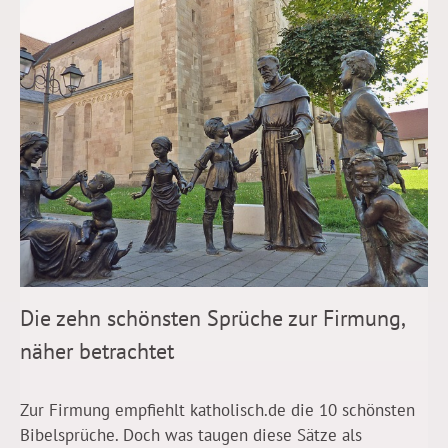
Die zehn schönsten Sprüche zur Firmung,
näher betrachtet
Zur Firmung empfiehlt katholisch.de die 10 schönsten
Bibelsprüche. Doch was taugen diese Sätze als