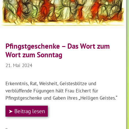
Pfingstgeschenke – Das Wort zum
Wort zum Sonntag
21. Mai 2024
Erkenntnis, Rat, Weisheit, Geistesblitze und
verblüffende Fügungen hält Frau Eichert für
Pfingstgeschenke und Gaben ihres „Heiligen Geistes.“
➤ Beitrag lesen