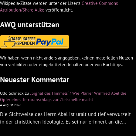
Wikipedia-Zitate werden unter der Lizenz
Creative Commons
Attribution/Share Alike
veröffentlicht.
AWQ unterstützen
Wir haben, wenn nicht anders angegeben, keinen materiellen Nutzen
von verlinkten oder eingebetteten Inhalten oder von Buchtipps.
Neuester Kommentar
Udo Schneck
zu
„Signal des Himmels“? Wie Pfarrer Winfried Abel die
Opfer eines Terroranschlags zur Zielscheibe macht
4. August 2026
Die Sichtweise des Herrn Abel ist uralt und tief verwurzelt
in der christlichen Ideologie. Es sei nur erinnert an die…