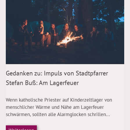
Gedanken zu: Impuls von Stadtpfarrer
Stefan Buß: Am Lagerfeuer
Wenn katholische Priester auf Kinderzeltlager von
menschlicher Wärme und Nähe am Lagerfeuer
schwärmen, sollten alle Alarmglocken schrillen...