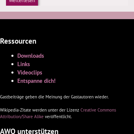
Weiterlesen
Ressourcen
Downloads
Links
Videoclips
Entspanne dich!
Gastbeiträge geben die Meinung der Gastautoren wieder.
Wikipedia-Zitate werden unter der Lizenz
Creative Commons
Attribution/Share Alike
veröffentlicht.
AWQ unterstützen