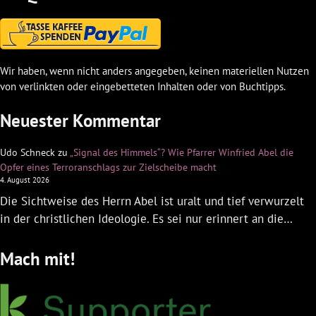
Wir haben, wenn nicht anders angegeben, keinen materiellen Nutzen
von verlinkten oder eingebetteten Inhalten oder von Buchtipps.
Neuester Kommentar
Udo Schneck
zu
„Signal des Himmels“? Wie Pfarrer Winfried Abel die
Opfer eines Terroranschlags zur Zielscheibe macht
4. August 2026
Die Sichtweise des Herrn Abel ist uralt und tief verwurzelt
in der christlichen Ideologie. Es sei nur erinnert an die…
Mach mit!