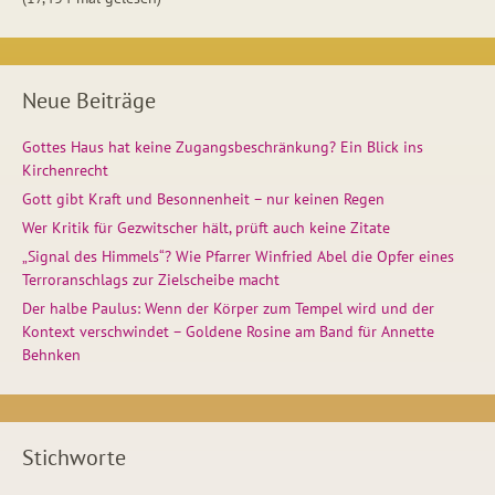
Neue Beiträge
Gottes Haus hat keine Zugangsbeschränkung? Ein Blick ins
Kirchenrecht
Gott gibt Kraft und Besonnenheit – nur keinen Regen
Wer Kritik für Gezwitscher hält, prüft auch keine Zitate
„Signal des Himmels“? Wie Pfarrer Winfried Abel die Opfer eines
Terroranschlags zur Zielscheibe macht
Der halbe Paulus: Wenn der Körper zum Tempel wird und der
Kontext verschwindet – Goldene Rosine am Band für Annette
Behnken
Stichworte