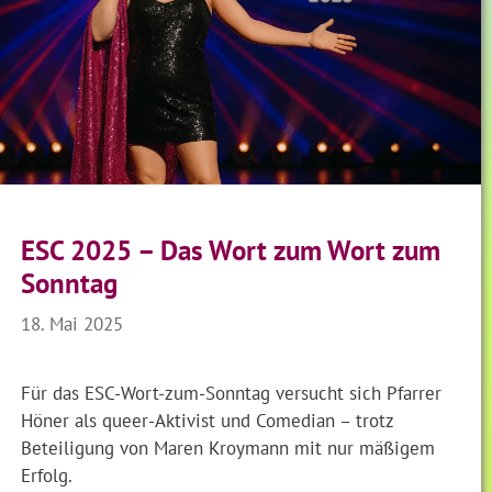
ESC 2025 – Das Wort zum Wort zum
Sonntag
18. Mai 2025
Für das ESC-Wort-zum-Sonntag versucht sich Pfarrer
Höner als queer-Aktivist und Comedian – trotz
Beteiligung von Maren Kroymann mit nur mäßigem
Erfolg.