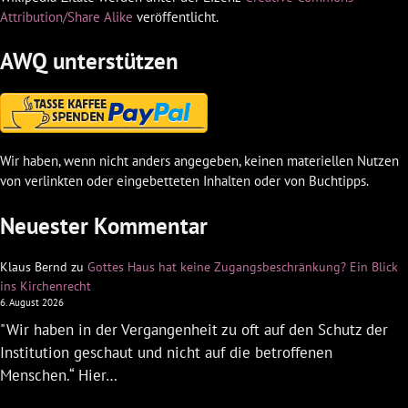
Attribution/Share Alike
veröffentlicht.
AWQ unterstützen
Wir haben, wenn nicht anders angegeben, keinen materiellen Nutzen
von verlinkten oder eingebetteten Inhalten oder von Buchtipps.
Neuester Kommentar
Klaus Bernd
zu
Gottes Haus hat keine Zugangsbeschränkung? Ein Blick
ins Kirchenrecht
6. August 2026
"Wir haben in der Vergangenheit zu oft auf den Schutz der
Institution geschaut und nicht auf die betroffenen
Menschen.“ Hier…