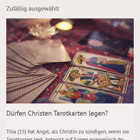
Zufällig ausgewählt
Dürfen Christen Tarotkarten legen?
Tina (15) hat Angst, als Christin zu sündigen, wenn sie
Tarotkarten legt. Antwort auf fragen.evangelisch.de: