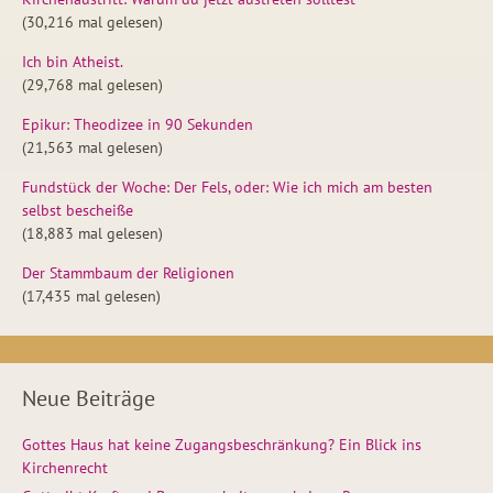
(30,216 mal gelesen)
Ich bin Atheist.
(29,768 mal gelesen)
Epikur: Theodizee in 90 Sekunden
(21,563 mal gelesen)
Fundstück der Woche: Der Fels, oder: Wie ich mich am besten
selbst bescheiße
(18,883 mal gelesen)
Der Stammbaum der Religionen
(17,435 mal gelesen)
Neue Beiträge
Gottes Haus hat keine Zugangsbeschränkung? Ein Blick ins
Kirchenrecht