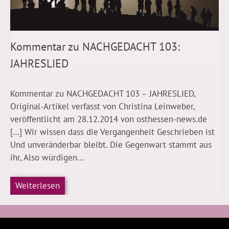
Kommentar zu NACHGEDACHT 103:
JAHRESLIED
Kommentar zu NACHGEDACHT 103 – JAHRESLIED,
Original-Artikel verfasst von Christina Leinweber,
veröffentlicht am 28.12.2014 von osthessen-news.de
[…] Wir wissen dass die Vergangenheit Geschrieben ist
Und unveränderbar bleibt. Die Gegenwart stammt aus
ihr, Also würdigen...
Weiterlesen