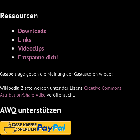
Ressourcen
Downloads
Links
Videoclips
Entspanne dich!
Gastbeiträge geben die Meinung der Gastautoren wieder.
Wikipedia-Zitate werden unter der Lizenz
Creative Commons
Attribution/Share Alike
veröffentlicht.
AWQ unterstützen