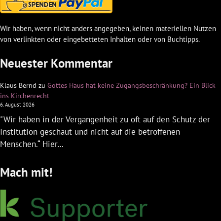
Wir haben, wenn nicht anders angegeben, keinen materiellen Nutzen
von verlinkten oder eingebetteten Inhalten oder von Buchtipps.
Neuester Kommentar
Klaus Bernd
zu
Gottes Haus hat keine Zugangsbeschränkung? Ein Blick
ins Kirchenrecht
6. August 2026
"Wir haben in der Vergangenheit zu oft auf den Schutz der
Institution geschaut und nicht auf die betroffenen
Menschen.“ Hier…
Mach mit!