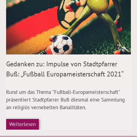
Gedanken zu: Impulse von Stadtpfarrer
Buß: „Fußball Europameisterschaft 2021“
Rund um das Thema "Fußball-Europameisterschaft"
präsentiert Stadtpfarrer Buß diesmal eine Sammlung
an religiös vernebelten Banalitäten.
Weiterlesen