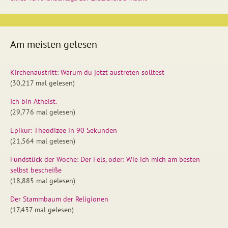
Am meisten gelesen
Kirchenaustritt: Warum du jetzt austreten solltest
(30,217 mal gelesen)
Ich bin Atheist.
(29,776 mal gelesen)
Epikur: Theodizee in 90 Sekunden
(21,564 mal gelesen)
Fundstück der Woche: Der Fels, oder: Wie ich mich am besten
selbst bescheiße
(18,885 mal gelesen)
Der Stammbaum der Religionen
(17,437 mal gelesen)