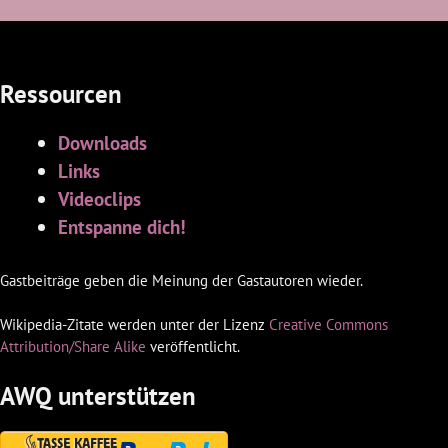
Ressourcen
Downloads
Links
Videoclips
Entspanne dich!
Gastbeiträge geben die Meinung der Gastautoren wieder.
Wikipedia-Zitate werden unter der Lizenz
Creative Commons
Attribution/Share Alike
veröffentlicht.
AWQ unterstützen