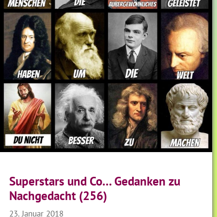
Superstars und Co… Gedanken zu
Nachgedacht (256)
23. Januar 2018