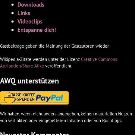
Downloads
Links
Videoclips
Entspanne dich!
Gastbeiträge geben die Meinung der Gastautoren wieder.
Wikipedia-Zitate werden unter der Lizenz
Creative Commons
Attribution/Share Alike
veröffentlicht.
AWQ unterstützen
Wir haben, wenn nicht anders angegeben, keinen materiellen Nutzen
von verlinkten oder eingebetteten Inhalten oder von Buchtipps.