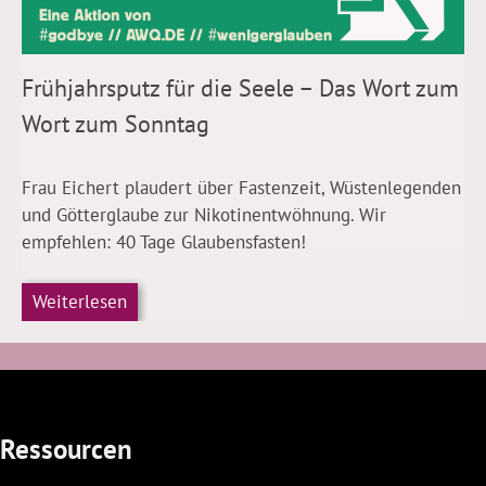
Frühjahrsputz für die Seele – Das Wort zum
Wort zum Sonntag
Frau Eichert plaudert über Fastenzeit, Wüstenlegenden
und Götterglaube zur Nikotinentwöhnung. Wir
empfehlen: 40 Tage Glaubensfasten!
Weiterlesen
Ressourcen