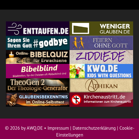
© 2026 by AWQ.DE •
Impressum
|
Datenschutzerklärung
|
Cookie-
Einstellungen