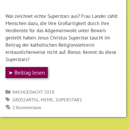
Was zeichnet echte Superstars aus? Frau Lander zählt
Menschen dazu, die ihre Großartigkeit durch ihre
Verdienste für das Allgemeinwohl unter Beweis
gestellt haben. Jesus Christus Superstar taucht im
Beitrag der katholischen Religionslehrerin
erstaunlicherweise nicht auf. Bonus: Kennst du diese
Superstars?
➤ Beitrag lesen
Kategorien
NACHGEDACHT 2018
SCHLAGWÖRTER
,
,
GROSSARTIG
MEME
SUPERSTARS
2 Kommentare